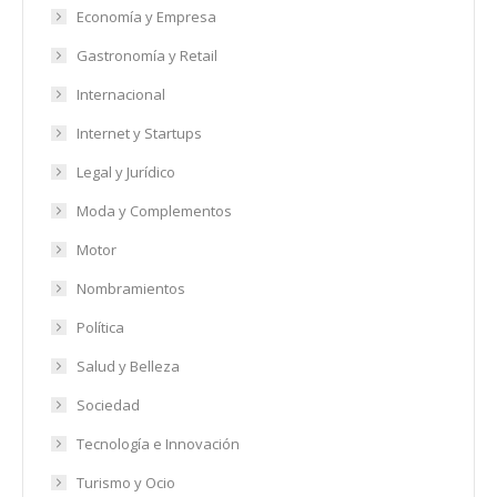
Economía y Empresa
Gastronomía y Retail
Internacional
Internet y Startups
Legal y Jurídico
Moda y Complementos
Motor
Nombramientos
Política
Salud y Belleza
Sociedad
Tecnología e Innovación
Turismo y Ocio