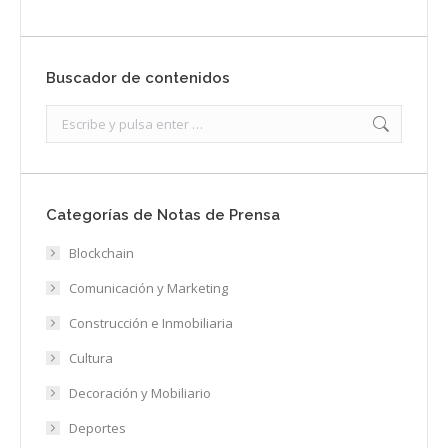
Buscador de contenidos
Search:
Categorías de Notas de Prensa
Blockchain
Comunicación y Marketing
Construcción e Inmobiliaria
Cultura
Decoración y Mobiliario
Deportes