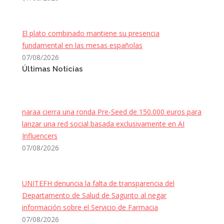
El plato combinado mantiene su presencia
fundamental en las mesas españolas
07/08/2026
Últimas Noticias
naraa cierra una ronda Pre-Seed de 150.000 euros para
lanzar una red social basada exclusivamente en AI
Influencers
07/08/2026
UNITEFH denuncia la falta de transparencia del
Departamento de Salud de Sagunto al negar
información sobre el Servicio de Farmacia
07/08/2026