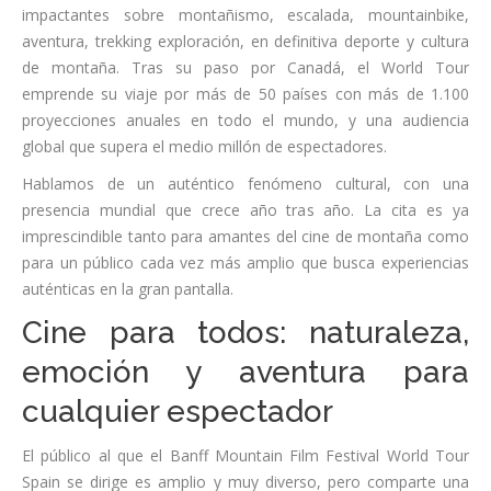
impactantes sobre montañismo, escalada, mountainbike,
aventura, trekking exploración, en definitiva deporte y cultura
de montaña. Tras su paso por Canadá, el World Tour
emprende su viaje por más de 50 países con más de 1.100
proyecciones anuales en todo el mundo, y una audiencia
global que supera el medio millón de espectadores.
Hablamos de un auténtico fenómeno cultural, con una
presencia mundial que crece año tras año. La cita es ya
imprescindible tanto para amantes del cine de montaña como
para un público cada vez más amplio que busca experiencias
auténticas en la gran pantalla.
Cine para todos: naturaleza,
emoción y aventura para
cualquier espectador
El público al que el Banff Mountain Film Festival World Tour
Spain se dirige es amplio y muy diverso, pero comparte una