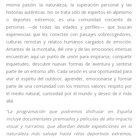
misma pasión: la naturaleza, la superación personal y las
historias auténticas. No se trata sólo de expertos en alpinismo
o deportes extremos; es una comunidad creciente de
personas —de todas las edades y perfiles— que buscan
experiencias que les conecten con paisajes sobrecogedores,
culturas remotas y relatos humanos cargados de emoción.
Amantes de la montaña, del cine y de las emociones intensas
encuentran aquí un punto de unión para inspirarse, compartir
inquietudes, descubrir nuevas formas de aventura y sentirse
parte de un entorno afín. Cada sesión es una oportunidad para
vivir el espíritu del outdoor, aprender, emocionarse y formar
parte de una comunidad con los mismos valores: respeto por
el medio natural, curiosidad por el mundo y deseo de ir más
allá.
“La programación que podremos disfrutar en España
incluye documentales premiados y películas de alto impacto
visual y narrativo, que abordan desde expediciones en la
naturaleza más salvaje hasta retos deportivos extremos,