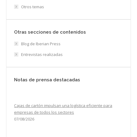
Otros temas
Otras secciones de contenidos
Blog de Iberian Press
Entrevistas realizadas
Notas de prensa destacadas
Cajas de cartón impulsan una logística eficiente para
empresas de todos los sectores
07/08/2026