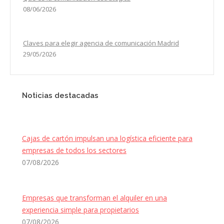
08/06/2026
Claves para elegir agencia de comunicación Madrid
29/05/2026
Noticias destacadas
Cajas de cartón impulsan una logística eficiente para
empresas de todos los sectores
07/08/2026
Empresas que transforman el alquiler en una
experiencia simple para propietarios
07/08/2026