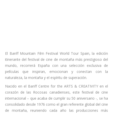
El Banff Mountain Film Festival World Tour Spain, la edición
itinerante del festival de cine de montaña más prestigioso del
mundo, recorrerá España con una selección exclusiva de
películas que inspiran, emocionan y conectan con la
naturaleza, la montaña y el espíritu de superación.
Nacido en el Banff Centre for the ARTS & CREATIVITY en el
corazón de las Rocosas canadienses, este festival de cine
internacional – que acaba de cumplir su 50 aniversario -, se ha
consolidado desde 1976 como el gran referente global del cine
de montaña, reuniendo cada año las producciones más