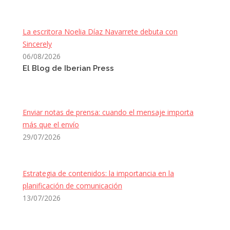
La escritora Noelia Díaz Navarrete debuta con
Sincerely
06/08/2026
El Blog de Iberian Press
Enviar notas de prensa: cuando el mensaje importa
más que el envío
29/07/2026
Estrategia de contenidos: la importancia en la
planificación de comunicación
13/07/2026