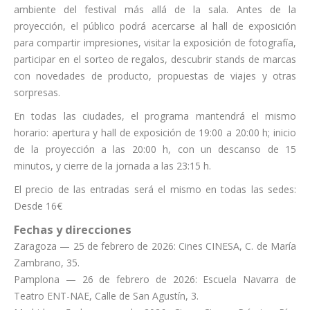
ambiente del festival más allá de la sala. Antes de la
proyección, el público podrá acercarse al hall de exposición
para compartir impresiones, visitar la exposición de fotografía,
participar en el sorteo de regalos, descubrir stands de marcas
con novedades de producto, propuestas de viajes y otras
sorpresas.
En todas las ciudades, el programa mantendrá el mismo
horario: apertura y hall de exposición de 19:00 a 20:00 h; inicio
de la proyección a las 20:00 h, con un descanso de 15
minutos, y cierre de la jornada a las 23:15 h.
El precio de las entradas será el mismo en todas las sedes:
Desde 16€
Fechas y direcciones
Zaragoza — 25 de febrero de 2026: Cines CINESA, C. de María
Zambrano, 35.
Pamplona — 26 de febrero de 2026: Escuela Navarra de
Teatro ENT-NAE, Calle de San Agustín, 3.