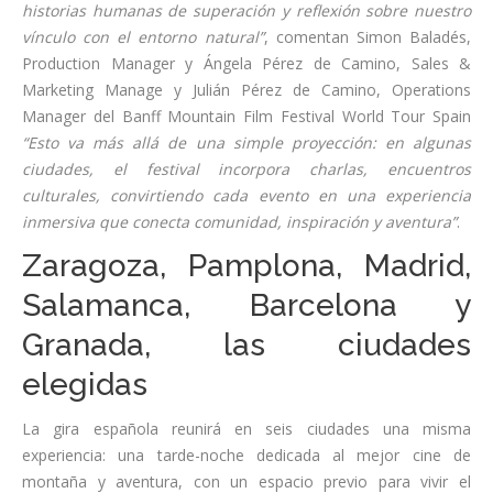
historias humanas de superación y reflexión sobre nuestro
vínculo con el entorno natural”
, comentan Simon Baladés,
Production Manager y Ángela Pérez de Camino, Sales &
Marketing Manage y Julián Pérez de Camino, Operations
Manager del Banff Mountain Film Festival World Tour Spain
“Esto va más allá de una simple proyección: en algunas
ciudades, el festival incorpora charlas, encuentros
culturales, convirtiendo cada evento en una experiencia
inmersiva que conecta comunidad, inspiración y aventura”
.
Zaragoza, Pamplona, Madrid,
Salamanca, Barcelona y
Granada, las ciudades
elegidas
La gira española reunirá en seis ciudades una misma
experiencia: una tarde-noche dedicada al mejor cine de
montaña y aventura, con un espacio previo para vivir el