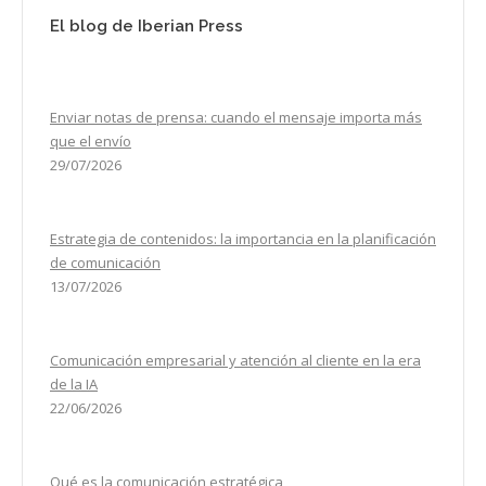
El blog de Iberian Press
Enviar notas de prensa: cuando el mensaje importa más
que el envío
29/07/2026
Estrategia de contenidos: la importancia en la planificación
de comunicación
13/07/2026
Comunicación empresarial y atención al cliente en la era
de la IA
22/06/2026
Qué es la comunicación estratégica