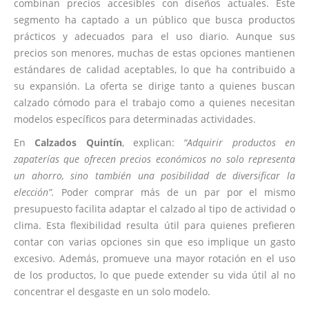
combinan precios accesibles con diseños actuales. Este
segmento ha captado a un público que busca productos
prácticos y adecuados para el uso diario. Aunque sus
precios son menores, muchas de estas opciones mantienen
estándares de calidad aceptables, lo que ha contribuido a
su expansión. La oferta se dirige tanto a quienes buscan
calzado cómodo para el trabajo como a quienes necesitan
modelos específicos para determinadas actividades.
En
Calzados Quintín
, explican:
“Adquirir productos en
zapaterías que ofrecen precios económicos no solo representa
un ahorro, sino también una posibilidad de diversificar la
elección”.
Poder comprar más de un par por el mismo
presupuesto facilita adaptar el calzado al tipo de actividad o
clima. Esta flexibilidad resulta útil para quienes prefieren
contar con varias opciones sin que eso implique un gasto
excesivo. Además, promueve una mayor rotación en el uso
de los productos, lo que puede extender su vida útil al no
concentrar el desgaste en un solo modelo.