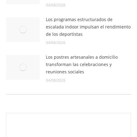
04/08/2026
Los programas estructurados de
escalada indoor impulsan el rendimiento
de los deportistas
04/08/2026
Los postres artesanales a domicilio
transforman las celebraciones y
reuniones sociales
04/08/2026