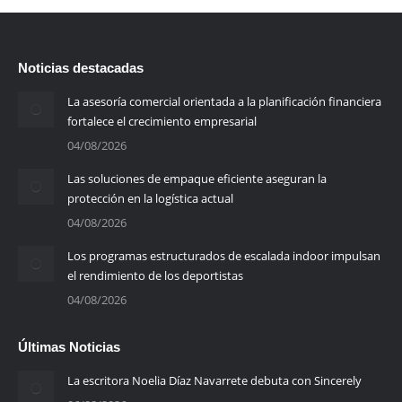
Noticias destacadas
La asesoría comercial orientada a la planificación financiera
fortalece el crecimiento empresarial
04/08/2026
Las soluciones de empaque eficiente aseguran la
protección en la logística actual
04/08/2026
Los programas estructurados de escalada indoor impulsan
el rendimiento de los deportistas
04/08/2026
Últimas Noticias
La escritora Noelia Díaz Navarrete debuta con Sincerely