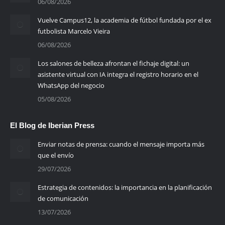
06/08/2026
Vuelve Campus12, la academia de fútbol fundada por el ex
futbolista Marcelo Vieira
06/08/2026
Los salones de belleza afrontan el fichaje digital: un
asistente virtual con IA integra el registro horario en el
WhatsApp del negocio
05/08/2026
El Blog de Iberian Press
Enviar notas de prensa: cuando el mensaje importa más
que el envío
29/07/2026
Estrategia de contenidos: la importancia en la planificación
de comunicación
13/07/2026