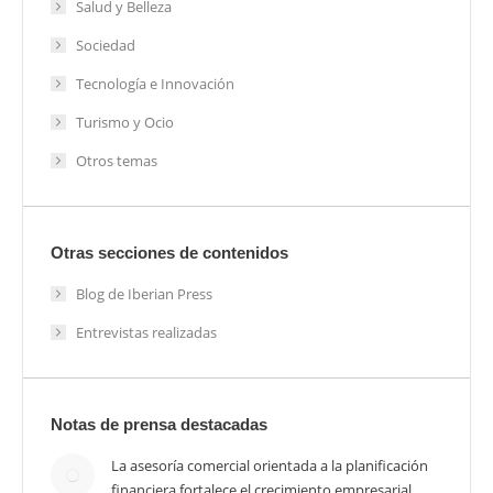
Salud y Belleza
Sociedad
Tecnología e Innovación
Turismo y Ocio
Otros temas
Otras secciones de contenidos
Blog de Iberian Press
Entrevistas realizadas
Notas de prensa destacadas
La asesoría comercial orientada a la planificación
financiera fortalece el crecimiento empresarial