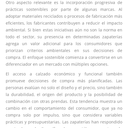
Otro aspecto relevante es la incorporación progresiva de
prácticas sostenibles por parte de algunas marcas. Al
adoptar materiales reciclados o procesos de fabricación más
eficientes, los fabricantes contribuyen a reducir el impacto
ambiental. Si bien estas iniciativas aún no son la norma en
todo el sector, su presencia en determinadas zapaterías
agrega un valor adicional para los consumidores que
priorizan criterios ambientales en sus decisiones de
compra. El enfoque sostenible comienza a convertirse en un
diferenciador en un mercado con múltiples opciones.
El acceso a calzado económico y funcional también
promueve decisiones de compra más planificadas. Las
personas evalúan no solo el diseño y el precio, sino también
la durabilidad, el origen del producto y la posibilidad de
combinación con otras prendas. Esta tendencia muestra un
cambio en el comportamiento del consumidor, que ya no
compra solo por impulso, sino que considera variables
prácticas y presupuestarias. Las zapaterías han respondido