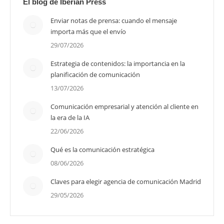
El blog de Iberian Press
Enviar notas de prensa: cuando el mensaje
importa más que el envío
29/07/2026
Estrategia de contenidos: la importancia en la
planificación de comunicación
13/07/2026
Comunicación empresarial y atención al cliente en
la era de la IA
22/06/2026
Qué es la comunicación estratégica
08/06/2026
Claves para elegir agencia de comunicación Madrid
29/05/2026