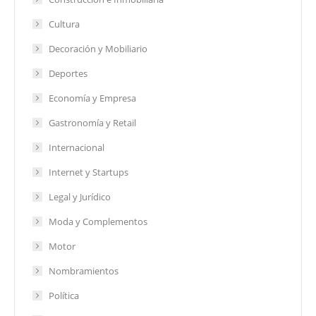
Cultura
Decoración y Mobiliario
Deportes
Economía y Empresa
Gastronomía y Retail
Internacional
Internet y Startups
Legal y Jurídico
Moda y Complementos
Motor
Nombramientos
Política