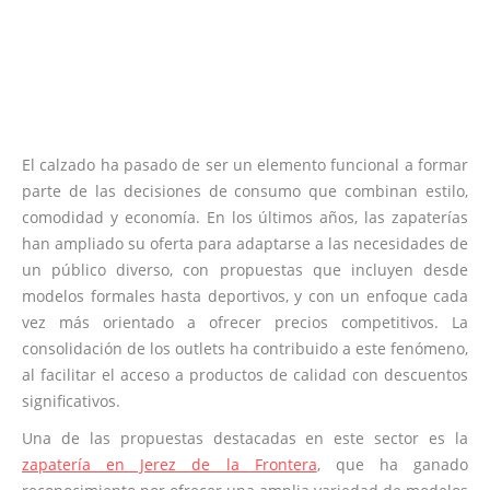
El calzado ha pasado de ser un elemento funcional a formar
parte de las decisiones de consumo que combinan estilo,
comodidad y economía. En los últimos años, las zapaterías
han ampliado su oferta para adaptarse a las necesidades de
un público diverso, con propuestas que incluyen desde
modelos formales hasta deportivos, y con un enfoque cada
vez más orientado a ofrecer precios competitivos. La
consolidación de los outlets ha contribuido a este fenómeno,
al facilitar el acceso a productos de calidad con descuentos
significativos.
Una de las propuestas destacadas en este sector es la
zapatería en Jerez de la Frontera
, que ha ganado