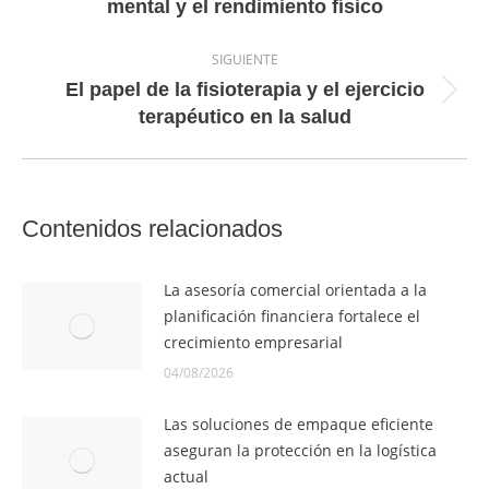
entradas
mental y el rendimiento físico
anterior:
SIGUIENTE
El papel de la fisioterapia y el ejercicio
Entrada
terapéutico en la salud
siguiente:
Contenidos relacionados
La asesoría comercial orientada a la
planificación financiera fortalece el
crecimiento empresarial
04/08/2026
Las soluciones de empaque eficiente
aseguran la protección en la logística
actual