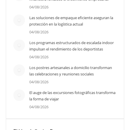
04/08/2026
Las soluciones de empaque eficiente aseguran la
protección en la logística actual
04/08/2026
Los programas estructurados de escalada indoor
impulsan el rendimiento de los deportistas
04/08/2026
Los postres artesanales a domicilio transforman
las celebraciones y reuniones sociales
04/08/2026
El auge de las excursiones fotográficas transforma
la forma de viajar
04/08/2026