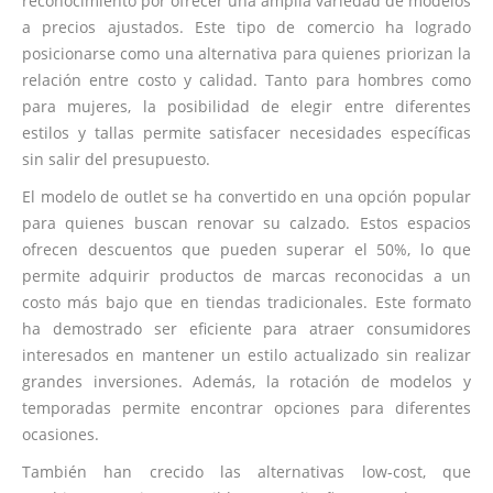
reconocimiento por ofrecer una amplia variedad de modelos
a precios ajustados. Este tipo de comercio ha logrado
posicionarse como una alternativa para quienes priorizan la
relación entre costo y calidad. Tanto para hombres como
para mujeres, la posibilidad de elegir entre diferentes
estilos y tallas permite satisfacer necesidades específicas
sin salir del presupuesto.
El modelo de outlet se ha convertido en una opción popular
para quienes buscan renovar su calzado. Estos espacios
ofrecen descuentos que pueden superar el 50%, lo que
permite adquirir productos de marcas reconocidas a un
costo más bajo que en tiendas tradicionales. Este formato
ha demostrado ser eficiente para atraer consumidores
interesados en mantener un estilo actualizado sin realizar
grandes inversiones. Además, la rotación de modelos y
temporadas permite encontrar opciones para diferentes
ocasiones.
También han crecido las alternativas low-cost, que