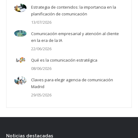
Estrategia de contenidos: la importancia en la
planificación de comunicación
13/07/2026
Comunicación empresarial y atención al cliente
en la era de la IA
22/06/2026
Qué es la comunicación estratégica
08/06/2026
Claves para elegir agencia de comunicación
Madrid
29/05/2026
Noticias destacadas