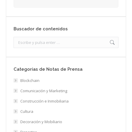
Buscador de contenidos
Search:
Categorías de Notas de Prensa
Blockchain
Comunicación y Marketing
Construcción e Inmobiliaria
Cultura
Decoración y Mobiliario
Deportes