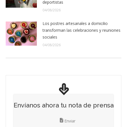
deportistas
04/08/2026
Los postres artesanales a domicilio
transforman las celebraciones y reuniones
sociales
04/08/2026
Envíanos ahora tu nota de prensa
Enviar