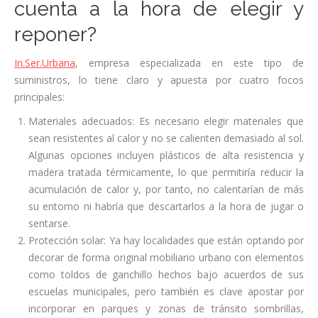
cuenta a la hora de elegir y
reponer?
In.Ser.Urbana
, empresa especializada en este tipo de
suministros, lo tiene claro y apuesta por cuatro focos
principales
:
Materiales adecuados: Es necesario elegir materiales que
sean resistentes al calor y no se calienten demasiado al sol.
Algunas opciones incluyen plásticos de alta resistencia y
madera tratada térmicamente, lo que permitiría reducir la
acumulación de calor y, por tanto, no calentarían de más
su entorno ni habría que descartarlos a la hora de jugar o
sentarse.
Protección solar: Ya hay localidades que están optando por
decorar de forma original mobiliario urbano con elementos
como toldos de ganchillo hechos bajo acuerdos de sus
escuelas municipales, pero también es clave apostar por
incorporar en parques y zonas de tránsito sombrillas,