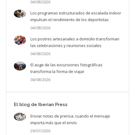
04/08/2026
Los programas estructurados de escalada indoor
impulsan el rendimiento de los deportistas
04/08/2026
Los postres artesanales a domicilio transforman
las celebraciones y reuniones sociales
04/08/2026
El auge de las excursiones fotográficas
transforma la forma de viajar
04/08/2026
El blog de Iberian Press
Enviar notas de prensa: cuando el mensaje
importa más que el envío
29/07/2026