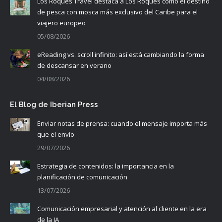
Los Roques Travel destaca a Los Roques como el destino
de pesca con mosca más exclusivo del Caribe para el
viajero europeo
05/08/2026
eReading vs. scroll infinito: así está cambiando la forma
de descansar en verano
04/08/2026
El Blog de Iberian Press
Enviar notas de prensa: cuando el mensaje importa más
que el envío
29/07/2026
Estrategia de contenidos: la importancia en la
planificación de comunicación
13/07/2026
Comunicación empresarial y atención al cliente en la era
de la IA