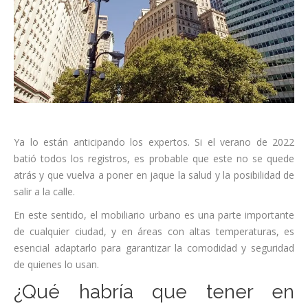
Ya lo están anticipando los expertos. Si el verano de 2022
batió todos los registros, es probable que este no se quede
atrás y que vuelva a poner en jaque la salud y la posibilidad de
salir a la calle.
En este sentido, el mobiliario urbano es una parte importante
de cualquier ciudad, y en áreas con altas temperaturas, es
esencial adaptarlo para garantizar la comodidad y seguridad
de quienes lo usan.
¿Qué habría que tener en