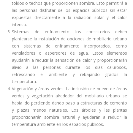
toldos o techos que proporcionen sombra. Esto permitirá a
las personas disfrutar de los espacios públicos sin estar
expuestas directamente a la radiación solar y el calor
intenso.
Sistemas de enfriamiento: los consistorios deben
plantearse la instalación de opciones de mobiliario urbano
con sistemas de enfriamiento incorporados, como
ventiladores o aspersores de agua. Estos elementos
ayudarán a reducir la sensación de calor y proporcionarán
alivio a las personas durante los días calurosos,
refrescando el ambiente y rebajando grados la
temperatura.
Vegetación y áreas verdes: La inclusión de nuevo de áreas
verdes y vegetación alrededor del mobiliario urbano se
había ido perdiendo dando paso a estructuras de cemento
y plazas menos naturales. Los árboles y las plantas
proporcionarán sombra natural y ayudarán a reducir la
temperatura ambiente en los espacios públicos.