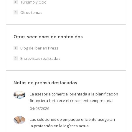
Turismo y Ocio
Otros temas
Otras secciones de contenidos
Blog de Iberian Press
Entrevistas realizadas
Notas de prensa destacadas
La asesoría comercial orientada a la planificación
financiera fortalece el crecimiento empresarial
04/08/2026
Las soluciones de empaque eficiente aseguran
la protección en la logística actual