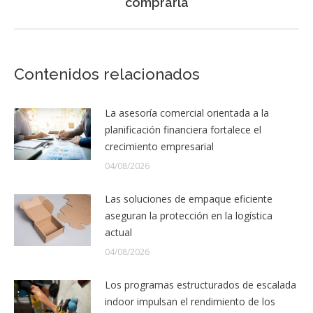
comprarla
siguiente:
Contenidos relacionados
La asesoría comercial orientada a la
planificación financiera fortalece el
crecimiento empresarial
04/08/2026
Las soluciones de empaque eficiente
aseguran la protección en la logística
actual
04/08/2026
Los programas estructurados de escalada
indoor impulsan el rendimiento de los