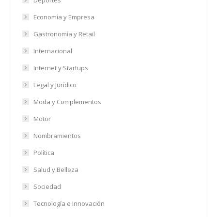
Economía y Empresa
Gastronomía y Retail
Internacional
Internet y Startups
Legal y Jurídico
Moda y Complementos
Motor
Nombramientos
Política
Salud y Belleza
Sociedad
Tecnología e Innovación