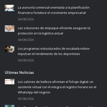
La asesoría comercial orientada a la planificación
financiera fortalece el crecimiento empresarial
04/08/2026
Las soluciones de empaque eficiente aseguran la
protección en la logística actual
04/08/2026
Los programas estructurados de escalada indoor
impulsan el rendimiento de los deportistas
04/08/2026
Últimas Noticias
Los salones de belleza afrontan el fichaje digital: un
asistente virtual con IA integra el registro horario en el
WhatsApp del negocio
05/08/2026