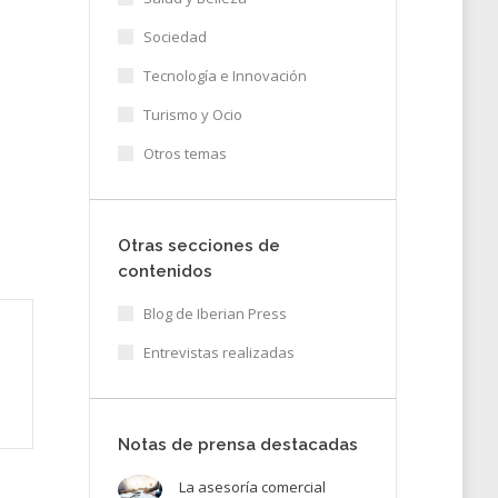
Sociedad
Tecnología e Innovación
Turismo y Ocio
Otros temas
Otras secciones de
contenidos
Blog de Iberian Press
Entrevistas realizadas
Notas de prensa destacadas
La asesoría comercial