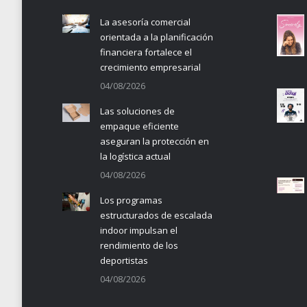
La asesoría comercial
orientada a la planificación
financiera fortalece el
crecimiento empresarial
04/08/2026
Las soluciones de
empaque eficiente
aseguran la protección en
la logística actual
04/08/2026
Los programas
estructurados de escalada
indoor impulsan el
rendimiento de los
deportistas
04/08/2026