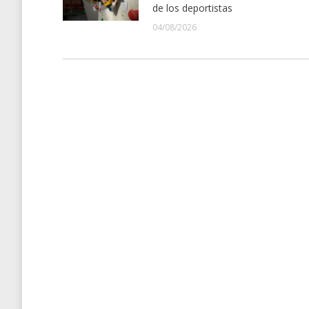
de los deportistas
04/08/2026