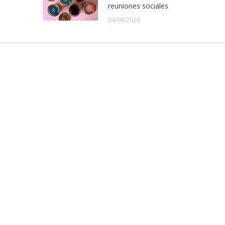
reuniones sociales
04/08/2026