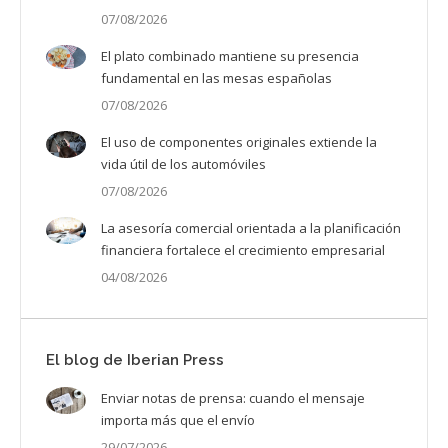
07/08/2026
El plato combinado mantiene su presencia
fundamental en las mesas españolas
07/08/2026
El uso de componentes originales extiende la
vida útil de los automóviles
07/08/2026
La asesoría comercial orientada a la planificación
financiera fortalece el crecimiento empresarial
04/08/2026
El blog de Iberian Press
Enviar notas de prensa: cuando el mensaje
importa más que el envío
29/07/2026