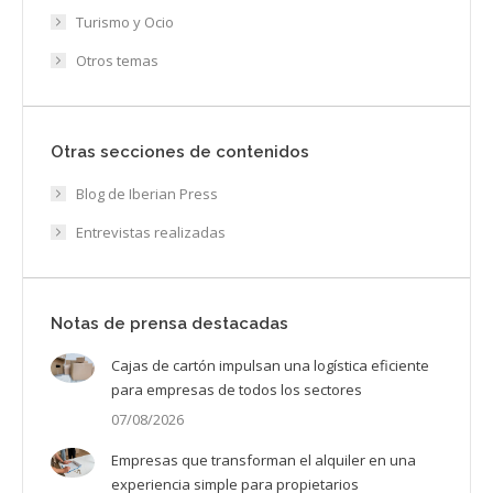
Turismo y Ocio
Otros temas
Otras secciones de contenidos
Blog de Iberian Press
Entrevistas realizadas
Notas de prensa destacadas
Cajas de cartón impulsan una logística eficiente
para empresas de todos los sectores
07/08/2026
Empresas que transforman el alquiler en una
experiencia simple para propietarios