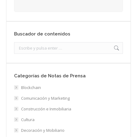
Buscador de contenidos
Search:
Categorías de Notas de Prensa
Blockchain
Comunicación y Marketing
Construcción e Inmobiliaria
Cultura
Decoración y Mobiliario