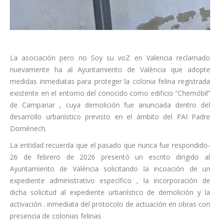
La asociación pero no Soy su voZ en Valencia reclamado
nuevamente ha al Ayuntamiento de València que adopte
medidas inmediatas para proteger la colonia felina registrada
existente en el entorno del conocido como edificio “Chernóbil”
de Campanar , cuya demolición fue anunciada dentro del
desarrollo urbanístico previsto en el ámbito del PAI Padre
Doménech.
La entidad recuerda que el pasado que nunca fue respondido-
26 de febrero de 2026 presentó un escrito dirigido al
Ayuntamiento de València solicitando la incoación de un
expediente administrativo específico , la incorporación de
dicha solicitud al expediente urbanístico de demolición y la
activación . inmediata del protocolo de actuación en obras con
presencia de colonias felinas