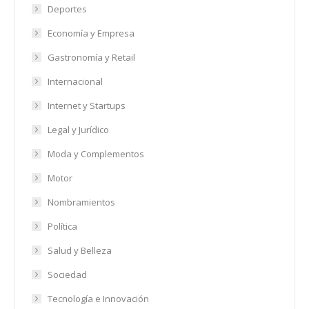
Deportes
Economía y Empresa
Gastronomía y Retail
Internacional
Internet y Startups
Legal y Jurídico
Moda y Complementos
Motor
Nombramientos
Política
Salud y Belleza
Sociedad
Tecnología e Innovación