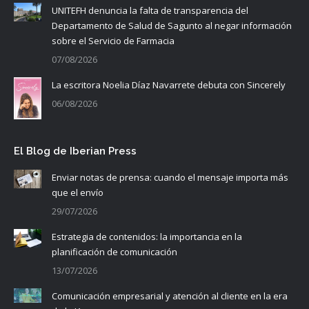
UNITEFH denuncia la falta de transparencia del
Departamento de Salud de Sagunto al negar información
sobre el Servicio de Farmacia
07/08/2026
La escritora Noelia Díaz Navarrete debuta con Sincerely
06/08/2026
El Blog de Iberian Press
Enviar notas de prensa: cuando el mensaje importa más
que el envío
29/07/2026
Estrategia de contenidos: la importancia en la
planificación de comunicación
13/07/2026
Comunicación empresarial y atención al cliente en la era