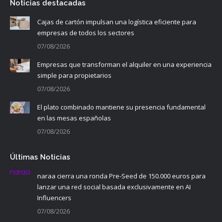
Noticias destacadas
Cajas de cartón impulsan una logística eficiente para
empresas de todos los sectores
07/08/2026
Empresas que transforman el alquiler en una experiencia
simple para propietarios
07/08/2026
El plato combinado mantiene su presencia fundamental
en las mesas españolas
07/08/2026
Últimas Noticias
naraa cierra una ronda Pre-Seed de 150.000 euros para
lanzar una red social basada exclusivamente en AI
Influencers
07/08/2026