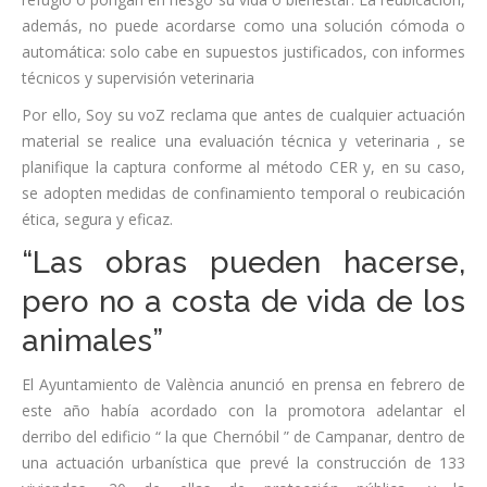
además, no puede acordarse como una solución cómoda o
automática: solo cabe en supuestos justificados, con informes
técnicos y supervisión veterinaria
Por ello, Soy su voZ reclama que antes de cualquier actuación
material se realice una evaluación técnica y veterinaria , se
planifique la captura conforme al método CER y, en su caso,
se adopten medidas de confinamiento temporal o reubicación
ética, segura y eficaz.
“Las obras pueden hacerse,
pero no a costa de vida de los
animales”
El Ayuntamiento de València anunció en prensa en febrero de
este año había acordado con la promotora adelantar el
derribo del edificio “ la que Chernóbil ” de Campanar, dentro de
una actuación urbanística que prevé la construcción de 133