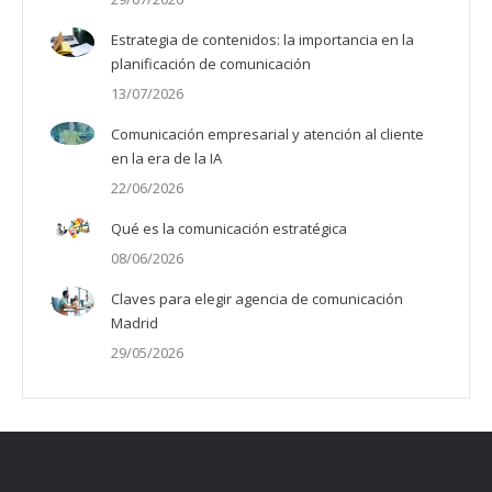
Estrategia de contenidos: la importancia en la
planificación de comunicación
13/07/2026
Comunicación empresarial y atención al cliente
en la era de la IA
22/06/2026
Qué es la comunicación estratégica
08/06/2026
Claves para elegir agencia de comunicación
Madrid
29/05/2026