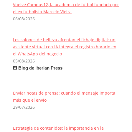
Vuelve Campus12, la academia de fútbol fundada por
el ex futbolista Marcelo Vieira
06/08/2026
Los salones de belleza afrontan el fichaje digital: un
asistente virtual con IA integra el registro horario en
el WhatsApp del negocio
05/08/2026
El Blog de Iberian Press
Enviar notas de prensa: cuando el mensaje importa
más que el envío
29/07/2026
Estrategia de contenidos: la importancia en la