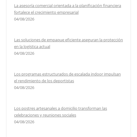
La asesoría comercial orientada a la planificación financiera
fortalece el crecimiento empresarial
04/08/2026
Las soluciones de empaque eficiente aseguran la protección
en la logística actual
04/08/2026
Los programas estructurados de escalada indoor impulsan
el rendimiento de los deportistas
04/08/2026
Los postres artesanales a domicilio transforman las
celebraciones y reuniones sociales
04/08/2026