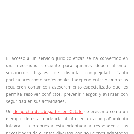
El acceso a un servicio jurídico eficaz se ha convertido en
una necesidad creciente para quienes deben afrontar
situaciones legales de distinta complejidad. Tanto
particulares como profesionales independientes y empresas
requieren contar con asesoramiento especializado que les
permita resolver conflictos, prevenir riesgos y avanzar con
seguridad en sus actividades.
Un
despacho de abogados en Getafe
se presenta como un
ejemplo de esta tendencia al ofrecer un acompañamiento
integral. La propuesta está orientada a responder a las
necesidades de clientes diversos, con soluciones adaptadas