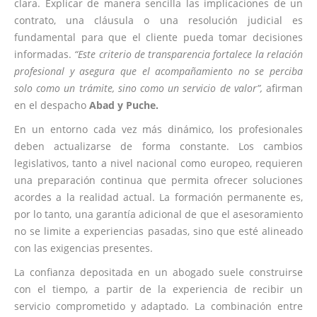
clara. Explicar de manera sencilla las implicaciones de un
contrato, una cláusula o una resolución judicial es
fundamental para que el cliente pueda tomar decisiones
informadas.
“Este criterio de transparencia fortalece la relación
profesional y asegura que el acompañamiento no se perciba
solo como un trámite, sino como un servicio de valor”,
afirman
en el despacho
Abad y Puche.
En un entorno cada vez más dinámico, los profesionales
deben actualizarse de forma constante. Los cambios
legislativos, tanto a nivel nacional como europeo, requieren
una preparación continua que permita ofrecer soluciones
acordes a la realidad actual. La formación permanente es,
por lo tanto, una garantía adicional de que el asesoramiento
no se limite a experiencias pasadas, sino que esté alineado
con las exigencias presentes.
La confianza depositada en un abogado suele construirse
con el tiempo, a partir de la experiencia de recibir un
servicio comprometido y adaptado. La combinación entre