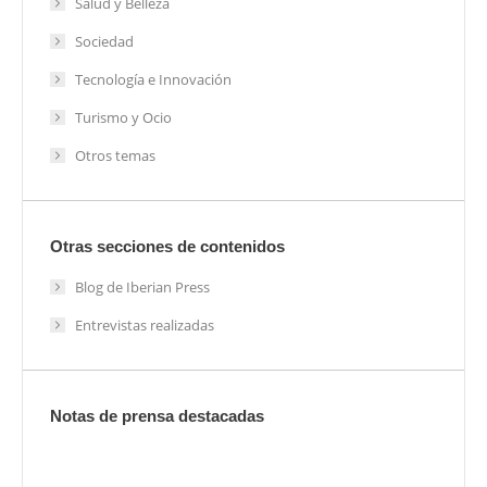
Salud y Belleza
Sociedad
Tecnología e Innovación
Turismo y Ocio
Otros temas
Otras secciones de contenidos
Blog de Iberian Press
Entrevistas realizadas
Notas de prensa destacadas