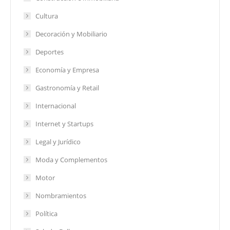
Cultura
Decoración y Mobiliario
Deportes
Economía y Empresa
Gastronomía y Retail
Internacional
Internet y Startups
Legal y Jurídico
Moda y Complementos
Motor
Nombramientos
Política