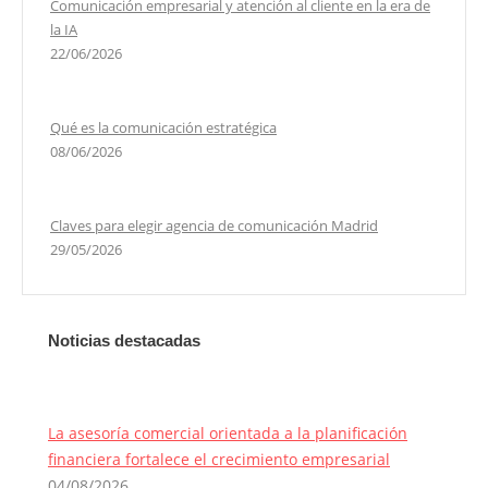
Comunicación empresarial y atención al cliente en la era de
la IA
22/06/2026
Qué es la comunicación estratégica
08/06/2026
Claves para elegir agencia de comunicación Madrid
29/05/2026
Noticias destacadas
La asesoría comercial orientada a la planificación
financiera fortalece el crecimiento empresarial
04/08/2026