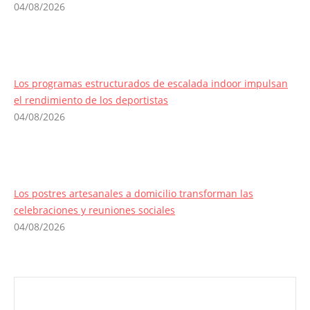
04/08/2026
Los programas estructurados de escalada indoor impulsan
el rendimiento de los deportistas
04/08/2026
Los postres artesanales a domicilio transforman las
celebraciones y reuniones sociales
04/08/2026