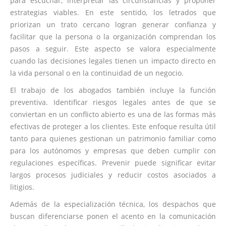
para escuchar, interpretar las circunstancias y proponer
estrategias viables. En este sentido, los letrados que
priorizan un trato cercano logran generar confianza y
facilitar que la persona o la organización comprendan los
pasos a seguir. Este aspecto se valora especialmente
cuando las decisiones legales tienen un impacto directo en
la vida personal o en la continuidad de un negocio.
El trabajo de los abogados también incluye la función
preventiva. Identificar riesgos legales antes de que se
conviertan en un conflicto abierto es una de las formas más
efectivas de proteger a los clientes. Este enfoque resulta útil
tanto para quienes gestionan un patrimonio familiar como
para los autónomos y empresas que deben cumplir con
regulaciones específicas. Prevenir puede significar evitar
largos procesos judiciales y reducir costos asociados a
litigios.
Además de la especialización técnica, los despachos que
buscan diferenciarse ponen el acento en la comunicación