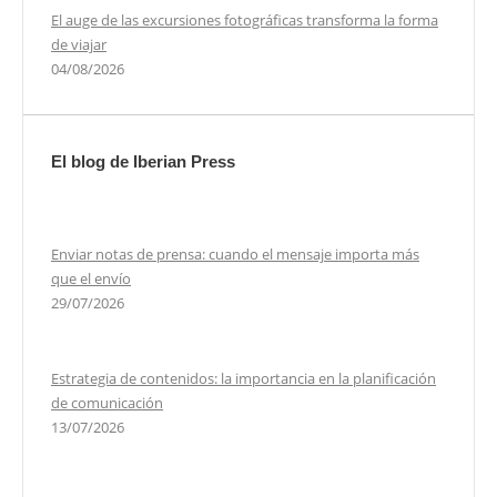
El auge de las excursiones fotográficas transforma la forma
de viajar
04/08/2026
El blog de Iberian Press
Enviar notas de prensa: cuando el mensaje importa más
que el envío
29/07/2026
Estrategia de contenidos: la importancia en la planificación
de comunicación
13/07/2026