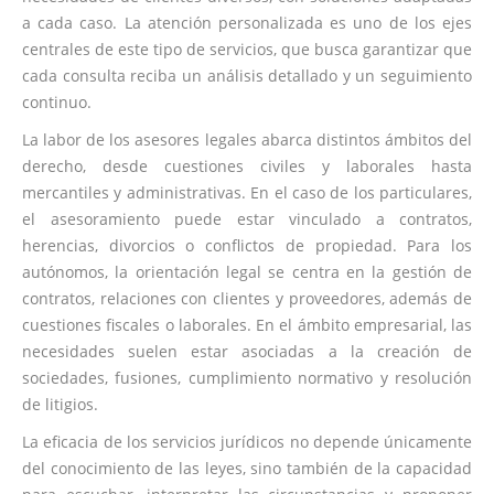
a cada caso. La atención personalizada es uno de los ejes
centrales de este tipo de servicios, que busca garantizar que
cada consulta reciba un análisis detallado y un seguimiento
continuo.
La labor de los asesores legales abarca distintos ámbitos del
derecho, desde cuestiones civiles y laborales hasta
mercantiles y administrativas. En el caso de los particulares,
el asesoramiento puede estar vinculado a contratos,
herencias, divorcios o conflictos de propiedad. Para los
autónomos, la orientación legal se centra en la gestión de
contratos, relaciones con clientes y proveedores, además de
cuestiones fiscales o laborales. En el ámbito empresarial, las
necesidades suelen estar asociadas a la creación de
sociedades, fusiones, cumplimiento normativo y resolución
de litigios.
La eficacia de los servicios jurídicos no depende únicamente
del conocimiento de las leyes, sino también de la capacidad