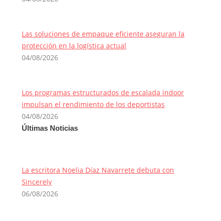
Las soluciones de empaque eficiente aseguran la
protección en la logística actual
04/08/2026
Los programas estructurados de escalada indoor
impulsan el rendimiento de los deportistas
04/08/2026
Últimas Noticias
La escritora Noelia Díaz Navarrete debuta con
Sincerely
06/08/2026