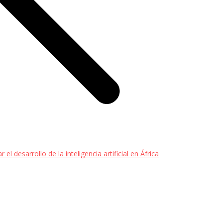
el desarrollo de la inteligencia artificial en África