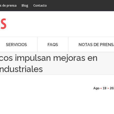
s de prensa
Blog
Contacto
SERVICIOS
FAQS
NOTAS DE PRENS
cos impulsan mejoras en
ndustriales
Ago
19
20