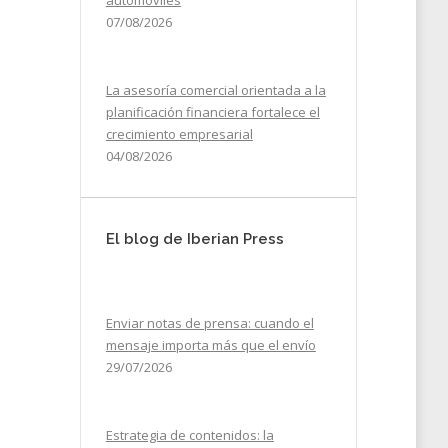
automóviles
07/08/2026
La asesoría comercial orientada a la
planificación financiera fortalece el
crecimiento empresarial
04/08/2026
El blog de Iberian Press
Enviar notas de prensa: cuando el
mensaje importa más que el envío
29/07/2026
Estrategia de contenidos: la