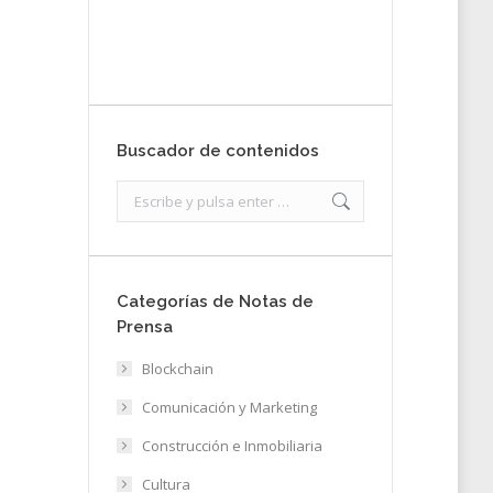
Enviar
Buscador de contenidos
Search:
Categorías de Notas de
Prensa
Blockchain
Comunicación y Marketing
Construcción e Inmobiliaria
Cultura