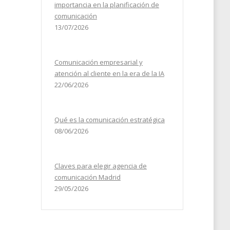
importancia en la planificación de
comunicación
13/07/2026
Comunicación empresarial y
atención al cliente en la era de la IA
22/06/2026
Qué es la comunicación estratégica
08/06/2026
Claves para elegir agencia de
comunicación Madrid
29/05/2026