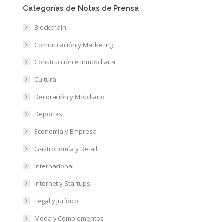
Categorías de Notas de Prensa
Blockchain
Comunicación y Marketing
Construcción e Inmobiliaria
Cultura
Decoración y Mobiliario
Deportes
Economía y Empresa
Gastronomía y Retail
Internacional
Internet y Startups
Legal y Jurídico
Moda y Complementos