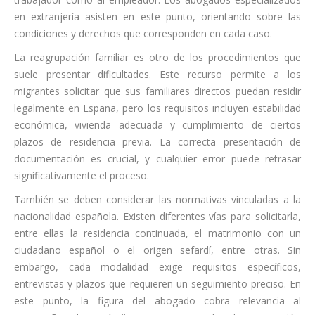
en extranjería asisten en este punto, orientando sobre las
condiciones y derechos que corresponden en cada caso.
La reagrupación familiar es otro de los procedimientos que
suele presentar dificultades. Este recurso permite a los
migrantes solicitar que sus familiares directos puedan residir
legalmente en España, pero los requisitos incluyen estabilidad
económica, vivienda adecuada y cumplimiento de ciertos
plazos de residencia previa. La correcta presentación de
documentación es crucial, y cualquier error puede retrasar
significativamente el proceso.
También se deben considerar las normativas vinculadas a la
nacionalidad española. Existen diferentes vías para solicitarla,
entre ellas la residencia continuada, el matrimonio con un
ciudadano español o el origen sefardí, entre otras. Sin
embargo, cada modalidad exige requisitos específicos,
entrevistas y plazos que requieren un seguimiento preciso. En
este punto, la figura del abogado cobra relevancia al