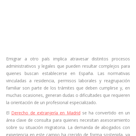
Emigrar a otro país implica atravesar distintos procesos
administrativos y legales que pueden resultar complejos para
quienes buscan establecerse en España. Las normativas
vinculadas a residencia, permisos laborales y reagrupación
familiar son parte de los trámites que deben cumplirse y, en
muchas ocasiones, generan dudas o dificultades que requieren
la orientación de un profesional especializado.
El
Derecho de extranjería en Madrid
se ha convertido en un
área clave de consulta para quienes necesitan asesoramiento
sobre su situación migratoria. La demanda de abogados con
experiencia en este campo ha crecido de forma sostenida, ya