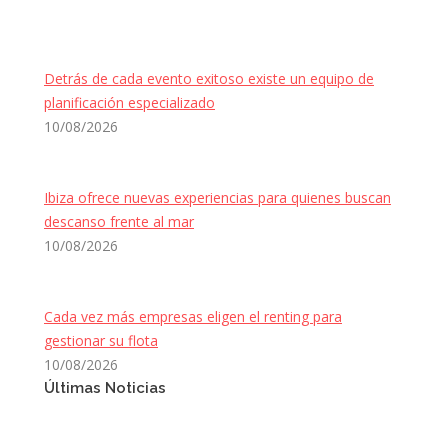
Detrás de cada evento exitoso existe un equipo de
planificación especializado
10/08/2026
Ibiza ofrece nuevas experiencias para quienes buscan
descanso frente al mar
10/08/2026
Cada vez más empresas eligen el renting para
gestionar su flota
10/08/2026
Últimas Noticias