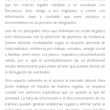
que los marcos legales cambian y se actualizan con
frecuencia. Esto obliga a los migrantes a contar con
información clara y confiable que evite retrasos o
inconvenientes en su proceso de integración.
Uno de los principales retos que enfrentan los recién llegados
está relacionado con la obtención de permisos de residencia.
Existen distintas modalidades según la situación personal de
cada individuo: residencia por trabajo, estudios, arraigo social
o familiar, entre otros. Los plazos, requisitos y documentación
varían, por lo que el acompañamiento de un profesional
resulta determinante para evitar errores que puedan derivar en
la denegación de solicitudes.
Otro aspecto relevante es el acceso al mercado laboral. Para
poder trabajar en España de manera regular, se requiere
cumplir con permisos específicos que se ajusten al tipo de
actividad. La falta de información o el desconocimiento de los
trámites pueden generar problemas legales y afectar tanto al
trabajador como al empleador. Los abogados especializados