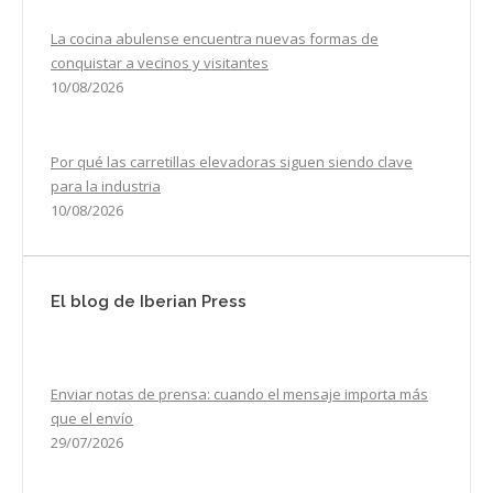
La cocina abulense encuentra nuevas formas de
conquistar a vecinos y visitantes
10/08/2026
Por qué las carretillas elevadoras siguen siendo clave
para la industria
10/08/2026
El blog de Iberian Press
Enviar notas de prensa: cuando el mensaje importa más
que el envío
29/07/2026