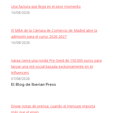
Una factura que llega en el peor momento
10/08/2026
El MBA de la Cámara de Comercio de Madrid abre la
admisión para el curso 2026-2027
10/08/2026
naraa cierra una ronda Pre-Seed de 150.000 euros para
lanzar una red social basada exclusivamente en AI
Influencers
07/08/2026
El Blog de Iberian Press
Enviar notas de prensa: cuando el mensaje importa
más que el envío