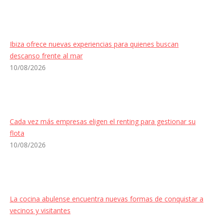
Ibiza ofrece nuevas experiencias para quienes buscan
descanso frente al mar
10/08/2026
Cada vez más empresas eligen el renting para gestionar su
flota
10/08/2026
La cocina abulense encuentra nuevas formas de conquistar a
vecinos y visitantes