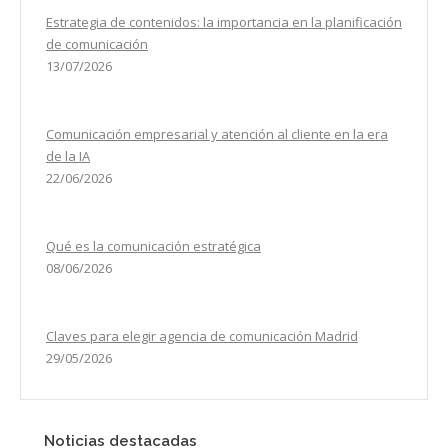
Estrategia de contenidos: la importancia en la planificación
de comunicación
13/07/2026
Comunicación empresarial y atención al cliente en la era
de la IA
22/06/2026
Qué es la comunicación estratégica
08/06/2026
Claves para elegir agencia de comunicación Madrid
29/05/2026
Noticias destacadas