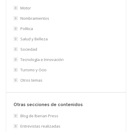
Motor
Nombramientos
Política
Salud y Belleza
Sociedad
Tecnología e Innovación
Turismo y Ocio
Otros temas
Otras secciones de contenidos
Blog de Iberian Press
Entrevistas realizadas