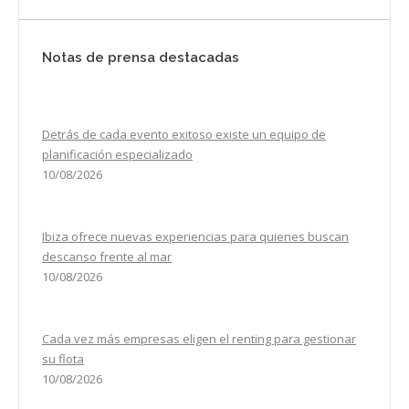
Notas de prensa destacadas
Detrás de cada evento exitoso existe un equipo de
planificación especializado
10/08/2026
Ibiza ofrece nuevas experiencias para quienes buscan
descanso frente al mar
10/08/2026
Cada vez más empresas eligen el renting para gestionar
su flota
10/08/2026