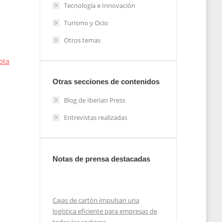
Tecnología e Innovación
Turismo y Ocio
Otros temas
ota
Otras secciones de contenidos
Blog de Iberian Press
Entrevistas realizadas
Notas de prensa destacadas
Cajas de cartón impulsan una
logística eficiente para empresas de