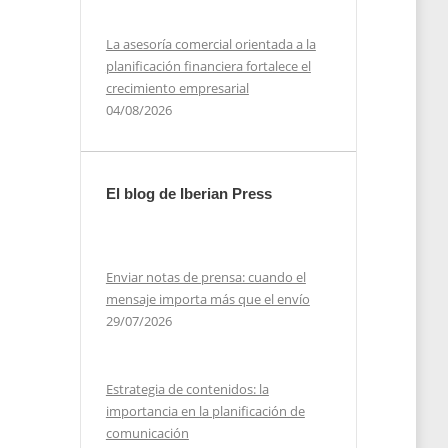
La asesoría comercial orientada a la
planificación financiera fortalece el
crecimiento empresarial
04/08/2026
El blog de Iberian Press
Enviar notas de prensa: cuando el
mensaje importa más que el envío
29/07/2026
Estrategia de contenidos: la
importancia en la planificación de
comunicación