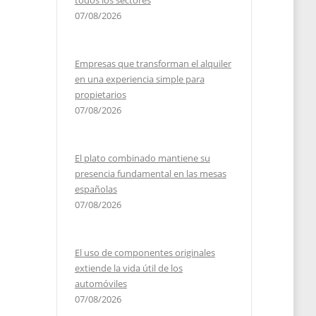
todos los sectores
07/08/2026
Empresas que transforman el alquiler
en una experiencia simple para
propietarios
07/08/2026
El plato combinado mantiene su
presencia fundamental en las mesas
españolas
07/08/2026
El uso de componentes originales
extiende la vida útil de los
automóviles
07/08/2026