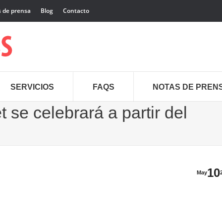
 de prensa
Blog
Contacto
SERVICIOS
FAQS
NOTAS DE PREN
 se celebrará a partir del
10
May