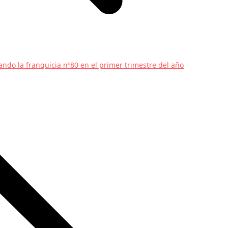
ndo la franquicia nº80 en el primer trimestre del año