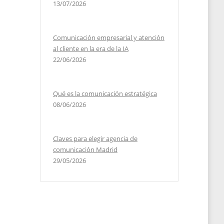
13/07/2026
Comunicación empresarial y atención
al cliente en la era de la IA
22/06/2026
Qué es la comunicación estratégica
08/06/2026
Claves para elegir agencia de
comunicación Madrid
29/05/2026