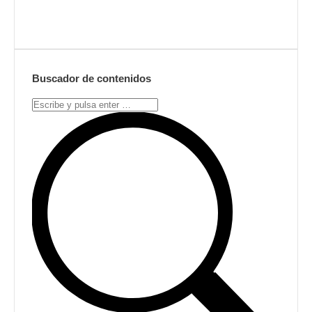
Buscador de contenidos
Search: