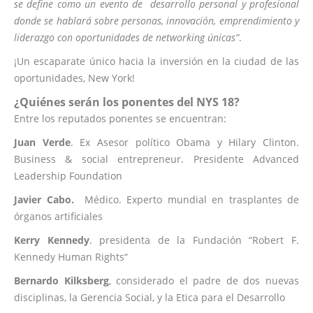
se define como un evento de desarrollo personal y profesional
donde se hablará sobre personas, innovación, emprendimiento y
liderazgo con oportunidades de networking únicas”
.
¡Un escaparate único hacia la inversión en la ciudad de las
oportunidades, New York!
¿Quiénes serán los ponentes del NYS 18?
Entre los reputados ponentes se encuentran:
Juan Verde
. Ex Asesor político Obama y Hilary Clinton.
Business & social entrepreneur. Presidente Advanced
Leadership Foundation
Javier Cabo.
Médico. Experto mundial en trasplantes de
órganos artificiales
Kerry Kennedy
. presidenta de la Fundación “Robert F.
Kennedy Human Rights“
Bernardo Kilksberg
, considerado el padre de dos nuevas
disciplinas, la Gerencia Social, y la Etica para el Desarrollo