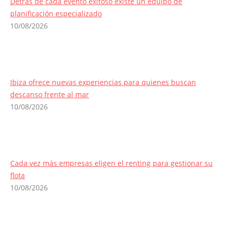
Detrás de cada evento exitoso existe un equipo de
planificación especializado
10/08/2026
Ibiza ofrece nuevas experiencias para quienes buscan
descanso frente al mar
10/08/2026
Cada vez más empresas eligen el renting para gestionar su
flota
10/08/2026