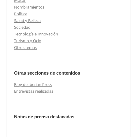
Motor
Nombramientos
Política
Salud y Belleza
Sociedad
Tecnología e Innovación
Turismo y Ocio
Otros temas
Otras secciones de contenidos
Blog de Iberian Press
Entrevistas realizadas
Notas de prensa destacadas