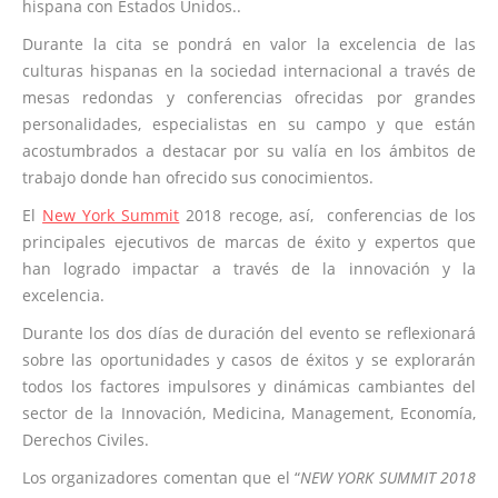
hispana con Estados Unidos..
Durante la cita se pondrá en valor la excelencia de las
culturas hispanas en la sociedad internacional a través de
mesas redondas y conferencias ofrecidas por grandes
personalidades, especialistas en su campo y que están
acostumbrados a destacar por su valía en los ámbitos de
trabajo donde han ofrecido sus conocimientos.
El
New York Summit
2018 recoge, así, conferencias de los
principales ejecutivos de marcas de éxito y expertos que
han logrado impactar a través de la innovación y la
excelencia.
Durante los dos días de duración del evento se reflexionará
sobre las oportunidades y casos de éxitos y se explorarán
todos los factores impulsores y dinámicas cambiantes del
sector de la Innovación, Medicina, Management, Economía,
Derechos Civiles.
Los organizadores comentan que el “
NEW YORK SUMMIT 2018