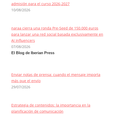
admisión para el curso 2026-2027
10/08/2026
naraa cierra una ronda Pre-Seed de 150.000 euros
para lanzar una red social basada exclusivamente en
AI Influencers
07/08/2026
El Blog de Iberian Press
Enviar notas de prensa: cuando el mensaje importa
más que el envío
29/07/2026
Estrategia de contenidos: la importancia en la
planificación de comunicación