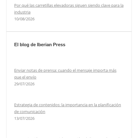
Por qué las carretillas elevadoras siguen siendo clave para la
industria
10/08/2026
El blog de Iberian Press
Enviar notas de prensa: cuando el mensaje importa más
que el envío
29/07/2026
Estrategia de contenidos: la importancia en la planificación
de comunicación
13/07/2026