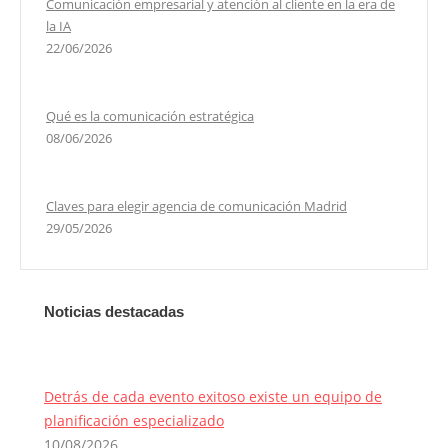
Comunicación empresarial y atención al cliente en la era de
la IA
22/06/2026
Qué es la comunicación estratégica
08/06/2026
Claves para elegir agencia de comunicación Madrid
29/05/2026
Noticias destacadas
Detrás de cada evento exitoso existe un equipo de
planificación especializado
10/08/2026