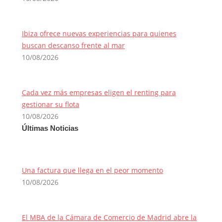
Ibiza ofrece nuevas experiencias para quienes
buscan descanso frente al mar
10/08/2026
Cada vez más empresas eligen el renting para
gestionar su flota
10/08/2026
Últimas Noticias
Una factura que llega en el peor momento
10/08/2026
El MBA de la Cámara de Comercio de Madrid abre la