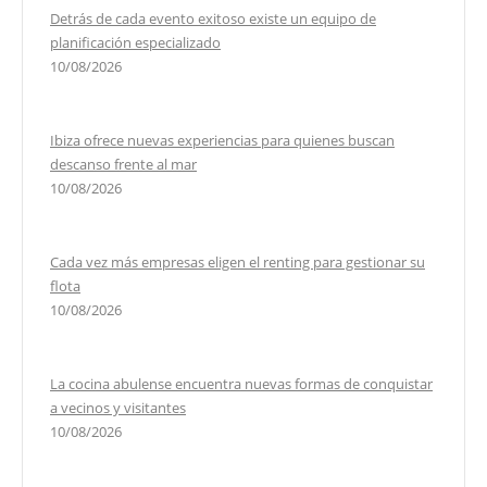
Detrás de cada evento exitoso existe un equipo de
planificación especializado
10/08/2026
Ibiza ofrece nuevas experiencias para quienes buscan
descanso frente al mar
10/08/2026
Cada vez más empresas eligen el renting para gestionar su
flota
10/08/2026
La cocina abulense encuentra nuevas formas de conquistar
a vecinos y visitantes
10/08/2026