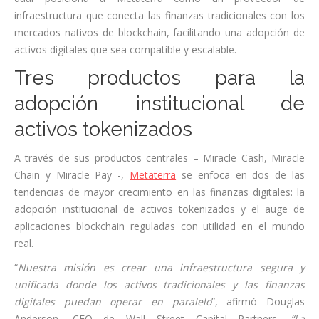
infraestructura que conecta las finanzas tradicionales con los
mercados nativos de blockchain, facilitando una adopción de
activos digitales que sea compatible y escalable.
Tres productos para la
adopción institucional de
activos tokenizados
A través de sus productos centrales – Miracle Cash, Miracle
Chain y Miracle Pay -,
Metaterra
se enfoca en dos de las
tendencias de mayor crecimiento en las finanzas digitales: la
adopción institucional de activos tokenizados y el auge de
aplicaciones blockchain reguladas con utilidad en el mundo
real.
“
Nuestra misión es crear una infraestructura segura y
unificada donde los activos tradicionales y las finanzas
digitales puedan operar en paralelo
”, afirmó Douglas
Anderson, CEO de Wall Street Capital Partners.
“La