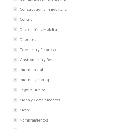
Construcción e Inmobiliaria
Cultura
Decoración y Mobiliario
Deportes
Economía y Empresa
Gastronomía y Retail
Internacional
Internet y Startups
Legal y Jurídico
Moda y Complementos
Motor
Nombramientos