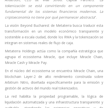
tokenización se está convirtiendo en un componente
fundamental de los sistemas financieros modernos. La
criptoeconomía no tiene por qué permanecer abstracta
”.
La visión Beyond Bucharest de Metaterra busca traducir esta
transformación en un modelo económico transparente y
sostenible a escala ciudad, donde los RWA y la tokenización se
integran en sistemas reales de flujo de caja.
Metaterra Holdings actúa como la compañía estratégica que
agrupa el ecosistema Miracle, que incluye Miracle Chain,
Miracle Cash y Miracle Pay.
En el núcleo del ecosistema se encuentra Miracle Chain, una
blockchain Layer-2 de alto rendimiento construida sobre
Arbitrum Nitro, diseñada específicamente para la emisión y
gestión de activos del mundo real tokenizados.
La red habilita la propiedad programable, la lógica de
liquidación automatizada y una infraestructura transparente y
auditable, atendiendo las exigencias operativas y de