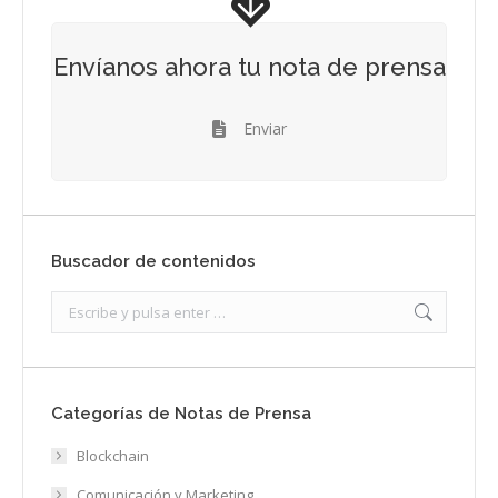
Envíanos ahora tu nota de prensa
Enviar
Buscador de contenidos
Search:
Categorías de Notas de Prensa
Blockchain
Comunicación y Marketing