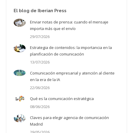
El blog de Iberian Press
Enviar notas de prensa: cuando el mensaje
importa más que el envío
29/07/2026
Estrategia de contenidos: la importancia en la
planificación de comunicación
13/07/2026
Comunicación empresarial y atención al cliente
en la era de la IA
22/06/2026
Qué es la comunicación estratégica
08/06/2026
Claves para elegir agencia de comunicación
Madrid
29/05/2026