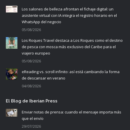
Los salones de belleza afrontan el fichaje digital: un
asistente virtual con IA integra el registro horario en el
WhatsApp del negocio
05/08/2026
Los Roques Travel destaca a Los Roques como el destino
de pesca con mosca más exclusivo del Caribe para el
viajero europeo
05/08/2026
eReading vs. scroll infinito: así está cambiando la forma
de descansar en verano
04/08/2026
El Blog de Iberian Press
Enviar notas de prensa: cuando el mensaje importa más
que el envío
29/07/2026