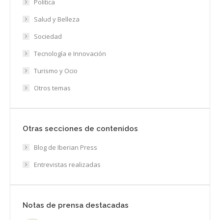
Política
Salud y Belleza
Sociedad
Tecnología e Innovación
Turismo y Ocio
Otros temas
Otras secciones de contenidos
Blog de Iberian Press
Entrevistas realizadas
Notas de prensa destacadas