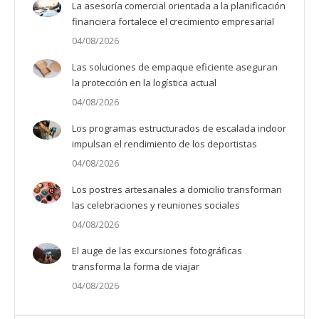
La asesoría comercial orientada a la planificación
financiera fortalece el crecimiento empresarial
04/08/2026
Las soluciones de empaque eficiente aseguran
la protección en la logística actual
04/08/2026
Los programas estructurados de escalada indoor
impulsan el rendimiento de los deportistas
04/08/2026
Los postres artesanales a domicilio transforman
las celebraciones y reuniones sociales
04/08/2026
El auge de las excursiones fotográficas
transforma la forma de viajar
04/08/2026