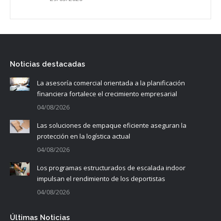
Noticias destacadas
La asesoría comercial orientada a la planificación
financiera fortalece el crecimiento empresarial
04/08/2026
Las soluciones de empaque eficiente aseguran la
protección en la logística actual
04/08/2026
Los programas estructurados de escalada indoor
impulsan el rendimiento de los deportistas
04/08/2026
Últimas Noticias