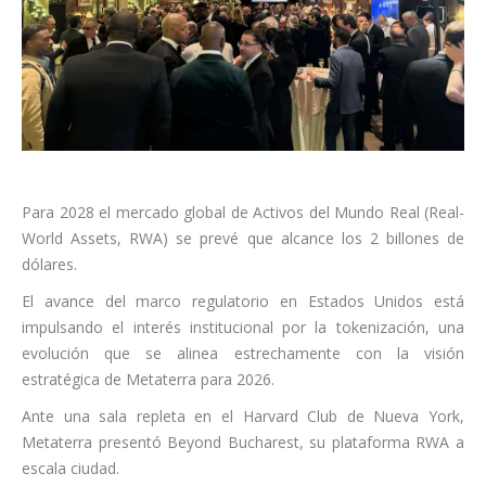
Para 2028 el mercado global de Activos del Mundo Real (Real-
World Assets, RWA) se prevé que alcance los 2 billones de
dólares.
El avance del marco regulatorio en Estados Unidos está
impulsando el interés institucional por la tokenización, una
evolución que se alinea estrechamente con la visión
estratégica de Metaterra para 2026.
Ante una sala repleta en el Harvard Club de Nueva York,
Metaterra presentó Beyond Bucharest, su plataforma RWA a
escala ciudad.