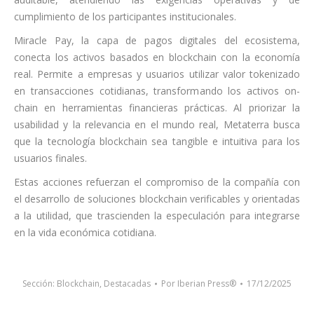
cumplimiento de los participantes institucionales.
Miracle Pay, la capa de pagos digitales del ecosistema,
conecta los activos basados en blockchain con la economía
real. Permite a empresas y usuarios utilizar valor tokenizado
en transacciones cotidianas, transformando los activos on-
chain en herramientas financieras prácticas. Al priorizar la
usabilidad y la relevancia en el mundo real, Metaterra busca
que la tecnología blockchain sea tangible e intuitiva para los
usuarios finales.
Estas acciones refuerzan el compromiso de la compañía con
el desarrollo de soluciones blockchain verificables y orientadas
a la utilidad, que trascienden la especulación para integrarse
en la vida económica cotidiana.
Sección:
Blockchain
,
Destacadas
Por
Iberian Press®
17/12/2025