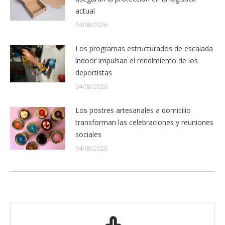
actual
04/08/2026
Los programas estructurados de escalada
indoor impulsan el rendimiento de los
deportistas
04/08/2026
Los postres artesanales a domicilio
transforman las celebraciones y reuniones
sociales
04/08/2026