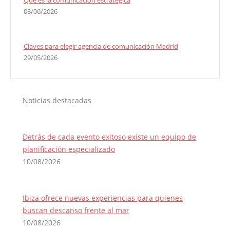
Qué es la comunicación estratégica
08/06/2026
Claves para elegir agencia de comunicación Madrid
29/05/2026
Noticias destacadas
Detrás de cada evento exitoso existe un equipo de
planificación especializado
10/08/2026
Ibiza ofrece nuevas experiencias para quienes
buscan descanso frente al mar
10/08/2026