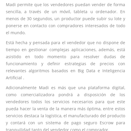
Madi permite que los vendedores puedan vender de forma
sencilla, a través de un móvil, tableta u ordenador. En
menos de 30 segundos, un productor puede subir su lote y
ponerse en contacto con compradores interesados de todo
el mundo.
Está hecha y pensada para el vendedor que no dispone de
tiempo en gestionar complejas aplicaciones, además, está
asistido en todo momento para resolver dudas de
funcionamiento y definir estrategias de precios con
relevantes algoritmos basados en Big Data e Inteligencia
Artificial .
Adicionalmente Madi es más que una plataforma digital,
como comercializadora pondrá a disposición de los
vendedores todos los servicios necesarios para que este
pueda hacer la venta de la manera más óptima, entre estos
servicios destaca la logística, el manufacturado del producto
y contará con un sistema de pago seguro Escrow para
tranquilidad tanto del vendedor como el comprador.