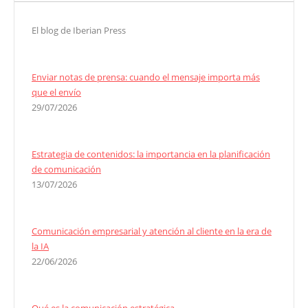
El blog de Iberian Press
Enviar notas de prensa: cuando el mensaje importa más
que el envío
29/07/2026
Estrategia de contenidos: la importancia en la planificación
de comunicación
13/07/2026
Comunicación empresarial y atención al cliente en la era de
la IA
22/06/2026