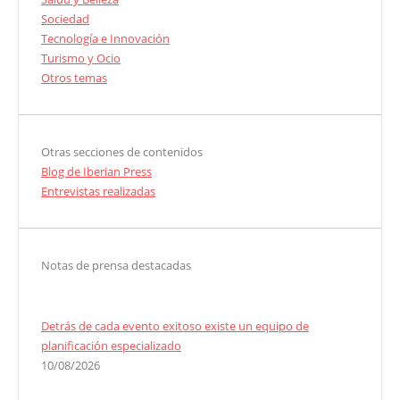
Sociedad
Tecnología e Innovación
Turismo y Ocio
Otros temas
Otras secciones de contenidos
Blog de Iberian Press
Entrevistas realizadas
Notas de prensa destacadas
Detrás de cada evento exitoso existe un equipo de
planificación especializado
10/08/2026