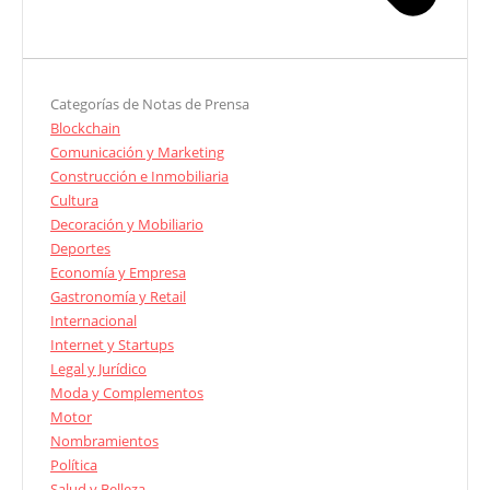
Categorías de Notas de Prensa
Blockchain
Comunicación y Marketing
Construcción e Inmobiliaria
Cultura
Decoración y Mobiliario
Deportes
Economía y Empresa
Gastronomía y Retail
Internacional
Internet y Startups
Legal y Jurídico
Moda y Complementos
Motor
Nombramientos
Política
Salud y Belleza