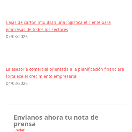
Cajas de cartón impulsan una logística eficiente para
empresas de todos los sectores
07/08/2026
La asesoría comercial orientada a la planificación financiera
fortalece el crecimiento empresarial
04/08/2026
Envíanos ahora tu nota de
prensa
Enviar