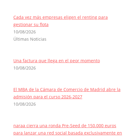
Cada vez más empresas eligen el renting para
gestionar su flota
10/08/2026
Últimas Noticias
Una factura que llega en el peor momento
10/08/2026
El MBA de la Cámara de Comercio de Madrid abre la
admisión para el curso 2026-2027
10/08/2026
naraa cierra una ronda Pre-Seed de 150.000 euros
para lanzar una red social basada exclusivamente en