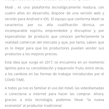
Madi , es una plataforma tecnológicamente madura, con
cuatro años en desarrollo, dispone de una versión web y
versión para Android e IOS. El equipo que conforma Madi se
caracteriza por su alta cualificación técnica, un
incomparable espíritu emprendedor y disruptivo y, por
especialistas de producto que conocen perfectamente la
realidad comercial del mercado y que, por tanto, saben que
es lo mejor para que los productores puedan vender sus
productos a los mejores precios.
Está idea que surge en 2017, se encuentra en un momento
óptimo para su consolidación y expansión fruto, entre otros,
a los cambios en las formas de trabajar introducidos por el
COVID TIME.
A todos ya nos es familiar el uso del móvil, las videollamadas
o conectarse a internet para hacer las comprar. Ahora,
gracias a esta tecnología, podemos llevar “la nueva
economía” al productor tradicional.