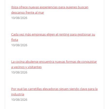
Ibiza ofrece nuevas experiencias para quienes buscan
descanso frente al mar
10/08/2026
Cada vez más empresas eligen el renting para gestionar su
flota
10/08/2026
La cocina abulense encuentra nuevas formas de conquistar
a vecinos y visitantes
10/08/2026
Por qué las carretillas elevadoras siguen siendo clave para la
industria
10/08/2026