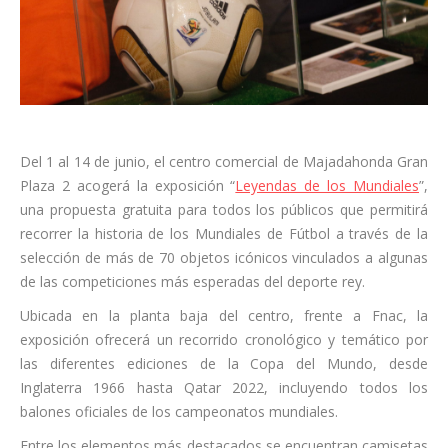
Del 1 al 14 de junio, el centro comercial de Majadahonda Gran
Plaza 2 acogerá la exposición “
Leyendas de los Mundiales
”,
una propuesta gratuita para todos los públicos que permitirá
recorrer la historia de los Mundiales de Fútbol a través de la
selección de más de 70 objetos icónicos vinculados a algunas
de las competiciones más esperadas del deporte rey.
Ubicada en la planta baja del centro, frente a Fnac, la
exposición ofrecerá un recorrido cronológico y temático por
las diferentes ediciones de la Copa del Mundo, desde
Inglaterra 1966 hasta Qatar 2022, incluyendo todos los
balones oficiales de los campeonatos mundiales.
Entre los elementos más destacados se encuentran camisetas