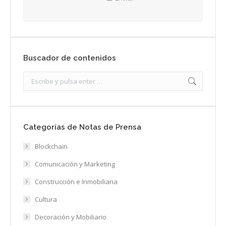
Buscador de contenidos
Search:
Categorías de Notas de Prensa
Blockchain
Comunicación y Marketing
Construcción e Inmobiliaria
Cultura
Decoración y Mobiliario