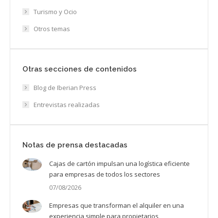
Turismo y Ocio
Otros temas
Otras secciones de contenidos
Blog de Iberian Press
Entrevistas realizadas
Notas de prensa destacadas
Cajas de cartón impulsan una logística eficiente
para empresas de todos los sectores
07/08/2026
Empresas que transforman el alquiler en una
experiencia simple para propietarios