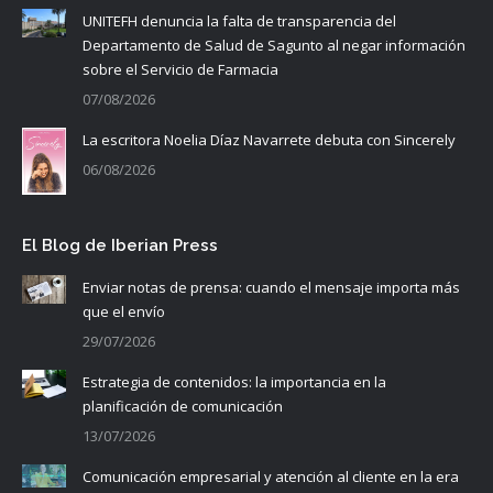
UNITEFH denuncia la falta de transparencia del
Departamento de Salud de Sagunto al negar información
sobre el Servicio de Farmacia
07/08/2026
La escritora Noelia Díaz Navarrete debuta con Sincerely
06/08/2026
El Blog de Iberian Press
Enviar notas de prensa: cuando el mensaje importa más
que el envío
29/07/2026
Estrategia de contenidos: la importancia en la
planificación de comunicación
13/07/2026
Comunicación empresarial y atención al cliente en la era