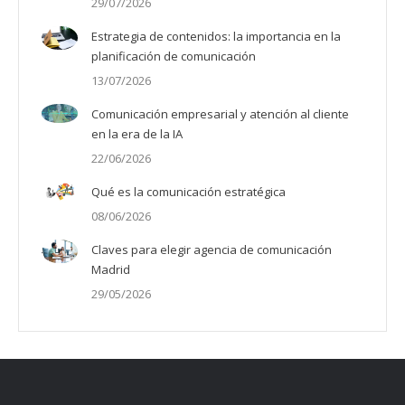
29/07/2026
Estrategia de contenidos: la importancia en la
planificación de comunicación
13/07/2026
Comunicación empresarial y atención al cliente
en la era de la IA
22/06/2026
Qué es la comunicación estratégica
08/06/2026
Claves para elegir agencia de comunicación
Madrid
29/05/2026