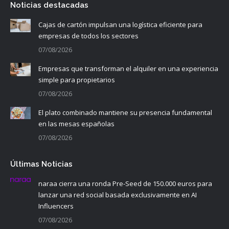
Noticias destacadas
Cajas de cartón impulsan una logística eficiente para
empresas de todos los sectores
07/08/2026
Empresas que transforman el alquiler en una experiencia
simple para propietarios
07/08/2026
El plato combinado mantiene su presencia fundamental
en las mesas españolas
07/08/2026
Últimas Noticias
naraa cierra una ronda Pre-Seed de 150.000 euros para
lanzar una red social basada exclusivamente en AI
Influencers
07/08/2026