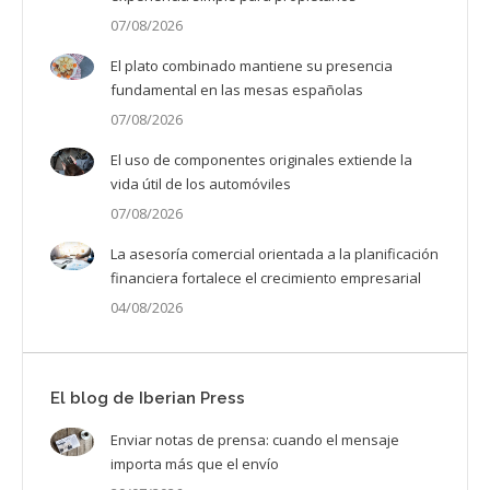
07/08/2026
El plato combinado mantiene su presencia
fundamental en las mesas españolas
07/08/2026
El uso de componentes originales extiende la
vida útil de los automóviles
07/08/2026
La asesoría comercial orientada a la planificación
financiera fortalece el crecimiento empresarial
04/08/2026
El blog de Iberian Press
Enviar notas de prensa: cuando el mensaje
importa más que el envío