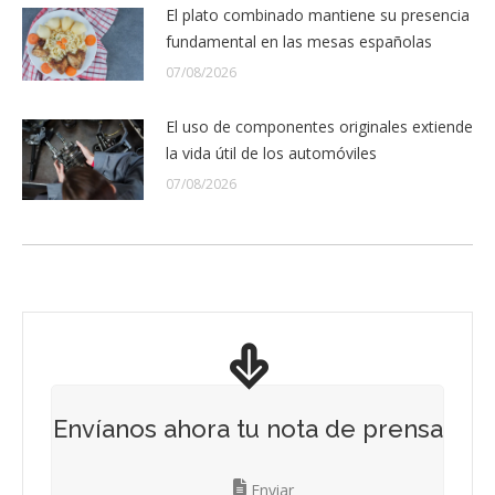
El plato combinado mantiene su presencia
fundamental en las mesas españolas
07/08/2026
El uso de componentes originales extiende
la vida útil de los automóviles
07/08/2026
Envíanos ahora tu nota de prensa
Enviar