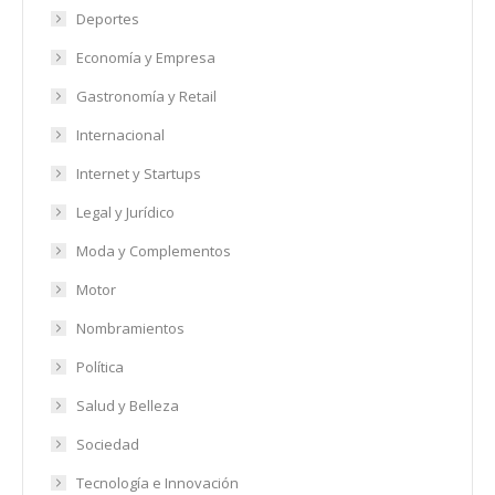
Deportes
Economía y Empresa
Gastronomía y Retail
Internacional
Internet y Startups
Legal y Jurídico
Moda y Complementos
Motor
Nombramientos
Política
Salud y Belleza
Sociedad
Tecnología e Innovación