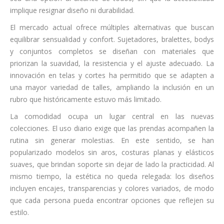
implique resignar diseño ni durabilidad.
El mercado actual ofrece múltiples alternativas que buscan
equilibrar sensualidad y confort. Sujetadores, bralettes, bodys
y conjuntos completos se diseñan con materiales que
priorizan la suavidad, la resistencia y el ajuste adecuado. La
innovación en telas y cortes ha permitido que se adapten a
una mayor variedad de talles, ampliando la inclusión en un
rubro que históricamente estuvo más limitado.
La comodidad ocupa un lugar central en las nuevas
colecciones. El uso diario exige que las prendas acompañen la
rutina sin generar molestias. En este sentido, se han
popularizado modelos sin aros, costuras planas y elásticos
suaves, que brindan soporte sin dejar de lado la practicidad. Al
mismo tiempo, la estética no queda relegada: los diseños
incluyen encajes, transparencias y colores variados, de modo
que cada persona pueda encontrar opciones que reflejen su
estilo.