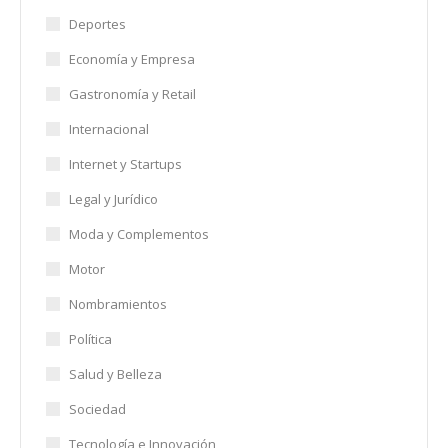
Deportes
Economía y Empresa
Gastronomía y Retail
Internacional
Internet y Startups
Legal y Jurídico
Moda y Complementos
Motor
Nombramientos
Política
Salud y Belleza
Sociedad
Tecnología e Innovación