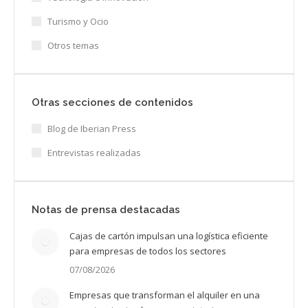
Turismo y Ocio
Otros temas
Otras secciones de contenidos
Blog de Iberian Press
Entrevistas realizadas
Notas de prensa destacadas
Cajas de cartón impulsan una logística eficiente
para empresas de todos los sectores
07/08/2026
Empresas que transforman el alquiler en una