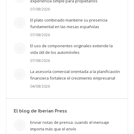
experiencia simple para propietarios
07/08/2026
El plato combinado mantiene su presencia
fundamental en las mesas españolas
07/08/2026
El uso de componentes originales extiende la
vida útil de los automóviles
07/08/2026
La asesoría comercial orientada a la planificación
financiera fortalece el crecimiento empresarial
04/08/2026
El blog de Iberian Press
Enviar notas de prensa: cuando el mensaje
importa más que el envío