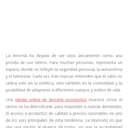
La lencería ha dejado de ser vista únicamente como una
prenda de uso íntimo. Para muchas personas, representa un
espacio donde se reflejan la seguridad personal, la autoestima
y el bienestar. Cada vez más marcas entienden que el valor no
radica solo en la estética, sino también en la comodidad y la
posibilidad de adaptarse a diferentes cuerpos y estilos de vida.
Una
tienda online de lencería económica
muestra cómo el
sector se ha diversificado para responder a nuevas demandas.
El acceso a productos de calidad a precios razonables es uno
de los ejes principales de esta tendencia. La intención es que
sea una opción al alcance de todos, sin que la accesibilidad