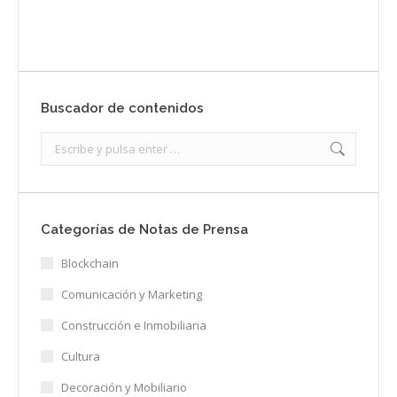
Enviar
Buscador de contenidos
Search:
Categorías de Notas de Prensa
Blockchain
Comunicación y Marketing
Construcción e Inmobiliaria
Cultura
Decoración y Mobiliario