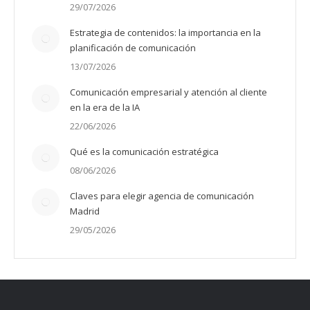
29/07/2026
Estrategia de contenidos: la importancia en la
planificación de comunicación
13/07/2026
Comunicación empresarial y atención al cliente
en la era de la IA
22/06/2026
Qué es la comunicación estratégica
08/06/2026
Claves para elegir agencia de comunicación
Madrid
29/05/2026