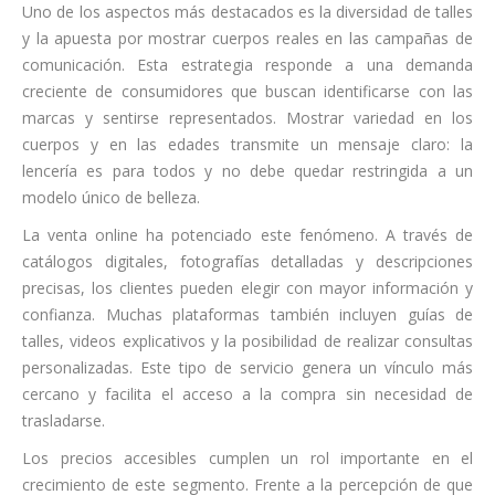
Uno de los aspectos más destacados es la diversidad de talles
y la apuesta por mostrar cuerpos reales en las campañas de
comunicación. Esta estrategia responde a una demanda
creciente de consumidores que buscan identificarse con las
marcas y sentirse representados. Mostrar variedad en los
cuerpos y en las edades transmite un mensaje claro: la
lencería es para todos y no debe quedar restringida a un
modelo único de belleza.
La venta online ha potenciado este fenómeno. A través de
catálogos digitales, fotografías detalladas y descripciones
precisas, los clientes pueden elegir con mayor información y
confianza. Muchas plataformas también incluyen guías de
talles, videos explicativos y la posibilidad de realizar consultas
personalizadas. Este tipo de servicio genera un vínculo más
cercano y facilita el acceso a la compra sin necesidad de
trasladarse.
Los precios accesibles cumplen un rol importante en el
crecimiento de este segmento. Frente a la percepción de que