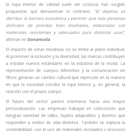
la ropa interior de calidad suele ser costosa, han surgido
propuestas que demuestran lo contrario.
“El objetivo es
derribar la barrera económica y permitir que más personas
disfruten de prendas bien diseñadas, elaboradas con
materiales resistentes y adecuados para distintos usos”,
afirman en
Donamoda
El impacto de estas iniciativas no se limita al plano individual.
Al promover la inclusión y la diversidad, las marcas contribuyen
a instalar nuevos estándares en la industria de la moda. La
representación de cuerpos diferentes y la comunicación sin
filtros generan un cambio cultural que repercute en la manera
en que la sociedad concibe la ropa interior y, en general, la
relación con el propio cuerpo.
El futuro del sector parece orientarse hacia una mayor
personalización. Las empresas trabajan en colecciones que
integran variedad de talles, tejidos adaptables y diseños que
responden a estilos de vida distintos. También se explora la
sostenibilidad, con el uso de materiales reciclados y procesos