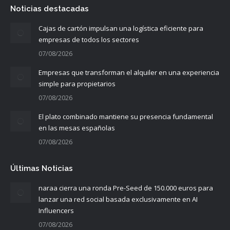
Noticias destacadas
Cajas de cartón impulsan una logística eficiente para
empresas de todos los sectores
07/08/2026
Empresas que transforman el alquiler en una experiencia
simple para propietarios
07/08/2026
El plato combinado mantiene su presencia fundamental
en las mesas españolas
07/08/2026
Últimas Noticias
naraa cierra una ronda Pre-Seed de 150.000 euros para
lanzar una red social basada exclusivamente en AI
Influencers
07/08/2026