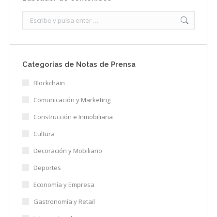
Search:
Categorías de Notas de Prensa
Blockchain
Comunicación y Marketing
Construcción e Inmobiliaria
Cultura
Decoración y Mobiliario
Deportes
Economía y Empresa
Gastronomía y Retail