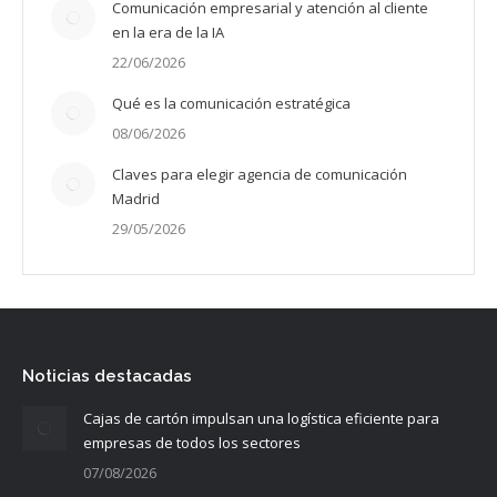
Comunicación empresarial y atención al cliente
en la era de la IA
22/06/2026
Qué es la comunicación estratégica
08/06/2026
Claves para elegir agencia de comunicación
Madrid
29/05/2026
Noticias destacadas
Cajas de cartón impulsan una logística eficiente para
empresas de todos los sectores
07/08/2026