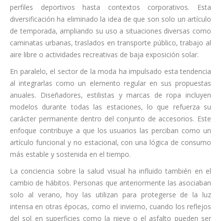
perfiles deportivos hasta contextos corporativos. Esta
diversificación ha eliminado la idea de que son solo un artículo
de temporada, ampliando su uso a situaciones diversas como
caminatas urbanas, traslados en transporte público, trabajo al
aire libre o actividades recreativas de baja exposición solar.
En paralelo, el sector de la moda ha impulsado esta tendencia
al integrarlas como un elemento regular en sus propuestas
anuales. Diseñadores, estilistas y marcas de ropa incluyen
modelos durante todas las estaciones, lo que refuerza su
carácter permanente dentro del conjunto de accesorios. Este
enfoque contribuye a que los usuarios las perciban como un
artículo funcional y no estacional, con una lógica de consumo
más estable y sostenida en el tiempo.
La conciencia sobre la salud visual ha influido también en el
cambio de hábitos. Personas que anteriormente las asociaban
solo al verano, hoy las utilizan para protegerse de la luz
intensa en otras épocas, como el invierno, cuando los reflejos
del sol en superficies como la nieve o el asfalto pueden ser