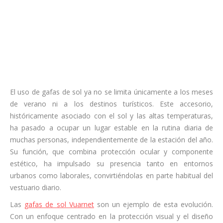
El uso de gafas de sol ya no se limita únicamente a los meses
de verano ni a los destinos turísticos. Este accesorio,
históricamente asociado con el sol y las altas temperaturas,
ha pasado a ocupar un lugar estable en la rutina diaria de
muchas personas, independientemente de la estación del año.
Su función, que combina protección ocular y componente
estético, ha impulsado su presencia tanto en entornos
urbanos como laborales, convirtiéndolas en parte habitual del
vestuario diario.
Las
gafas de sol Vuarnet
son un ejemplo de esta evolución.
Con un enfoque centrado en la protección visual y el diseño