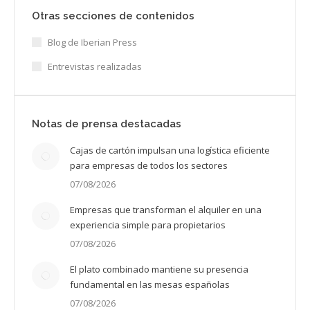
Otras secciones de contenidos
Blog de Iberian Press
Entrevistas realizadas
Notas de prensa destacadas
Cajas de cartón impulsan una logística eficiente
para empresas de todos los sectores
07/08/2026
Empresas que transforman el alquiler en una
experiencia simple para propietarios
07/08/2026
El plato combinado mantiene su presencia
fundamental en las mesas españolas
07/08/2026