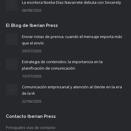
La escritora Noelia Díaz Navarrete debuta con Sincerely
06/08/2026
El Blog de Iberian Press
Enviar notas de prensa: cuando el mensaje importa más
que el envío
29/07/2026
Estrategia de contenidos: la importancia en la
planificación de comunicación
13/07/2026
Comunicación empresarial y atención al cliente en la era
de la IA
22/06/2026
Contacto Iberian Press
Principales vías de contacto: