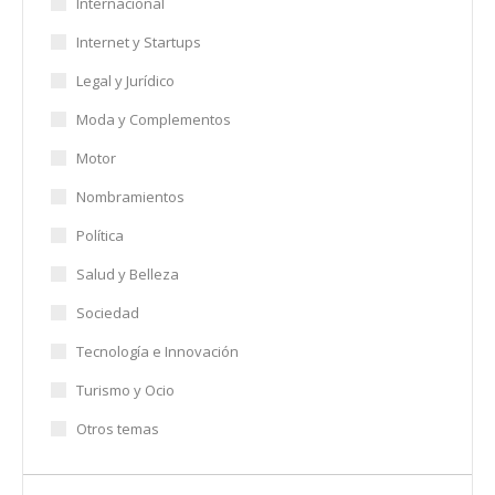
Internacional
Internet y Startups
Legal y Jurídico
Moda y Complementos
Motor
Nombramientos
Política
Salud y Belleza
Sociedad
Tecnología e Innovación
Turismo y Ocio
Otros temas