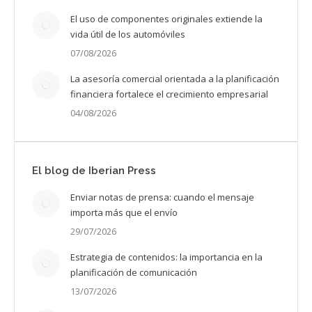
El uso de componentes originales extiende la
vida útil de los automóviles
07/08/2026
La asesoría comercial orientada a la planificación
financiera fortalece el crecimiento empresarial
04/08/2026
El blog de Iberian Press
Enviar notas de prensa: cuando el mensaje
importa más que el envío
29/07/2026
Estrategia de contenidos: la importancia en la
planificación de comunicación
13/07/2026