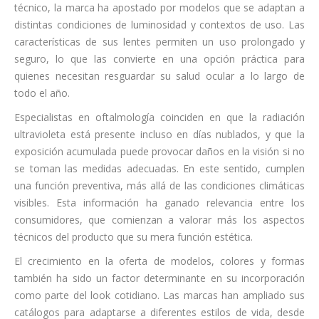
técnico, la marca ha apostado por modelos que se adaptan a
distintas condiciones de luminosidad y contextos de uso. Las
características de sus lentes permiten un uso prolongado y
seguro, lo que las convierte en una opción práctica para
quienes necesitan resguardar su salud ocular a lo largo de
todo el año.
Especialistas en oftalmología coinciden en que la radiación
ultravioleta está presente incluso en días nublados, y que la
exposición acumulada puede provocar daños en la visión si no
se toman las medidas adecuadas. En este sentido, cumplen
una función preventiva, más allá de las condiciones climáticas
visibles. Esta información ha ganado relevancia entre los
consumidores, que comienzan a valorar más los aspectos
técnicos del producto que su mera función estética.
El crecimiento en la oferta de modelos, colores y formas
también ha sido un factor determinante en su incorporación
como parte del look cotidiano. Las marcas han ampliado sus
catálogos para adaptarse a diferentes estilos de vida, desde