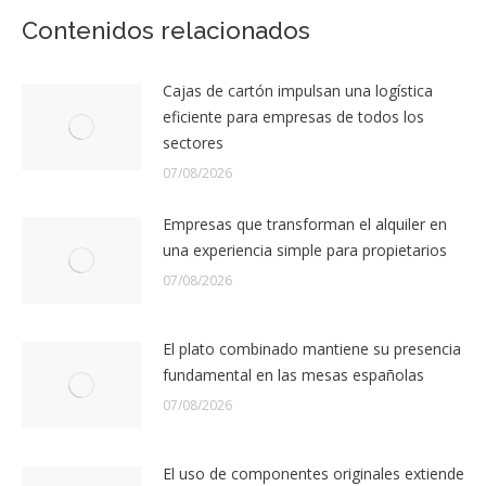
Contenidos relacionados
Cajas de cartón impulsan una logística
eficiente para empresas de todos los
sectores
07/08/2026
Empresas que transforman el alquiler en
una experiencia simple para propietarios
07/08/2026
El plato combinado mantiene su presencia
fundamental en las mesas españolas
07/08/2026
El uso de componentes originales extiende