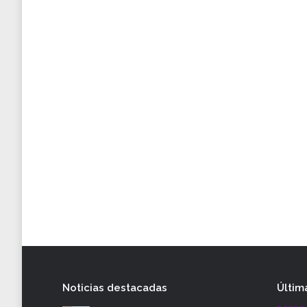
Noticias destacadas
Últim