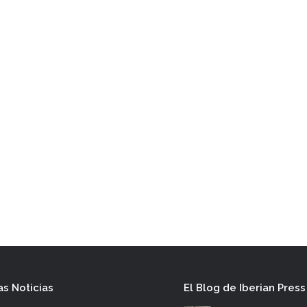
as Noticias
El Blog de Iberian Press