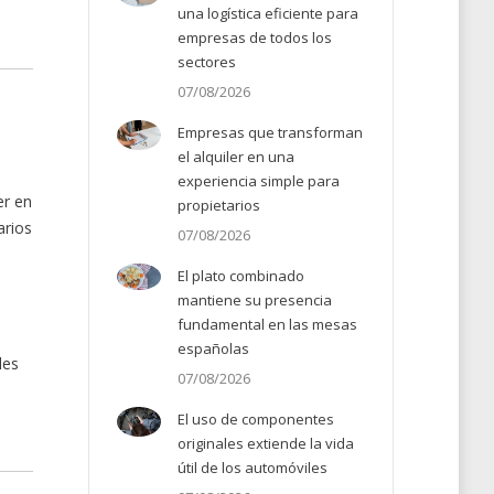
una logística eficiente para
empresas de todos los
sectores
07/08/2026
Empresas que transforman
el alquiler en una
experiencia simple para
er en
propietarios
arios
07/08/2026
El plato combinado
mantiene su presencia
fundamental en las mesas
españolas
les
07/08/2026
El uso de componentes
originales extiende la vida
útil de los automóviles