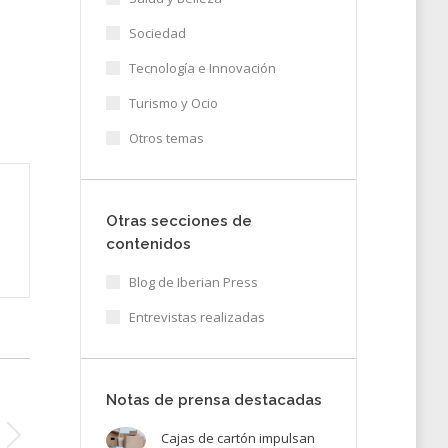
Sociedad
Tecnología e Innovación
Turismo y Ocio
Otros temas
Otras secciones de
contenidos
Blog de Iberian Press
Entrevistas realizadas
Notas de prensa destacadas
Cajas de cartón impulsan