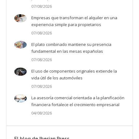
07/08/2026
Empresas que transforman el alquiler en una
experiencia simple para propietarios
07/08/2026
El plato combinado mantiene su presencia
fundamental en las mesas españolas
07/08/2026
El uso de componentes originales extiende la
vida útil de los automóviles
07/08/2026
La asesoría comercial orientada a la planificación
financiera fortalece el crecimiento empresarial
04/08/2026
El blog de Iberian Press