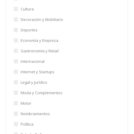
Cultura
Decoración y Mobiliario
Deportes
Economía y Empresa
Gastronomía y Retail
Internacional
Internet y Startups
Legal y Jurídico
Moda y Complementos
Motor
Nombramientos
Política