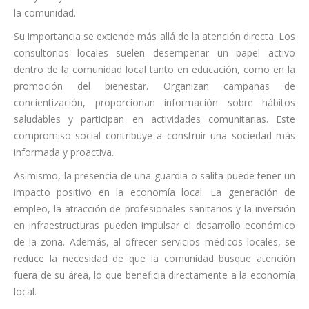
la comunidad.
Su importancia se extiende más allá de la atención directa. Los
consultorios locales suelen desempeñar un papel activo
dentro de la comunidad local tanto en educación, como en la
promoción del bienestar. Organizan campañas de
concientización, proporcionan información sobre hábitos
saludables y participan en actividades comunitarias. Este
compromiso social contribuye a construir una sociedad más
informada y proactiva.
Asimismo, la presencia de una guardia o salita puede tener un
impacto positivo en la economía local. La generación de
empleo, la atracción de profesionales sanitarios y la inversión
en infraestructuras pueden impulsar el desarrollo económico
de la zona. Además, al ofrecer servicios médicos locales, se
reduce la necesidad de que la comunidad busque atención
fuera de su área, lo que beneficia directamente a la economía
local.