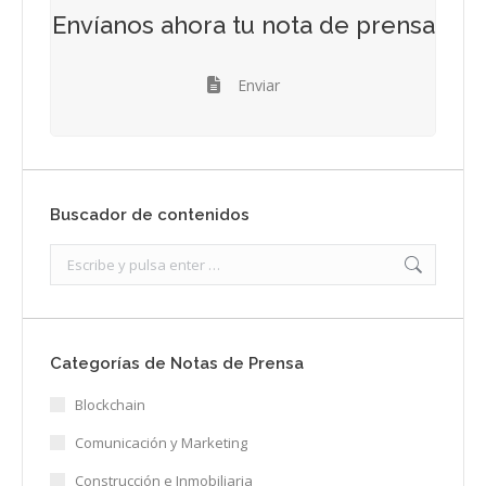
Envíanos ahora tu nota de prensa
Enviar
Buscador de contenidos
Search:
Categorías de Notas de Prensa
Blockchain
Comunicación y Marketing
Construcción e Inmobiliaria