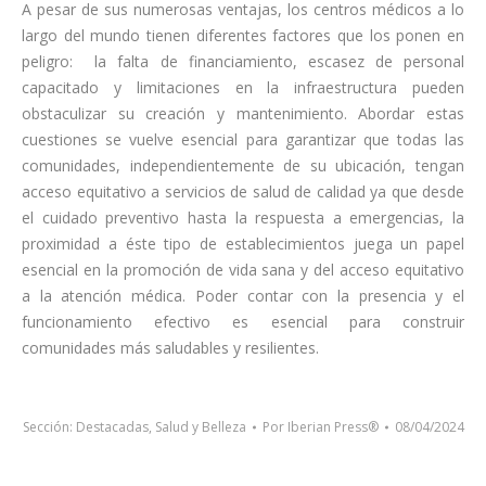
A pesar de sus numerosas ventajas, los centros médicos a lo
largo del mundo tienen diferentes factores que los ponen en
peligro: la falta de financiamiento, escasez de personal
capacitado y limitaciones en la infraestructura pueden
obstaculizar su creación y mantenimiento. Abordar estas
cuestiones se vuelve esencial para garantizar que todas las
comunidades, independientemente de su ubicación, tengan
acceso equitativo a servicios de salud de calidad ya que desde
el cuidado preventivo hasta la respuesta a emergencias, la
proximidad a éste tipo de establecimientos juega un papel
esencial en la promoción de vida sana y del acceso equitativo
a la atención médica. Poder contar con la presencia y el
funcionamiento efectivo es esencial para construir
comunidades más saludables y resilientes.
Sección:
Destacadas
,
Salud y Belleza
Por
Iberian Press®
08/04/2024