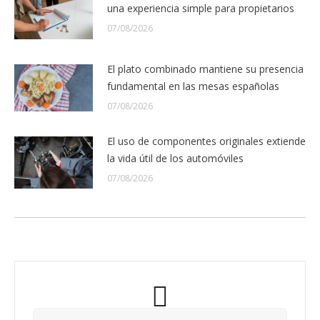
una experiencia simple para propietarios
07/08/2026
El plato combinado mantiene su presencia
fundamental en las mesas españolas
07/08/2026
El uso de componentes originales extiende
la vida útil de los automóviles
07/08/2026