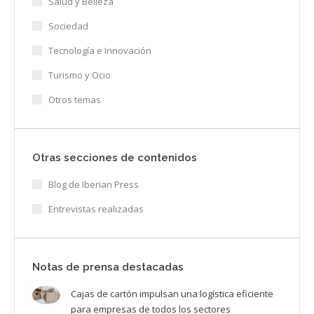
Salud y Belleza
Sociedad
Tecnología e Innovación
Turismo y Ocio
Otros temas
Otras secciones de contenidos
Blog de Iberian Press
Entrevistas realizadas
Notas de prensa destacadas
Cajas de cartón impulsan una logística eficiente
para empresas de todos los sectores