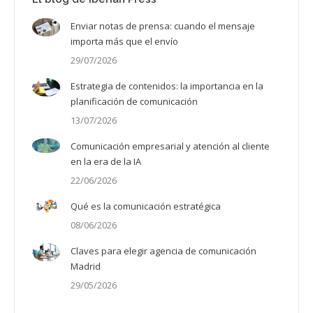
Enviar notas de prensa: cuando el mensaje
importa más que el envío
29/07/2026
Estrategia de contenidos: la importancia en la
planificación de comunicación
13/07/2026
Comunicación empresarial y atención al cliente
en la era de la IA
22/06/2026
Qué es la comunicación estratégica
08/06/2026
Claves para elegir agencia de comunicación
Madrid
29/05/2026