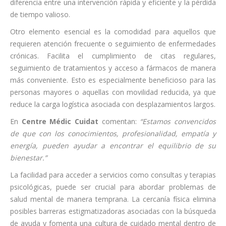
diferencia entre una intervención rápida y eficiente y la pérdida
de tiempo valioso.
Otro elemento esencial es la comodidad para aquellos que
requieren atención frecuente o seguimiento de enfermedades
crónicas. Facilita el cumplimiento de citas regulares,
seguimiento de tratamientos y acceso a fármacos de manera
más conveniente. Esto es especialmente beneficioso para las
personas mayores o aquellas con movilidad reducida, ya que
reduce la carga logística asociada con desplazamientos largos.
En
Centre Médic Cuidat
comentan:
“Estamos convencidos
de que con los conocimientos, profesionalidad, empatía y
energía, pueden ayudar a encontrar el equilibrio de su
bienestar.”
La facilidad para acceder a servicios como consultas y terapias
psicológicas, puede ser crucial para abordar problemas de
salud mental de manera temprana. La cercanía física elimina
posibles barreras estigmatizadoras asociadas con la búsqueda
de ayuda y fomenta una cultura de cuidado mental dentro de