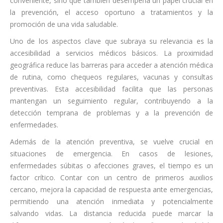
conveniente, sino que también desempeña un papel crucial en
la prevención, el acceso oportuno a tratamientos y la
promoción de una vida saludable.
Uno de los aspectos clave que subraya su relevancia es la
accesibilidad a servicios médicos básicos. La proximidad
geográfica reduce las barreras para acceder a atención médica
de rutina, como chequeos regulares, vacunas y consultas
preventivas. Esta accesibilidad facilita que las personas
mantengan un seguimiento regular, contribuyendo a la
detección temprana de problemas y a la prevención de
enfermedades.
Además de la atención preventiva, se vuelve crucial en
situaciones de emergencia. En casos de lesiones,
enfermedades súbitas o afecciones graves, el tiempo es un
factor crítico. Contar con un centro de primeros auxilios
cercano, mejora la capacidad de respuesta ante emergencias,
permitiendo una atención inmediata y potencialmente
salvando vidas. La distancia reducida puede marcar la