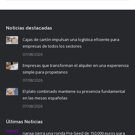
Noticias destacadas
Cajas de cartón impulsan una logística eficiente para
empresas de todos los sectores
07/08/2026
Empresas que transforman el alquiler en una experiencia
simple para propietarios
07/08/2026
El plato combinado mantiene su presencia fundamental
en las mesas españolas
07/08/2026
Últimas Noticias
naraa cierra una ronda Pre-Seed de 150.000 euros para