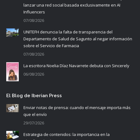
lanzar una red social basada exclusivamente en AI
Influencers
07/08/2026
UNITEFH denuncia la falta de transparencia del
Departamento de Salud de Sagunto al negar información
sobre el Servicio de Farmacia
07/08/2026
La escritora Noelia Díaz Navarrete debuta con Sincerely
06/08/2026
El Blog de Iberian Press
Enviar notas de prensa: cuando el mensaje importa más
que el envío
29/07/2026
Estrategia de contenidos: la importancia en la