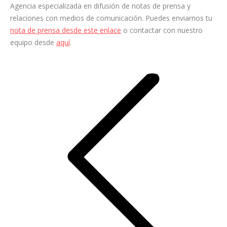
Agencia especializada en difusión de notas de prensa y
relaciones con medios de comunicación. Puedes enviarnos tu
nota de prensa desde este enlace
o contactar con nuestro
equipo desde
aquí
.
Navegación
entre
entradas