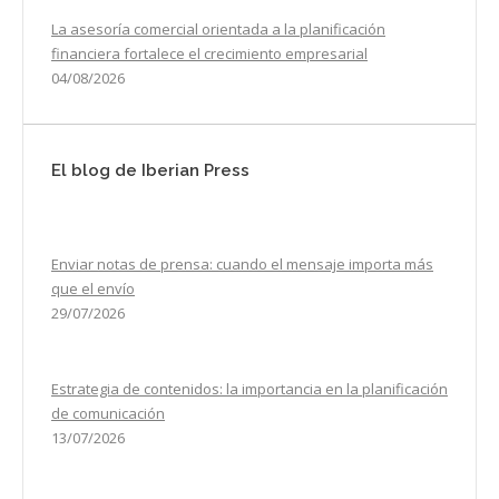
La asesoría comercial orientada a la planificación
financiera fortalece el crecimiento empresarial
04/08/2026
El blog de Iberian Press
Enviar notas de prensa: cuando el mensaje importa más
que el envío
29/07/2026
Estrategia de contenidos: la importancia en la planificación
de comunicación
13/07/2026