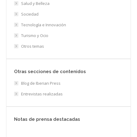
Salud y Belleza
Sociedad
Tecnología e Innovación
Turismo y Ocio
Otros temas
Otras secciones de contenidos
Blog de Iberian Press
Entrevistas realizadas
Notas de prensa destacadas