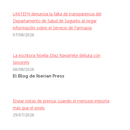
UNITEFH denuncia la falta de transparencia del
Departamento de Salud de Sagunto al negar
información sobre el Servicio de Farmacia
07/08/2026
La escritora Noelia Díaz Navarrete debuta con
Sincerely
06/08/2026
El Blog de Iberian Press
Enviar notas de prensa: cuando el mensaje importa
más que el envío
29/07/2026