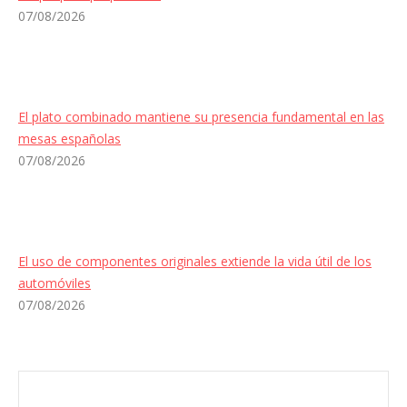
07/08/2026
El plato combinado mantiene su presencia fundamental en las
mesas españolas
07/08/2026
El uso de componentes originales extiende la vida útil de los
automóviles
07/08/2026