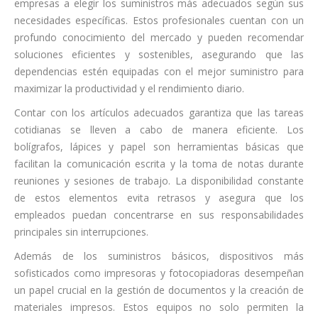
empresas a elegir los suministros más adecuados según sus
necesidades específicas. Estos profesionales cuentan con un
profundo conocimiento del mercado y pueden recomendar
soluciones eficientes y sostenibles, asegurando que las
dependencias estén equipadas con el mejor suministro para
maximizar la productividad y el rendimiento diario.
Contar con los artículos adecuados garantiza que las tareas
cotidianas se lleven a cabo de manera eficiente. Los
bolígrafos, lápices y papel son herramientas básicas que
facilitan la comunicación escrita y la toma de notas durante
reuniones y sesiones de trabajo. La disponibilidad constante
de estos elementos evita retrasos y asegura que los
empleados puedan concentrarse en sus responsabilidades
principales sin interrupciones.
Además de los suministros básicos, dispositivos más
sofisticados como impresoras y fotocopiadoras desempeñan
un papel crucial en la gestión de documentos y la creación de
materiales impresos. Estos equipos no solo permiten la