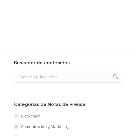
Envíanos ahora tu nota de prensa
Enviar
Buscador de contenidos
Search:
Categorías de Notas de Prensa
Blockchain
Comunicación y Marketing