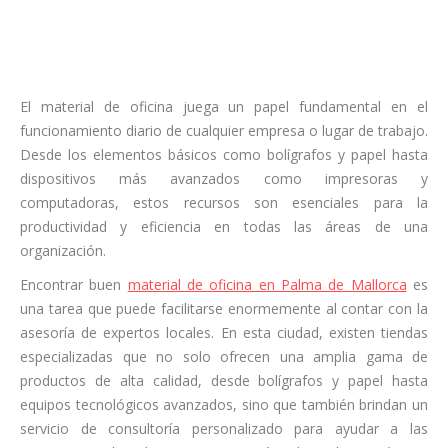
El material de oficina juega un papel fundamental en el
funcionamiento diario de cualquier empresa o lugar de trabajo.
Desde los elementos básicos como bolígrafos y papel hasta
dispositivos más avanzados como impresoras y
computadoras, estos recursos son esenciales para la
productividad y eficiencia en todas las áreas de una
organización.
Encontrar buen
material de oficina en Palma de Mallorca
es
una tarea que puede facilitarse enormemente al contar con la
asesoría de expertos locales. En esta ciudad, existen tiendas
especializadas que no solo ofrecen una amplia gama de
productos de alta calidad, desde bolígrafos y papel hasta
equipos tecnológicos avanzados, sino que también brindan un
servicio de consultoría personalizado para ayudar a las