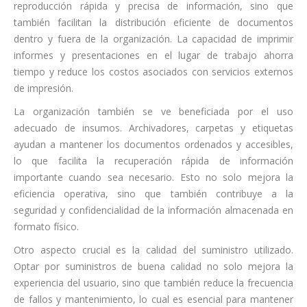
reproducción rápida y precisa de información, sino que
también facilitan la distribución eficiente de documentos
dentro y fuera de la organización. La capacidad de imprimir
informes y presentaciones en el lugar de trabajo ahorra
tiempo y reduce los costos asociados con servicios externos
de impresión.
La organización también se ve beneficiada por el uso
adecuado de insumos. Archivadores, carpetas y etiquetas
ayudan a mantener los documentos ordenados y accesibles,
lo que facilita la recuperación rápida de información
importante cuando sea necesario. Esto no solo mejora la
eficiencia operativa, sino que también contribuye a la
seguridad y confidencialidad de la información almacenada en
formato físico.
Otro aspecto crucial es la calidad del suministro utilizado.
Optar por suministros de buena calidad no solo mejora la
experiencia del usuario, sino que también reduce la frecuencia
de fallos y mantenimiento, lo cual es esencial para mantener