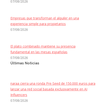
07/08/2026
Empresas que transforman el alquiler en una
experiencia simple para propietarios
07/08/2026
El plato combinado mantiene su presencia
fundamental en las mesas españolas
07/08/2026
Últimas Noticias
naraa cierra una ronda Pre-Seed de 150.000 euros para
lanzar una red social basada exclusivamente en AI
Influencers
07/08/2026