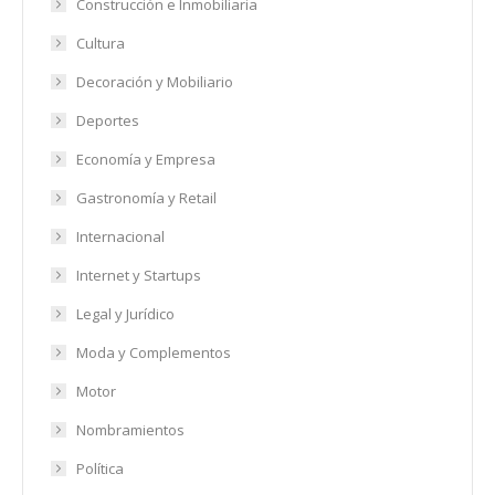
Construcción e Inmobiliaria
Cultura
Decoración y Mobiliario
Deportes
Economía y Empresa
Gastronomía y Retail
Internacional
Internet y Startups
Legal y Jurídico
Moda y Complementos
Motor
Nombramientos
Política