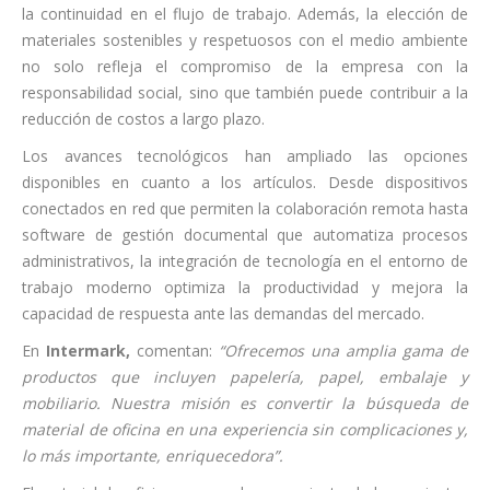
la continuidad en el flujo de trabajo. Además, la elección de
materiales sostenibles y respetuosos con el medio ambiente
no solo refleja el compromiso de la empresa con la
responsabilidad social, sino que también puede contribuir a la
reducción de costos a largo plazo.
Los avances tecnológicos han ampliado las opciones
disponibles en cuanto a los artículos. Desde dispositivos
conectados en red que permiten la colaboración remota hasta
software de gestión documental que automatiza procesos
administrativos, la integración de tecnología en el entorno de
trabajo moderno optimiza la productividad y mejora la
capacidad de respuesta ante las demandas del mercado.
En
Intermark,
comentan:
“Ofrecemos una amplia gama de
productos que incluyen papelería, papel, embalaje y
mobiliario. Nuestra misión es convertir la búsqueda de
material de oficina en una experiencia sin complicaciones y,
lo más importante, enriquecedora”.