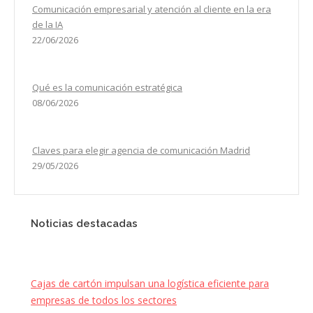
Comunicación empresarial y atención al cliente en la era
de la IA
22/06/2026
Qué es la comunicación estratégica
08/06/2026
Claves para elegir agencia de comunicación Madrid
29/05/2026
Noticias destacadas
Cajas de cartón impulsan una logística eficiente para
empresas de todos los sectores