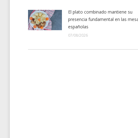
El plato combinado mantiene su
presencia fundamental en las mes
españolas
07/08/2026