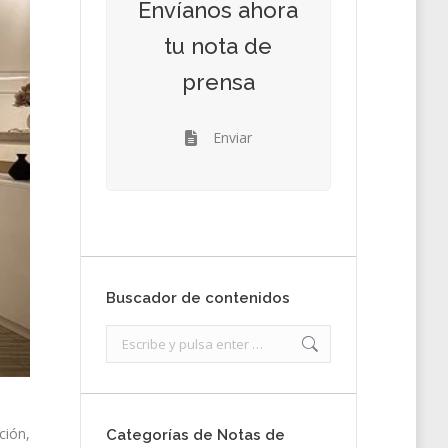
Envíanos ahora
tu nota de
prensa
Enviar
Buscador de contenidos
Search:
ción,
Categorías de Notas de