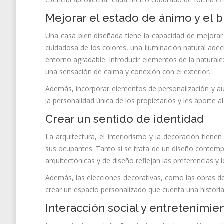
Mejorar el estado de ánimo y el b
Una casa bien diseñada tiene la capacidad de mejorar 
cuidadosa de los colores, una iluminación natural adec
entorno agradable. Introducir elementos de la naturale
una sensación de calma y conexión con el exterior.
Además, incorporar elementos de personalización y aut
la personalidad única de los propietarios y les aporte al
Crear un sentido de identidad
La arquitectura, el interiorismo y la decoración tien
sus ocupantes. Tanto si se trata de un diseño contempo
arquitectónicas y de diseño reflejan las preferencias y l
Además, las elecciones decorativas, como las obras de 
crear un espacio personalizado que cuenta una historia y
Interacción social y entretenimie