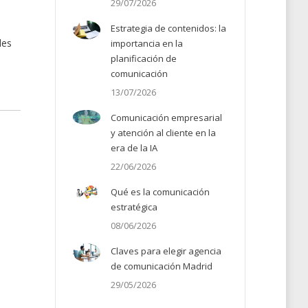
29/07/2026
Estrategia de contenidos: la
les
importancia en la
planificación de
comunicación
13/07/2026
Comunicación empresarial
y atención al cliente en la
era de la IA
22/06/2026
Qué es la comunicación
estratégica
08/06/2026
Claves para elegir agencia
de comunicación Madrid
29/05/2026