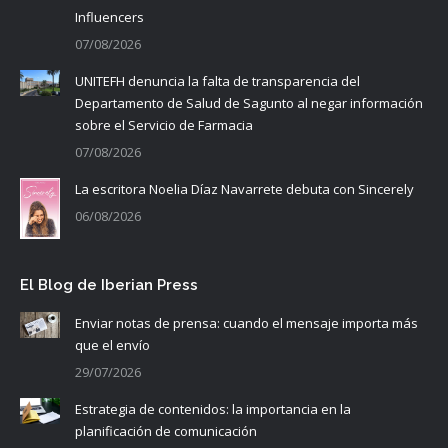
Influencers
07/08/2026
UNITEFH denuncia la falta de transparencia del
Departamento de Salud de Sagunto al negar información
sobre el Servicio de Farmacia
07/08/2026
La escritora Noelia Díaz Navarrete debuta con Sincerely
06/08/2026
El Blog de Iberian Press
Enviar notas de prensa: cuando el mensaje importa más
que el envío
29/07/2026
Estrategia de contenidos: la importancia en la
planificación de comunicación