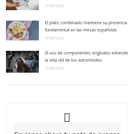
07/08/2026
El plato combinado mantiene su presencia
fundamental en las mesas españolas
07/08/2026
El uso de componentes originales extiende
la vida útil de los automóviles
07/08/2026