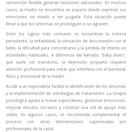
reinserción flexible generan tensiones adicionales. En muchos
casos, la madre no encuentra un espacio donde expresar sus
emociones sin miedo a ser juzgada. Esta situación puede
llevar a que los síntomas se prolonguen o se agraven.
Entre los signos más comunes se encuentran la tristeza
persistente, la irritabilidad, la sensación de desconexión con el
bebé, la dificultad para concentrarse y la pérdida de interés en
actividades habituales. A diferencia del llamado “baby blues”,
que suele ser transitorio, la depresión posparto requiere
atención profesional para evitar que interfiera con el bienestar
físico y emocional de la madre.
Acudir a un especialista facilita la identificación de los síntomas
y la implementación de estrategias de tratamiento. La terapia
psicológica ayuda a revisar expectativas, gestionar emociones,
mejorar vínculos cercanos y construir una red de apoyo más
sólida. En algunos casos, se recomienda complementar el
proceso con otras intervenciones supervisadas por
profesionales de la salud.