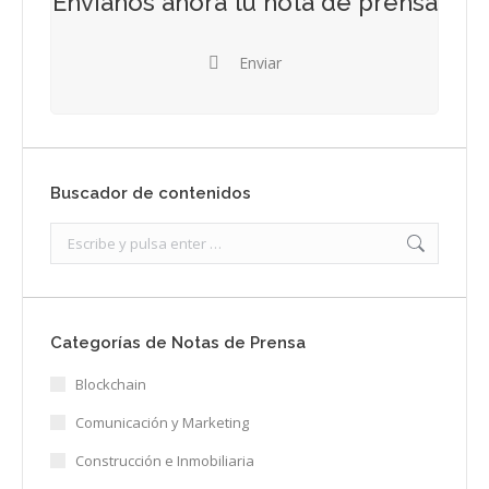
Envíanos ahora tu nota de prensa
Enviar
Buscador de contenidos
Search:
Categorías de Notas de Prensa
Blockchain
Comunicación y Marketing
Construcción e Inmobiliaria