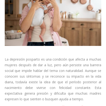
La depresión posparto es una condición que afecta a muchas
mujeres después de dar a luz, pero aún persiste una barrera
social que impide hablar del tema con naturalidad. Aunque se
conocen sus síntomas y se reconoce su impacto en la vida
diaria, todavía existe la idea de que el período posterior al
nacimiento debe vivirse con felicidad constante. Esta
expectativa genera presión y dificulta que muchas madres
expresen lo que sienten o busquen ayuda a tiempo.