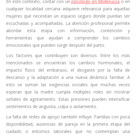
En este contexto, contar con un
psicólogo en Mollerussa
o en
cualquier localidad cercana adquiere relevancia para aquellas
mujeres que necesitan un espacio seguro donde puedan ser
escuchadas y acompañadas. La atención profesional permite
abordar esta etapa con información, contención y
herramientas que ayudan a comprender los cambios
emocionales que pueden surgir después del parto.
Los factores que contribuyen son diversos. Entre los más
mencionados se encuentran los cambios hormonales, el
impacto físico del embarazo, el desgaste por la falta de
descanso y la adaptación a una nueva dinámica familiar. A
esto se suman las exigencias sociales que muchas veces
esperan que la madre cumpla múltiples roles sin mostrar
señales de agotamiento. Estas presiones pueden intensificar
sentimientos de angustia, culpa o aislamiento.
La falta de redes de apoyo también influye. Familias con poca
disponibilidad, ausencias de pareja en la primera etapa del
cuidado o entornos laborales que no contemplan una