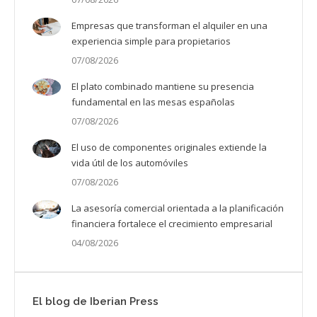
Empresas que transforman el alquiler en una
experiencia simple para propietarios
07/08/2026
El plato combinado mantiene su presencia
fundamental en las mesas españolas
07/08/2026
El uso de componentes originales extiende la
vida útil de los automóviles
07/08/2026
La asesoría comercial orientada a la planificación
financiera fortalece el crecimiento empresarial
04/08/2026
El blog de Iberian Press