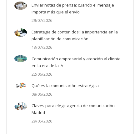
Enviar notas de prensa: cuando el mensaje
importa más que el envío
29/07/2026
Estrategia de contenidos: la importancia en la
planificación de comunicación
13/07/2026
Comunicación empresarial y atención al cliente
en la era de la IA
22/06/2026
Qué es la comunicación estratégica
08/06/2026
Claves para elegir agencia de comunicación
Madrid
29/05/2026