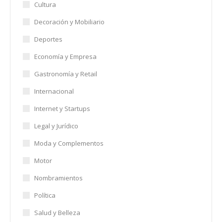
Cultura
Decoración y Mobiliario
Deportes
Economía y Empresa
Gastronomía y Retail
Internacional
Internet y Startups
Legal y Jurídico
Moda y Complementos
Motor
Nombramientos
Política
Salud y Belleza