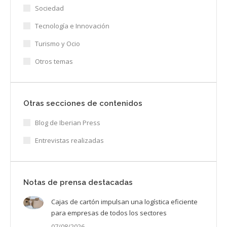
Sociedad
Tecnología e Innovación
Turismo y Ocio
Otros temas
Otras secciones de contenidos
Blog de Iberian Press
Entrevistas realizadas
Notas de prensa destacadas
Cajas de cartón impulsan una logística eficiente
para empresas de todos los sectores
07/08/2026