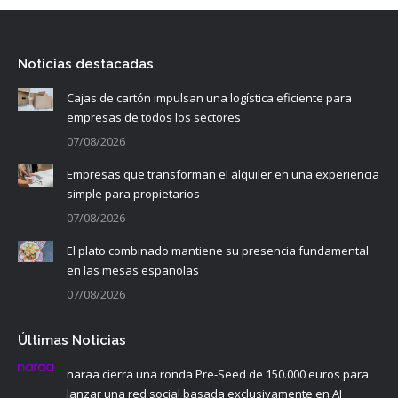
Noticias destacadas
Cajas de cartón impulsan una logística eficiente para
empresas de todos los sectores
07/08/2026
Empresas que transforman el alquiler en una experiencia
simple para propietarios
07/08/2026
El plato combinado mantiene su presencia fundamental
en las mesas españolas
07/08/2026
Últimas Noticias
naraa cierra una ronda Pre-Seed de 150.000 euros para
lanzar una red social basada exclusivamente en AI