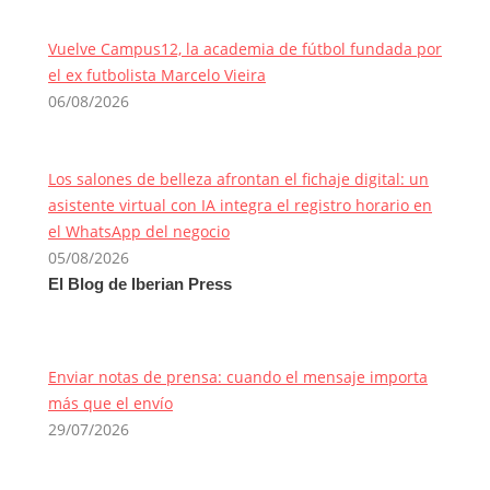
Vuelve Campus12, la academia de fútbol fundada por
el ex futbolista Marcelo Vieira
06/08/2026
Los salones de belleza afrontan el fichaje digital: un
asistente virtual con IA integra el registro horario en
el WhatsApp del negocio
05/08/2026
El Blog de Iberian Press
Enviar notas de prensa: cuando el mensaje importa
más que el envío
29/07/2026