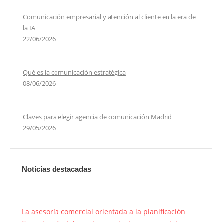
Comunicación empresarial y atención al cliente en la era de
la IA
22/06/2026
Qué es la comunicación estratégica
08/06/2026
Claves para elegir agencia de comunicación Madrid
29/05/2026
Noticias destacadas
La asesoría comercial orientada a la planificación