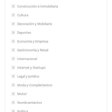
Construcción e Inmobiliaria
Cultura
Decoración y Mobiliario
Deportes
Economía y Empresa
Gastronomía y Retail
Internacional
Internet y Startups
Legal y Jurídico
Moda y Complementos
Motor
Nombramientos
Política