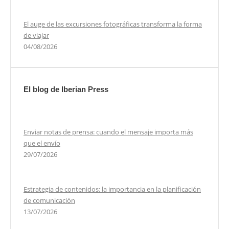
El auge de las excursiones fotográficas transforma la forma
de viajar
04/08/2026
El blog de Iberian Press
Enviar notas de prensa: cuando el mensaje importa más
que el envío
29/07/2026
Estrategia de contenidos: la importancia en la planificación
de comunicación
13/07/2026