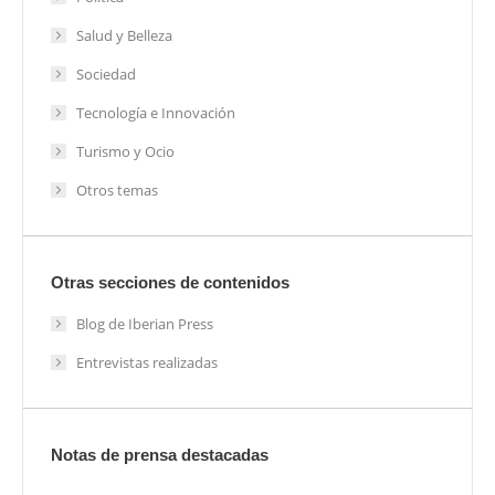
Salud y Belleza
Sociedad
Tecnología e Innovación
Turismo y Ocio
Otros temas
Otras secciones de contenidos
Blog de Iberian Press
Entrevistas realizadas
Notas de prensa destacadas