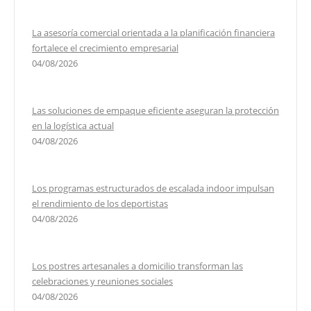
La asesoría comercial orientada a la planificación financiera
fortalece el crecimiento empresarial
04/08/2026
Las soluciones de empaque eficiente aseguran la protección
en la logística actual
04/08/2026
Los programas estructurados de escalada indoor impulsan
el rendimiento de los deportistas
04/08/2026
Los postres artesanales a domicilio transforman las
celebraciones y reuniones sociales
04/08/2026