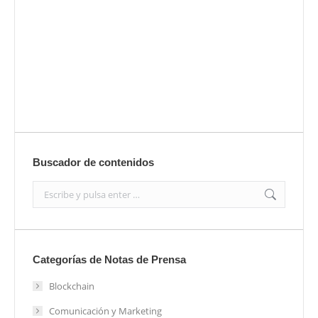
Envíanos ahora tu nota de prensa
Enviar
Buscador de contenidos
Search:
Categorías de Notas de Prensa
Blockchain
Comunicación y Marketing