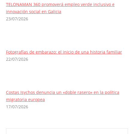
TELONAMAN 360 promoverá empleo verde inclusivo e
innovación social en Galicia
23/07/2026
Fotografías de embarazo: el inicio de una historia familiar
22/07/2026
Costas Isychos denuncia un «doble rasero» en la política
migratoria europea
17/07/2026