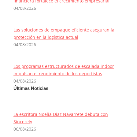
financiera fortalece el crecimiento empresarial
04/08/2026
Las soluciones de empaque eficiente aseguran la
protección en la logística actual
04/08/2026
Los programas estructurados de escalada indoor
impulsan el rendimiento de los deportistas
04/08/2026
Últimas Noticias
La escritora Noelia Díaz Navarrete debuta con
Sincerely
06/08/2026