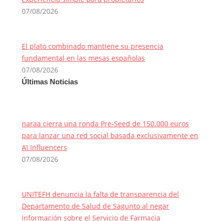
07/08/2026
El plato combinado mantiene su presencia
fundamental en las mesas españolas
07/08/2026
Últimas Noticias
naraa cierra una ronda Pre-Seed de 150.000 euros
para lanzar una red social basada exclusivamente en
AI Influencers
07/08/2026
UNITEFH denuncia la falta de transparencia del
Departamento de Salud de Sagunto al negar
información sobre el Servicio de Farmacia