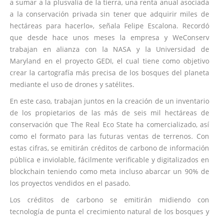
a sumar a la plusvalía de la tierra, una renta anual asociada
a la conservación privada sin tener que adquirir miles de
hectáreas para hacerlo», señala Felipe Escalona. Recordó
que desde hace unos meses la empresa y WeConserv
trabajan en alianza con la NASA y la Universidad de
Maryland en el proyecto GEDI, el cual tiene como objetivo
crear la cartografía más precisa de los bosques del planeta
mediante el uso de drones y satélites.
En este caso, trabajan juntos en la creación de un inventario
de los propietarios de las más de seis mil hectáreas de
conservación que The Real Eco State ha comercializado, así
como el formato para las futuras ventas de terrenos. Con
estas cifras, se emitirán créditos de carbono de información
pública e inviolable, fácilmente verificable y digitalizados en
blockchain teniendo como meta incluso abarcar un 90% de
los proyectos vendidos en el pasado.
Los créditos de carbono se emitirán midiendo con
tecnología de punta el crecimiento natural de los bosques y