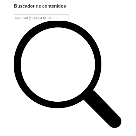
Buscador de contenidos
Search: