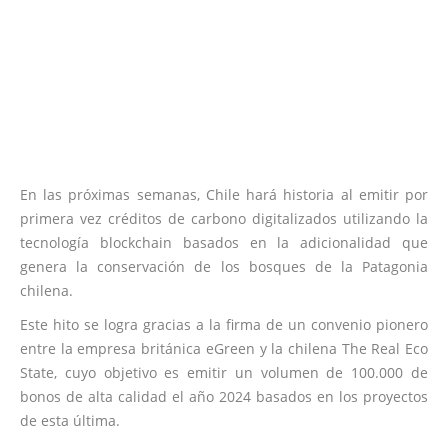
En las próximas semanas, Chile hará historia al emitir por
primera vez créditos de carbono digitalizados utilizando la
tecnología blockchain basados en la adicionalidad que
genera la conservación de los bosques de la Patagonia
chilena.
Este hito se logra gracias a la firma de un convenio pionero
entre la empresa británica eGreen y la chilena The Real Eco
State, cuyo objetivo es emitir un volumen de 100.000 de
bonos de alta calidad el año 2024 basados en los proyectos
de esta última.