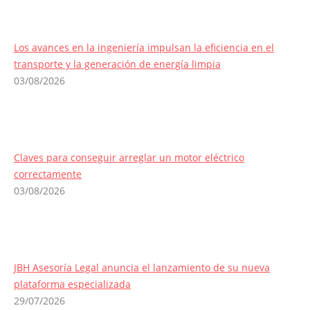
Los avances en la ingeniería impulsan la eficiencia en el
transporte y la generación de energía limpia
03/08/2026
Claves para conseguir arreglar un motor eléctrico
correctamente
03/08/2026
JBH Asesoría Legal anuncia el lanzamiento de su nueva
plataforma especializada
29/07/2026