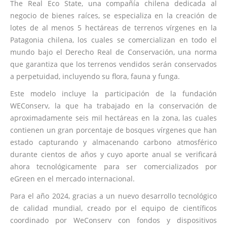
The Real Eco State, una compañía chilena dedicada al
negocio de bienes raíces, se especializa en la creación de
lotes de al menos 5 hectáreas de terrenos vírgenes en la
Patagonia chilena, los cuales se comercializan en todo el
mundo bajo el Derecho Real de Conservación, una norma
que garantiza que los terrenos vendidos serán conservados
a perpetuidad, incluyendo su flora, fauna y funga.
Este modelo incluye la participación de la fundación
WEConserv, la que ha trabajado en la conservación de
aproximadamente seis mil hectáreas en la zona, las cuales
contienen un gran porcentaje de bosques vírgenes que han
estado capturando y almacenando carbono atmosférico
durante cientos de años y cuyo aporte anual se verificará
ahora tecnológicamente para ser comercializados por
eGreen en el mercado internacional.
Para el año 2024, gracias a un nuevo desarrollo tecnológico
de calidad mundial, creado por el equipo de científicos
coordinado por WeConserv con fondos y dispositivos