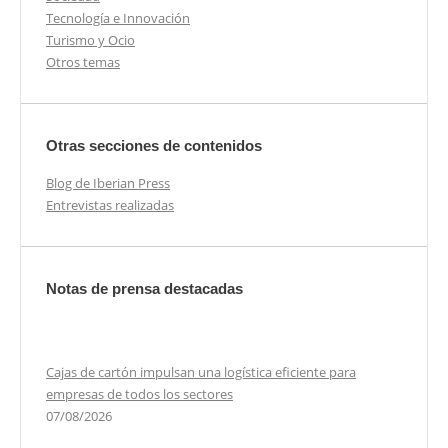
Tecnología e Innovación
Turismo y Ocio
Otros temas
Otras secciones de contenidos
Blog de Iberian Press
Entrevistas realizadas
Notas de prensa destacadas
Cajas de cartón impulsan una logística eficiente para
empresas de todos los sectores
07/08/2026