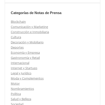
Categorías de Notas de Prensa
Blockchain
Comunicación y Marketing
Construcción e Inmobiliaria
Cultura
Decoración y Mobiliario
Deportes
Economía y Empresa
Gastronomía y Retail
Internacional
Internet y Startups
Legal y Jurídico
Moda y Complementos
Motor
Nombramientos
Política
Salud y Belleza
Sociedad