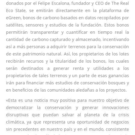
donados por el Felipe Escalona, fundador y CEO de The Real
Eco State, se emitirán directamente en la plataforma de
eGreen, bonos de carbono basados en datos recopilados por
satélites, sensores y estudios de la fundación. Estos bonos
permitirán transparentar y cuantificar en tiempo real la
cantidad de carbono capturado y almacenado, incentivando
así a más personas a adquirir terrenos para la conservación
de este patrimonio natural. Así, los propietarios de los lotes
recibirán recursos y la titularidad de los bonos, los cuales
serán destinados a generar renta y utilidades a los
propietarios de tales terrenos y un parte de esas ganancias
irán para financiar más estudios de conservación bosques y
en beneficios de las comunidades aledañas a los proyectos.
«Esta es una noticia muy positiva para nuestro objetivo de
democratizar la conservación y generar innovaciones
disruptivas que puedan salvar al planeta de la crisis
climática, ya que representa una oportunidad de negocios
sin precedentes en nuestro país y en el mundo, consistente