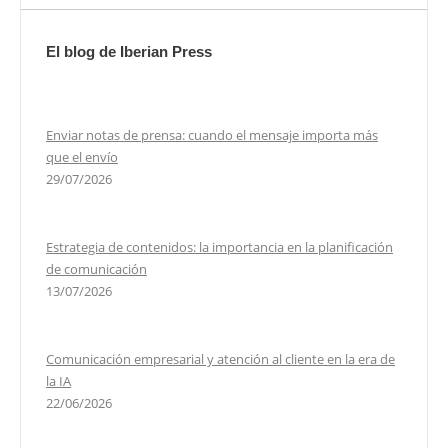
El blog de Iberian Press
Enviar notas de prensa: cuando el mensaje importa más
que el envío
29/07/2026
Estrategia de contenidos: la importancia en la planificación
de comunicación
13/07/2026
Comunicación empresarial y atención al cliente en la era de
la IA
22/06/2026