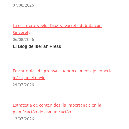
07/08/2026
La escritora Noelia Díaz Navarrete debuta con
Sincerely
06/08/2026
El Blog de Iberian Press
Enviar notas de prensa: cuando el mensaje importa
más que el envío
29/07/2026
Estrategia de contenidos: la importancia en la
planificación de comunicación
13/07/2026