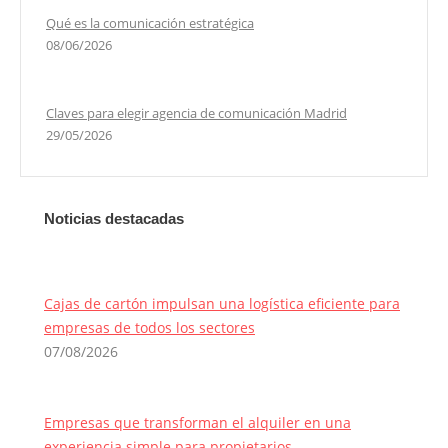
Qué es la comunicación estratégica
08/06/2026
Claves para elegir agencia de comunicación Madrid
29/05/2026
Noticias destacadas
Cajas de cartón impulsan una logística eficiente para
empresas de todos los sectores
07/08/2026
Empresas que transforman el alquiler en una
experiencia simple para propietarios