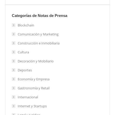
Categorías de Notas de Prensa
Blockchain
Comunicación y Marketing
Construcción e Inmobiliaria
Cultura
Decoración y Mobiliario
Deportes
Economía y Empresa
Gastronomía y Retail
Internacional
Internet y Startups
Legal y Jurídico