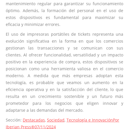
mantenimiento regular para garantizar su funcionamiento
óptimo. Además, la formación del personal en el uso de
estos dispositivos es fundamental para maximizar su
eficacia y minimizar errores.
El uso de impresoras portátiles de tickets representa una
evolución significativa en la forma en que los comercios
gestionan las transacciones y se comunican con sus
clientes. Al ofrecer funcionalidad, versatilidad y un impacto
positivo en la experiencia de compra, estos dispositivos se
posicionan como una herramienta valiosa en el comercio
moderno. A medida que más empresas adoptan esta
tecnología, es probable que veamos un aumento en la
eficiencia operativa y en la satisfacción del cliente, lo que
resulta en un crecimiento sostenible y un futuro más
prometedor para los negocios que eligen innovar y
adaptarse a las demandas del mercado.
Sección:
Destacadas
,
Sociedad
,
Tecnología e Innovación
Por
Iberian Press®
07/11/2024