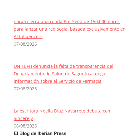
naraa cierra una ronda Pre-Seed de 150.000 euros
para lanzar una red social basada exclusivamente en
AI Influencers
07/08/2026
UNITEFH denuncia la falta de transparencia del
Departamento de Salud de Sagunto al negar
información sobre el Servicio de Farmacia
07/08/2026
La escritora Noelia Díaz Navarrete debuta con
Sincerely
06/08/2026
El Blog de Iberian Press