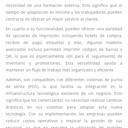
necesidad de una formación extensa. Esto significa que el
tiempo de adaptación es mínimo y los trabajadores pueden
centrarse en ofrecer un mejor servicio al cliente.
En cuanto a su funcionalidad, pueden ofrecer una variedad
de opciones de impresión, incluyendo tickets de compra,
recibos de pago, etiquetas y más. Algunos modelos
avanzados incluso permiten imprimir códigos de barras y
QR, lo que es especialmente útil para el seguimiento de
inventario y promociones. Esta versatilidad ayuda a
mantener un flujo de trabajo más organizado y eficiente.
Además, son compatibles con diferentes sistemas de punto
de venta (POS), lo que facilita su integración en la
infraestructura tecnológica existente de un negocio. Esto
significa que los comerciantes no necesitan realizar cambios
drásticos en sus sistemas para adoptar esta nueva
tecnología. Con su implementación, las empresas pueden
reducir costos operativos y mejorar la gestión de sus
recursos, ya que no requiere la utilización de grandes