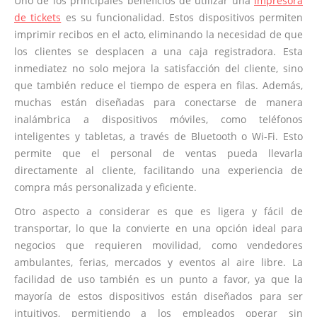
Uno de los principales beneficios de utilizar una
impresora
de tickets
es su funcionalidad. Estos dispositivos permiten
imprimir recibos en el acto, eliminando la necesidad de que
los clientes se desplacen a una caja registradora. Esta
inmediatez no solo mejora la satisfacción del cliente, sino
que también reduce el tiempo de espera en filas. Además,
muchas están diseñadas para conectarse de manera
inalámbrica a dispositivos móviles, como teléfonos
inteligentes y tabletas, a través de Bluetooth o Wi-Fi. Esto
permite que el personal de ventas pueda llevarla
directamente al cliente, facilitando una experiencia de
compra más personalizada y eficiente.
Otro aspecto a considerar es que es ligera y fácil de
transportar, lo que la convierte en una opción ideal para
negocios que requieren movilidad, como vendedores
ambulantes, ferias, mercados y eventos al aire libre. La
facilidad de uso también es un punto a favor, ya que la
mayoría de estos dispositivos están diseñados para ser
intuitivos, permitiendo a los empleados operar sin