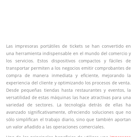
Las impresoras portátiles de tickets se han convertido en
una herramienta indispensable en el mundo del comercio y
los servicios. Estos dispositivos compactos y fáciles de
transportar permiten a los negocios emitir comprobantes de
compra de manera inmediata y eficiente, mejorando la
experiencia del cliente y optimizando los procesos de venta.
Desde pequeñas tiendas hasta restaurantes y eventos, la
versatilidad de estas máquinas las hace atractivas para una
variedad de sectores. La tecnología detrás de ellas ha
avanzado significativamente, ofreciendo soluciones que no
sólo simplifican el trabajo diario, sino que también aportan
un valor añadido a las operaciones comerciales.