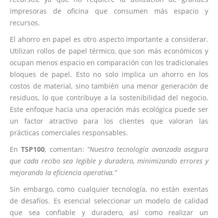
impresoras de oficina que consumen más espacio y
recursos.
El ahorro en papel es otro aspecto importante a considerar.
Utilizan rollos de papel térmico, que son más económicos y
ocupan menos espacio en comparación con los tradicionales
bloques de papel. Esto no solo implica un ahorro en los
costos de material, sino también una menor generación de
residuos, lo que contribuye a la sostenibilidad del negocio.
Este enfoque hacia una operación más ecológica puede ser
un factor atractivo para los clientes que valoran las
prácticas comerciales responsables.
En
TSP100
, comentan:
“Nuestra tecnología avanzada asegura
que cada recibo sea legible y duradero, minimizando errores y
mejorando la eficiencia operativa.”
Sin embargo, como cualquier tecnología, no están exentas
de desafíos. Es esencial seleccionar un modelo de calidad
que sea confiable y duradero, así como realizar un