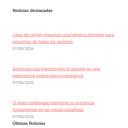
Noticias destacadas
Cajas de cartón impulsan una logística eficiente para
empresas de todos los sectores
07/08/2026
Empresas que transforman el alquiler en una
experiencia simple para propietarios
07/08/2026
El plato combinado mantiene su presencia
fundamental en las mesas españolas
07/08/2026
Últimas Noticias