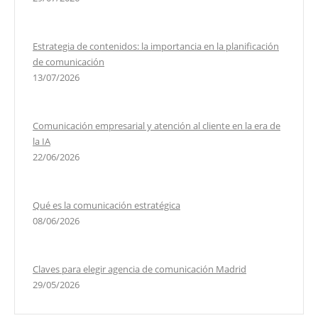
Estrategia de contenidos: la importancia en la planificación
de comunicación
13/07/2026
Comunicación empresarial y atención al cliente en la era de
la IA
22/06/2026
Qué es la comunicación estratégica
08/06/2026
Claves para elegir agencia de comunicación Madrid
29/05/2026