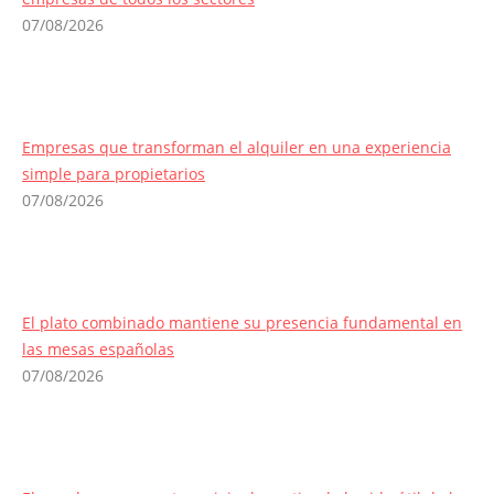
07/08/2026
Empresas que transforman el alquiler en una experiencia
simple para propietarios
07/08/2026
El plato combinado mantiene su presencia fundamental en
las mesas españolas
07/08/2026