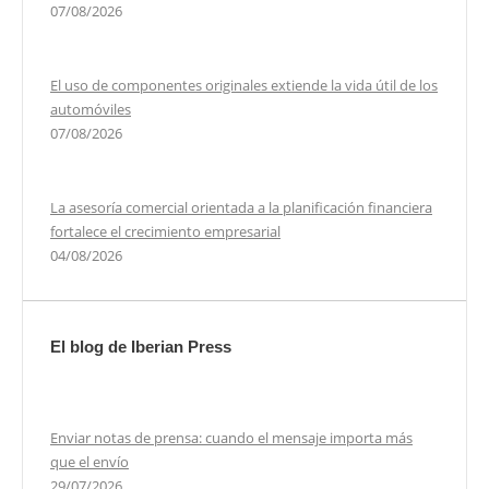
07/08/2026
El uso de componentes originales extiende la vida útil de los
automóviles
07/08/2026
La asesoría comercial orientada a la planificación financiera
fortalece el crecimiento empresarial
04/08/2026
El blog de Iberian Press
Enviar notas de prensa: cuando el mensaje importa más
que el envío
29/07/2026