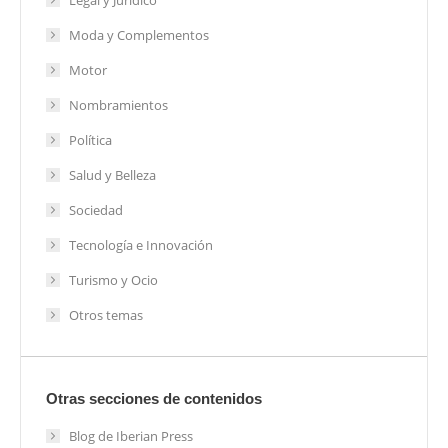
Moda y Complementos
Motor
Nombramientos
Política
Salud y Belleza
Sociedad
Tecnología e Innovación
Turismo y Ocio
Otros temas
Otras secciones de contenidos
Blog de Iberian Press