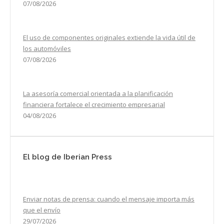
07/08/2026
El uso de componentes originales extiende la vida útil de
los automóviles
07/08/2026
La asesoría comercial orientada a la planificación
financiera fortalece el crecimiento empresarial
04/08/2026
El blog de Iberian Press
Enviar notas de prensa: cuando el mensaje importa más
que el envío
29/07/2026