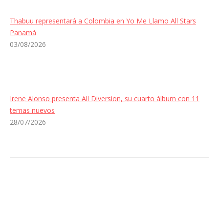
Thabuu representará a Colombia en Yo Me Llamo All Stars
Panamá
03/08/2026
Irene Alonso presenta All Diversion, su cuarto álbum con 11
temas nuevos
28/07/2026