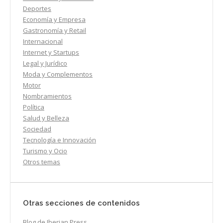
Deportes
Economía y Empresa
Gastronomía y Retail
Internacional
Internet y Startups
Legal y Jurídico
Moda y Complementos
Motor
Nombramientos
Política
Salud y Belleza
Sociedad
Tecnología e Innovación
Turismo y Ocio
Otros temas
Otras secciones de contenidos
Blog de Iberian Press