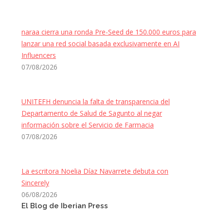
naraa cierra una ronda Pre-Seed de 150.000 euros para
lanzar una red social basada exclusivamente en AI
Influencers
07/08/2026
UNITEFH denuncia la falta de transparencia del
Departamento de Salud de Sagunto al negar
información sobre el Servicio de Farmacia
07/08/2026
La escritora Noelia Díaz Navarrete debuta con
Sincerely
06/08/2026
El Blog de Iberian Press