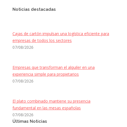
Noticias destacadas
Cajas de cartón impulsan una logística eficiente para
empresas de todos los sectores
07/08/2026
Empresas que transforman el alquiler en una
experiencia simple para propietarios
07/08/2026
El plato combinado mantiene su presencia
fundamental en las mesas españolas
07/08/2026
Últimas Noticias