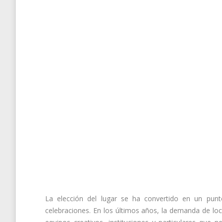
La elección del lugar se ha convertido en un punt
celebraciones. En los últimos años, la demanda de lo