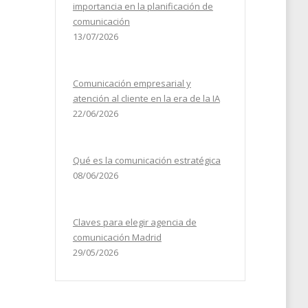
importancia en la planificación de
comunicación
13/07/2026
Comunicación empresarial y
atención al cliente en la era de la IA
22/06/2026
Qué es la comunicación estratégica
08/06/2026
Claves para elegir agencia de
comunicación Madrid
29/05/2026