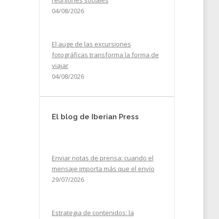
reuniones sociales
04/08/2026
El auge de las excursiones
fotográficas transforma la forma de
viajar
04/08/2026
El blog de Iberian Press
Enviar notas de prensa: cuando el
mensaje importa más que el envío
29/07/2026
Estrategia de contenidos: la