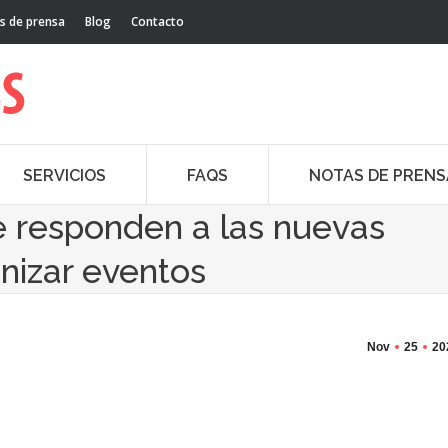
s de prensa
Blog
Contacto
SERVICIOS
FAQS
NOTAS DE PRENS
e responden a las nuevas
nizar eventos
Nov
25
20