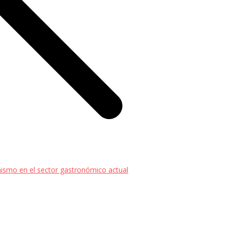
ismo en el sector gastronómico actual