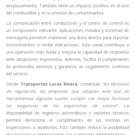
desplazamiento. También tiene un impacto positivo en el uso
del combustible y en la emisión de contaminantes.
La comunicación entre conductores y el centro de control es
un componente relevante. Aplicaciones móviles y sistemas de
mensajería permiten mantener una línea directa para reportar
inconvenientes o recibir indicaciones. Este canal contribuye a
una operación más fluida y mejora la capacidad de respuesta
ante situaciones imprevistas. Además, facilita el cumplimiento
de protocolos internos y garantiza un seguimiento continuo
del servicio.
Desde
Transportes Lucas Rivera
, comentan:
“En términos
de regulación, las empresas que adoptan este tipo de
herramientas digitales suelen cumplir con mayor facilidad
las exigencias de los organismos de control”.
La
disponibilidad de registros automáticos y reportes técnicos
permite demostrar el cumplimiento de las normas en
inspecciones o auditorías. Esto también reduce la posibilidad
de sanciones o interrupciones por cuestiones administrativas.