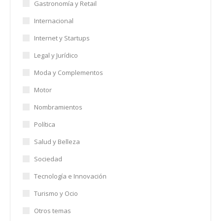
Gastronomía y Retail
Internacional
Internet y Startups
Legal y Jurídico
Moda y Complementos
Motor
Nombramientos
Política
Salud y Belleza
Sociedad
Tecnología e Innovación
Turismo y Ocio
Otros temas