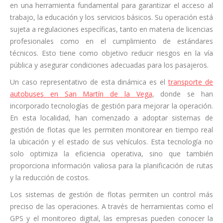
en una herramienta fundamental para garantizar el acceso al
trabajo, la educación y los servicios básicos. Su operación está
sujeta a regulaciones específicas, tanto en materia de licencias
profesionales como en el cumplimiento de estándares
técnicos. Esto tiene como objetivo reducir riesgos en la vía
pública y asegurar condiciones adecuadas para los pasajeros.
Un caso representativo de esta dinámica es el
transporte de
autobuses en San Martín de la Vega
, donde se han
incorporado tecnologías de gestión para mejorar la operación.
En esta localidad, han comenzado a adoptar sistemas de
gestión de flotas que les permiten monitorear en tiempo real
la ubicación y el estado de sus vehículos. Esta tecnología no
solo optimiza la eficiencia operativa, sino que también
proporciona información valiosa para la planificación de rutas
y la reducción de costos.
Los sistemas de gestión de flotas permiten un control más
preciso de las operaciones. A través de herramientas como el
GPS y el monitoreo digital, las empresas pueden conocer la