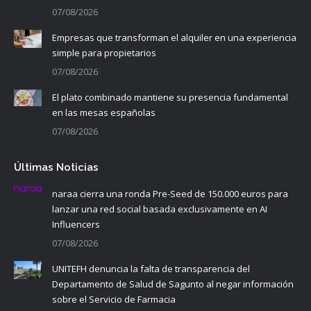
07/08/2026
Empresas que transforman el alquiler en una experiencia
simple para propietarios
07/08/2026
El plato combinado mantiene su presencia fundamental
en las mesas españolas
07/08/2026
Últimas Noticias
naraa cierra una ronda Pre-Seed de 150.000 euros para
lanzar una red social basada exclusivamente en AI
Influencers
07/08/2026
UNITEFH denuncia la falta de transparencia del
Departamento de Salud de Sagunto al negar información
sobre el Servicio de Farmacia