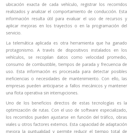
ubicación exacta de cada vehículo, registrar los recorridos
realizados y analizar el comportamiento de conducción. Esta
información resulta útil para evaluar el uso de recursos y
aplicar mejoras en los trayectos o en la programación del
servicio.
La telemática aplicada es otra herramienta que ha ganado
protagonismo. A través de dispositivos instalados en los
vehículos, se recopilan datos como velocidad promedio,
consumo de combustible, tiempos de parada y frecuencia de
uso. Esta información es procesada para detectar posibles
ineficiencias o necesidades de mantenimiento. Con ello, las
empresas pueden anticiparse a fallos mecánicos y mantener
una flota operativa sin interrupciones.
Uno de los beneficios directos de estas tecnologías es la
optimización de rutas. Con el uso de software especializado,
los recorridos pueden ajustarse en función del tráfico, obras
viales u otros factores externos. Esta capacidad de adaptación
mejora la puntualidad y permite reducir el tiempo total de