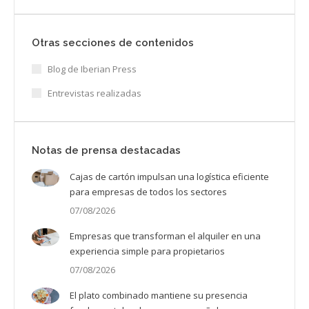
Otras secciones de contenidos
Blog de Iberian Press
Entrevistas realizadas
Notas de prensa destacadas
Cajas de cartón impulsan una logística eficiente
para empresas de todos los sectores
07/08/2026
Empresas que transforman el alquiler en una
experiencia simple para propietarios
07/08/2026
El plato combinado mantiene su presencia