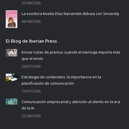
07/08/2026
La escritora Noelia Díaz Navarrete debuta con Sincerely
06/08/2026
El Blog de Iberian Press
Enviar notas de prensa: cuando el mensaje importa más
que el envío
29/07/2026
Estrategia de contenidos: la importancia en la
planificación de comunicación
13/07/2026
Comunicación empresarial y atención al cliente en la era
de la IA
22/06/2026