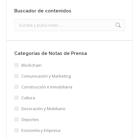
Buscador de contenidos
Search:
Categorías de Notas de Prensa
Blockchain
Comunicación y Marketing
Construcción e Inmobiliaria
Cultura
Decoración y Mobiliario
Deportes
Economía y Empresa