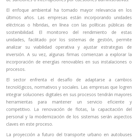
El enfoque ambiental ha tomado mayor relevancia en los
últimos años. Las empresas están incorporando unidades
eléctricas o híbridas, en línea con las políticas públicas de
sostenibilidad. El monitoreo del rendimiento de estas
unidades, facilitado por los sistemas de gestión, permite
analizar su viabilidad operativa y ajustar estrategias de
inversión. A su vez, algunas firmas comienzan a explorar la
incorporación de energías renovables en sus instalaciones o
procesos.
El sector enfrenta el desafío de adaptarse a cambios
tecnológicos, normativos y sociales. Las empresas que logren
integrar soluciones digitales en sus procesos tendrán mayores
herramientas para mantener un servicio eficiente y
competitivo. La renovación de flotas, la capacitación del
personal y la modernización de los sistemas serán aspectos
claves en este proceso.
La proyección a futuro del transporte urbano en autobuses