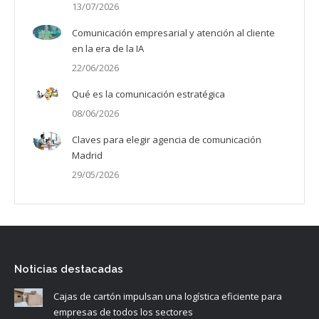
13/07/2026
Comunicación empresarial y atención al cliente
en la era de la IA
22/06/2026
Qué es la comunicación estratégica
08/06/2026
Claves para elegir agencia de comunicación
Madrid
29/05/2026
Noticias destacadas
Cajas de cartón impulsan una logística eficiente para
empresas de todos los sectores