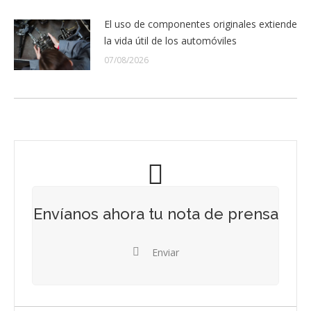
El uso de componentes originales extiende
la vida útil de los automóviles
07/08/2026
Envíanos ahora tu nota de prensa
Enviar