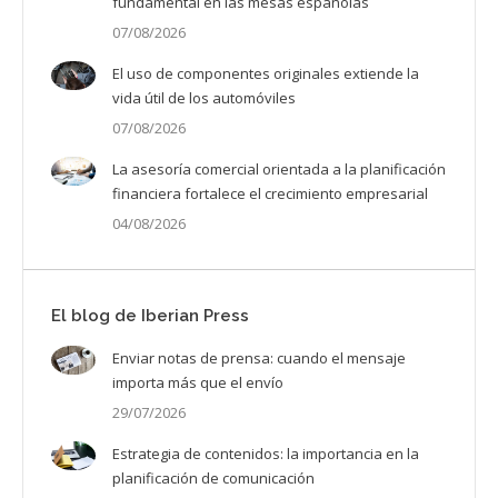
fundamental en las mesas españolas
07/08/2026
El uso de componentes originales extiende la
vida útil de los automóviles
07/08/2026
La asesoría comercial orientada a la planificación
financiera fortalece el crecimiento empresarial
04/08/2026
El blog de Iberian Press
Enviar notas de prensa: cuando el mensaje
importa más que el envío
29/07/2026
Estrategia de contenidos: la importancia en la
planificación de comunicación