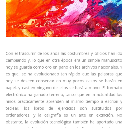
Con el trascurrir de los años las costumbres y oficios han ido
cambiando y, lo que en otra época era un simple manuscrito
hoy se guarda como oro en paño en los archivos nacionales. Y
es que, se ha evolucionado tan rápido que las palabras que
hoy se deseen conservar en muy pocos casos se harán en
papel, y casi en ninguno de ellos se hará a mano. El formato
electrónico ha ganado terreno, tanto que en la actualidad los
niños prácticamente aprenden al mismo tiempo a escribir y
teclear, los libros de ejercicios son sustituidos por
ordenadores, y la caligrafía es un arte en extinción. No
obstante, la evolución tecnológica también ha aportado una