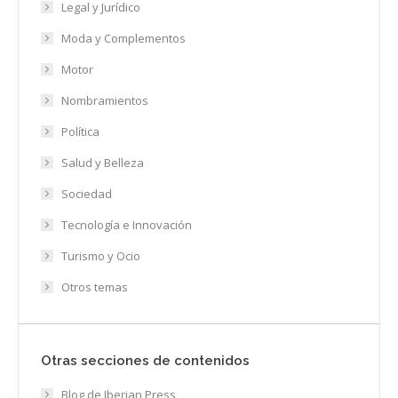
Legal y Jurídico
Moda y Complementos
Motor
Nombramientos
Política
Salud y Belleza
Sociedad
Tecnología e Innovación
Turismo y Ocio
Otros temas
Otras secciones de contenidos
Blog de Iberian Press