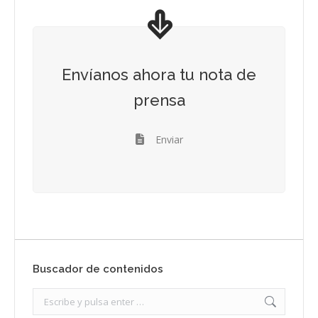
Envíanos ahora tu nota de
prensa
Enviar
Buscador de contenidos
Search: