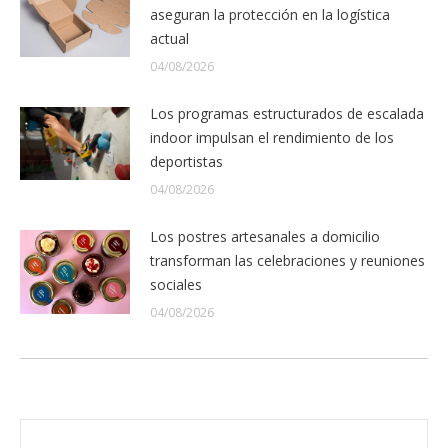
aseguran la protección en la logística
actual
04/08/2026
Los programas estructurados de escalada
indoor impulsan el rendimiento de los
deportistas
04/08/2026
Los postres artesanales a domicilio
transforman las celebraciones y reuniones
sociales
04/08/2026