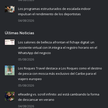
Los programas estructurados de escalada indoor
impulsan el rendimiento de los deportistas
04/08/2026
Últimas Noticias
Los salones de belleza afrontan el fichaje digital: un
asistente virtual con IA integra el registro horario en el
WhatsApp del negocio
05/08/2026
Los Roques Travel destaca a Los Roques como el destino
de pesca con mosca más exclusivo del Caribe para el
viajero europeo
05/08/2026
eReading vs. scroll infinito: así está cambiando la forma
de descansar en verano
04/08/2026