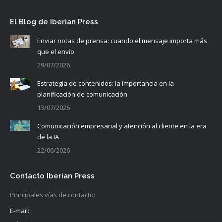
El Blog de Iberian Press
Enviar notas de prensa: cuando el mensaje importa más
que el envío
29/07/2026
Estrategia de contenidos: la importancia en la
planificación de comunicación
13/07/2026
Comunicación empresarial y atención al cliente en la era
de la IA
22/06/2026
Contacto Iberian Press
Principales vías de contacto:
E-mail: