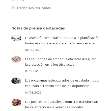
Entrevistas realizadas
Notas de prensa destacadas
La asesoría comercial orientada a la planificación
financiera fortalece el crecimiento empresarial
04/08/2026
Las soluciones de empaque eficiente aseguran
la protección en la logística actual
04/08/2026
Los programas estructurados de escalada indoor
impulsan el rendimiento de los deportistas
04/08/2026
Los postres artesanales a domicilio transforman
las celebraciones y reuniones sociales