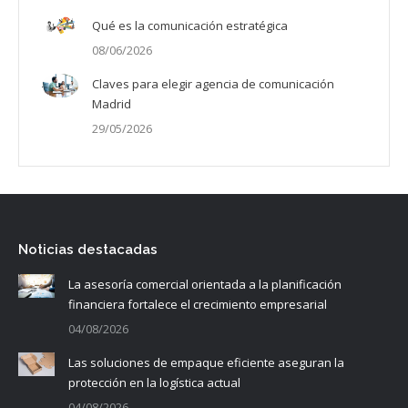
Qué es la comunicación estratégica
08/06/2026
Claves para elegir agencia de comunicación
Madrid
29/05/2026
Noticias destacadas
La asesoría comercial orientada a la planificación
financiera fortalece el crecimiento empresarial
04/08/2026
Las soluciones de empaque eficiente aseguran la
protección en la logística actual
04/08/2026