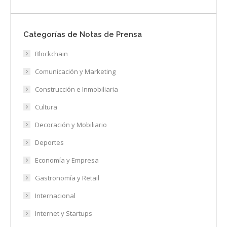
Categorías de Notas de Prensa
Blockchain
Comunicación y Marketing
Construcción e Inmobiliaria
Cultura
Decoración y Mobiliario
Deportes
Economía y Empresa
Gastronomía y Retail
Internacional
Internet y Startups