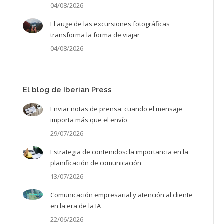
04/08/2026
El auge de las excursiones fotográficas
transforma la forma de viajar
04/08/2026
El blog de Iberian Press
Enviar notas de prensa: cuando el mensaje
importa más que el envío
29/07/2026
Estrategia de contenidos: la importancia en la
planificación de comunicación
13/07/2026
Comunicación empresarial y atención al cliente
en la era de la IA
22/06/2026