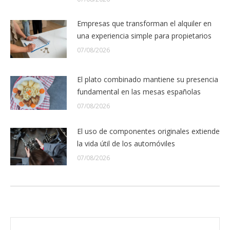
Empresas que transforman el alquiler en
una experiencia simple para propietarios
07/08/2026
El plato combinado mantiene su presencia
fundamental en las mesas españolas
07/08/2026
El uso de componentes originales extiende
la vida útil de los automóviles
07/08/2026