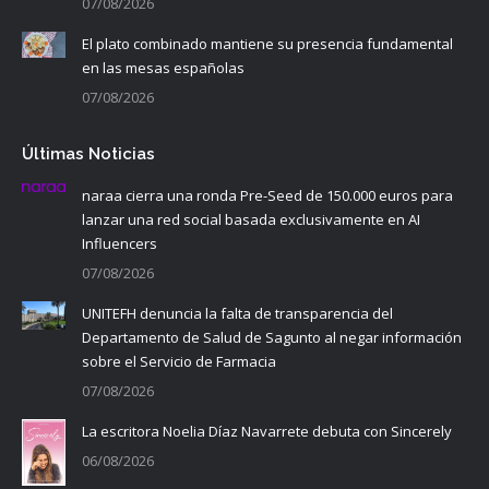
07/08/2026
El plato combinado mantiene su presencia fundamental
en las mesas españolas
07/08/2026
Últimas Noticias
naraa cierra una ronda Pre-Seed de 150.000 euros para
lanzar una red social basada exclusivamente en AI
Influencers
07/08/2026
UNITEFH denuncia la falta de transparencia del
Departamento de Salud de Sagunto al negar información
sobre el Servicio de Farmacia
07/08/2026
La escritora Noelia Díaz Navarrete debuta con Sincerely
06/08/2026