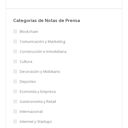
Categorías de Notas de Prensa
Blockchain
Comunicación y Marketing
Construcción e Inmobiliaria
Cultura
Decoración y Mobiliario
Deportes
Economía y Empresa
Gastronomía y Retail
Internacional
Internet y Startups