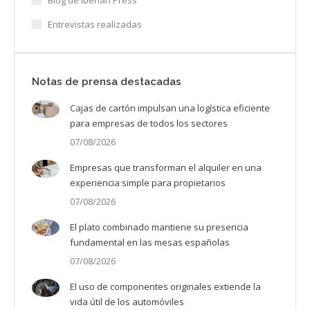
Entrevistas realizadas
Notas de prensa destacadas
Cajas de cartón impulsan una logística eficiente
para empresas de todos los sectores
07/08/2026
Empresas que transforman el alquiler en una
experiencia simple para propietarios
07/08/2026
El plato combinado mantiene su presencia
fundamental en las mesas españolas
07/08/2026
El uso de componentes originales extiende la
vida útil de los automóviles