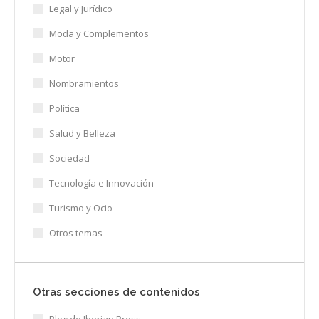
Legal y Jurídico
Moda y Complementos
Motor
Nombramientos
Política
Salud y Belleza
Sociedad
Tecnología e Innovación
Turismo y Ocio
Otros temas
Otras secciones de contenidos
Blog de Iberian Press