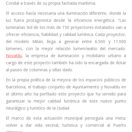
Condal a través de su propia fachada marítima.
El acceso hacía necesaria una iluminación diferente, donde la
luz fuera protagonista desde la eficiencia energética. “Las
luminarias led de los más de 150 proyectores instalados van a
ofrecer eficiencia, fiabilidad y calidad lumínica. Cada proyector,
del modelo Milan, llega a generar entre 6.500 y 11.000
lúmenes, con la mejor relación lumen/watio del mercado.
Novatilu
, la empresa de iluminación y mobiliario urbano a
cargo de este proyecto también ha sido la encargada de dotar
al paseo de columnas y sillas dado.
En la propia política de la mejora de los espacios públicos de
Barcelona, el trabajo conjunto de Ayuntamiento y Novatilu en
el último año ha perfilado este proyecto que ha servido para
garantizar la mejor calidad lumínica de este nuevo punto
neurálgico y turístico de la ciudad.
El marco de esta actuación municipal perseguía una meta:
volver a dar vida vecinal, turística y comercial al Puerto