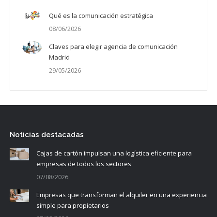
Qué es la comunicación estratégica
08/06/2026
Claves para elegir agencia de comunicación
Madrid
29/05/2026
Noticias destacadas
Cajas de cartón impulsan una logística eficiente para
empresas de todos los sectores
07/08/2026
Empresas que transforman el alquiler en una experiencia
simple para propietarios