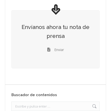
Envíanos ahora tu nota de
prensa
Enviar
Buscador de contenidos
Search: