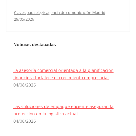
Claves para elegir agencia de comunicación Madrid
29/05/2026
Noticias destacadas
La asesoría comercial orientada a la planificación
financiera fortalece el crecimiento empresarial
04/08/2026
Las soluciones de empaque eficiente aseguran la
protección en la logística actual
04/08/2026