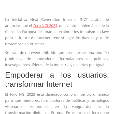
La iniciativa Next Generation Internet (NGI) acaba de
anunciar que el
Foro NGI 2023
, un evento emblemático de la
Comisión Europea destinado a explorar los impulsores clave
para el futuro de Internet, tendrá lugar los días 15 y 16 de
noviembre en Bruselas.
Se trata de un evento híbrido que promete ser una reunión
productiva de innovadores, formuladores de políticas,
investigadores, líderes de la industria y usuarios por igual.
Empoderar a los usuarios,
transformar Internet
El Foro NGI 2023 está diseñado como un centro dinámico
para que mentores, formuladores de políticas y tecnólogos
visionarios profundicen en la vanguardia de la
transformación digital de Europa. En esencia, el foro pone