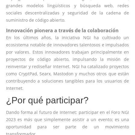
grandes modelos lingüísticos y búsqueda web, redes
sociales descentralizadas y seguridad de la cadena de
suministro de código abierto.
Innovación pionera a través de la colaboración
En los últimos años, la iniciativa NGI ha cultivado un
ecosistema notable de innovadores talentosos e impulsados
​​por valores. Estos innovadores trabajan principalmente en
proyectos de código abierto, impulsando la misión de
reinventar y rediseñar Internet. NGI ha catalizado proyectos
como CryptPad, Searx, Mastodon y muchos otros que están
contribuyendo a soluciones tangibles para los usuarios de
Internet.
¿Por qué participar?
Dando forma al futuro de Internet: participar en el Foro NGI
2023 es más que simplemente asistir a un evento; es una
oportunidad para ser parte de un movimiento
transformador.