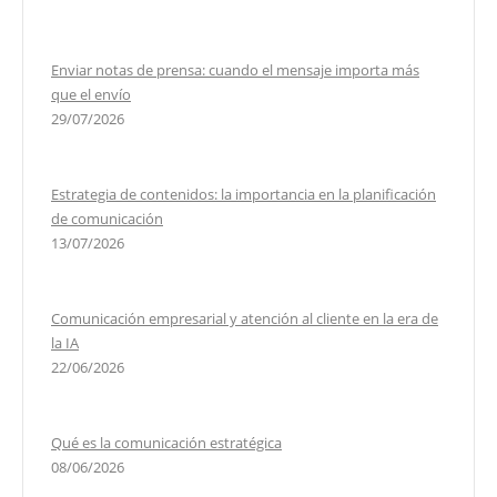
Enviar notas de prensa: cuando el mensaje importa más
que el envío
29/07/2026
Estrategia de contenidos: la importancia en la planificación
de comunicación
13/07/2026
Comunicación empresarial y atención al cliente en la era de
la IA
22/06/2026
Qué es la comunicación estratégica
08/06/2026