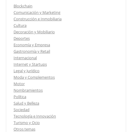
Blockchain
Comunicación y Marketing
Construcción e Inmobiliaria
Cultura
Decoración y Mobiliario
Deportes
Economía y Empresa
Gastronomía y Retail
Internacional
Internet y Startups
Legal y Jurídico
Moda y Complementos
Motor
Nombramientos
Política
Salud y Belleza
Sociedad
Tecnología e Innovación
Turismo y Ocio
Otros temas