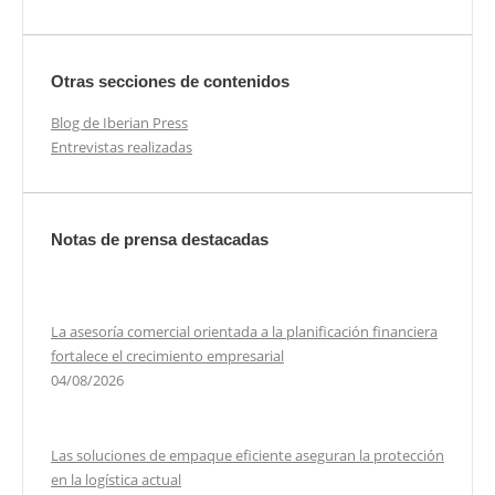
Otras secciones de contenidos
Blog de Iberian Press
Entrevistas realizadas
Notas de prensa destacadas
La asesoría comercial orientada a la planificación financiera
fortalece el crecimiento empresarial
04/08/2026
Las soluciones de empaque eficiente aseguran la protección
en la logística actual