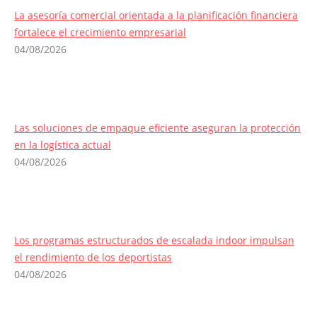
La asesoría comercial orientada a la planificación financiera
fortalece el crecimiento empresarial
04/08/2026
Las soluciones de empaque eficiente aseguran la protección
en la logística actual
04/08/2026
Los programas estructurados de escalada indoor impulsan
el rendimiento de los deportistas
04/08/2026