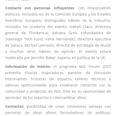
Contacto con personas influyentes
: con responsables
políticos, incluidos los de la Comisión Europea y los Estados
miembros europeos, distinguidos líderes de la industria,
incluidos los oradores del evento, Isabell Claus, directora
general de Thinkers.ai, Adriana Groh, cofundadora de
Sovereign Tech Fund, Irene Hernández, directora ejecutiva
de Gataca, Michiel Leenaars, director de estrategia de NLnet
y muchos otros líderes de opinión. El evento estará
moderado por Jennifer Baker, experta en política de la UE.
Información de interés:
el programa NGI Forum 2023
presenta charlas inspiradoras, paneles de discusión
interesantes, historias de impacto, talleres técnicos y
valiosas oportunidades para establecer contactos con la
comunidad y proyectos de NGI. Esta es su oportunidad de
aprender de los expertos e intercambiar ideas.
Contactos:
posibilidad de crear conexiones valiosas con
personas de ideas afines, formuladores de políticas,