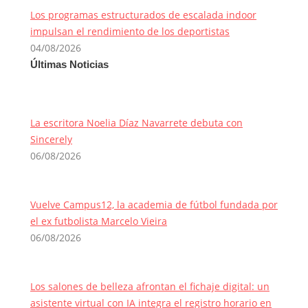
Los programas estructurados de escalada indoor
impulsan el rendimiento de los deportistas
04/08/2026
Últimas Noticias
La escritora Noelia Díaz Navarrete debuta con
Sincerely
06/08/2026
Vuelve Campus12, la academia de fútbol fundada por
el ex futbolista Marcelo Vieira
06/08/2026
Los salones de belleza afrontan el fichaje digital: un
asistente virtual con IA integra el registro horario en