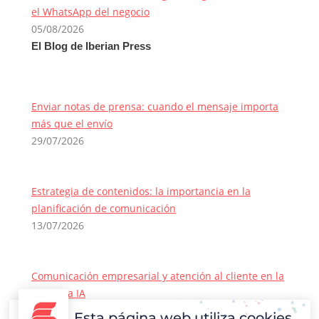
el WhatsApp del negocio
05/08/2026
El Blog de Iberian Press
Enviar notas de prensa: cuando el mensaje importa
más que el envío
29/07/2026
Estrategia de contenidos: la importancia en la
planificación de comunicación
13/07/2026
Comunicación empresarial y atención al cliente en la
era de la IA
22/06/2026
Esta página web utiliza cookies