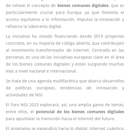
de relieve el concepto de
bienes comunes digitales
, que es
particularmente crucial para Europa, ya que fomenta el
acceso equitativo a la información, impulsa la innovación y
refuerza la soberanía digital.
La iniciativa ha estado financiando desde 2019 proyectos
concretos, en su mayoría de código abierto, que contribuyen
al movimiento transformador de Internet. Centrado en las
personas, es una de las iniciativas europeas clave en el área
de los bienes comunes digitales y están surgiendo muchas
más a nivel nacional e internacional.
Se trata de una agenda multifacética que abarca desarrollos
de políticas europeas, tendencias de innovación y
actividades de NGI.
El Foro NGI 2023 explorará, así, una amplia gama de temas,
entre ellos, el
potencial de los bienes comunes digitales
para apuntalar la transición hacia el Internet del futuro.
El programa se expandirá hacia lo digital, Internet cuántico,