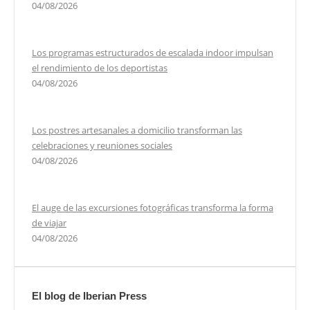
04/08/2026
Los programas estructurados de escalada indoor impulsan
el rendimiento de los deportistas
04/08/2026
Los postres artesanales a domicilio transforman las
celebraciones y reuniones sociales
04/08/2026
El auge de las excursiones fotográficas transforma la forma
de viajar
04/08/2026
El blog de Iberian Press