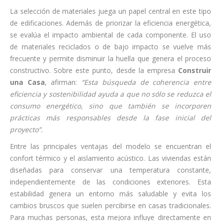
La selección de materiales juega un papel central en este tipo
de edificaciones. Además de priorizar la eficiencia energética,
se evalúa el impacto ambiental de cada componente. El uso
de materiales reciclados o de bajo impacto se vuelve más
frecuente y permite disminuir la huella que genera el proceso
constructivo. Sobre este punto, desde la empresa
Construir
una Casa
, afirman:
“Esta búsqueda de coherencia entre
eficiencia y sostenibilidad ayuda a que no sólo se reduzca el
consumo energético, sino que también se incorporen
prácticas más responsables desde la fase inicial del
proyecto”.
Entre las principales ventajas del modelo se encuentran el
confort térmico y el aislamiento acústico. Las viviendas están
diseñadas para conservar una temperatura constante,
independientemente de las condiciones exteriores. Esta
estabilidad genera un entorno más saludable y evita los
cambios bruscos que suelen percibirse en casas tradicionales.
Para muchas personas, esta mejora influye directamente en