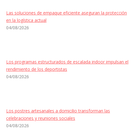
Las soluciones de empaque eficiente aseguran la protección
en la logística actual
04/08/2026
Los programas estructurados de escalada indoor impulsan el
rendimiento de los deportistas
04/08/2026
Los postres artesanales a domicilio transforman las
celebraciones y reuniones sociales
04/08/2026