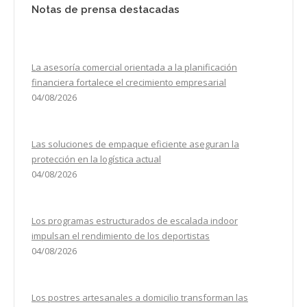
Notas de prensa destacadas
La asesoría comercial orientada a la planificación
financiera fortalece el crecimiento empresarial
04/08/2026
Las soluciones de empaque eficiente aseguran la
protección en la logística actual
04/08/2026
Los programas estructurados de escalada indoor
impulsan el rendimiento de los deportistas
04/08/2026
Los postres artesanales a domicilio transforman las