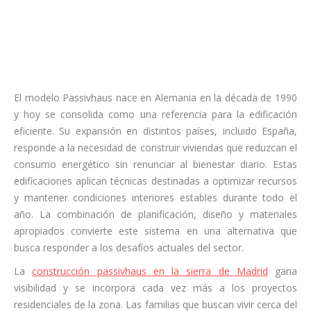
El modelo Passivhaus nace en Alemania en la década de 1990
y hoy se consolida como una referencia para la edificación
eficiente. Su expansión en distintos países, incluido España,
responde a la necesidad de construir viviendas que reduzcan el
consumo energético sin renunciar al bienestar diario. Estas
edificaciones aplican técnicas destinadas a optimizar recursos
y mantener condiciones interiores estables durante todo el
año. La combinación de planificación, diseño y materiales
apropiados convierte este sistema en una alternativa que
busca responder a los desafíos actuales del sector.
La
construcción passivhaus en la sierra de Madrid
gana
visibilidad y se incorpora cada vez más a los proyectos
residenciales de la zona. Las familias que buscan vivir cerca del