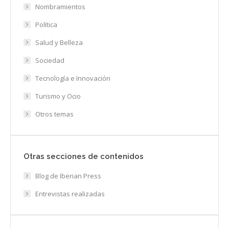
Nombramientos
Política
Salud y Belleza
Sociedad
Tecnología e Innovación
Turismo y Ocio
Otros temas
Otras secciones de contenidos
Blog de Iberian Press
Entrevistas realizadas