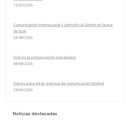
13/07/2026
Comunicación empresarial y atención al cliente en la era
de la IA
22/06/2026
Qué es la comunicación estratégica
08/06/2026
Claves para elegir agencia de comunicación Madrid
29/05/2026
Noticias destacadas