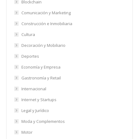
Blockchain
Comunicación y Marketing
Construcción e Inmobiliaria
Cultura
Decoración y Mobiliario
Deportes
Economía y Empresa
Gastronomía y Retail
Internacional
Internet y Startups
Legal y Jurídico
Moda y Complementos
Motor