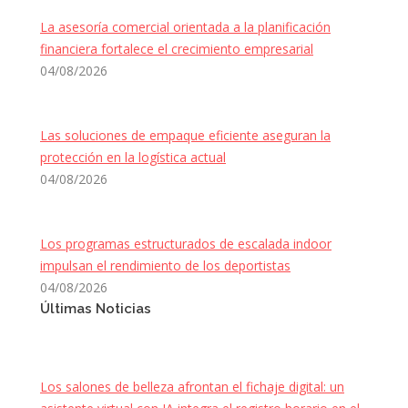
La asesoría comercial orientada a la planificación
financiera fortalece el crecimiento empresarial
04/08/2026
Las soluciones de empaque eficiente aseguran la
protección en la logística actual
04/08/2026
Los programas estructurados de escalada indoor
impulsan el rendimiento de los deportistas
04/08/2026
Últimas Noticias
Los salones de belleza afrontan el fichaje digital: un