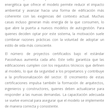
energética que ofrece el modelo permite reducir el impacto
ambiental y avanzar hacia una forma de edificación más
coherente con las exigencias del contexto actual. Muchas
casas incluso generan más energía de la que consumen, lo
que abre la puerta a nuevos modelos de autogestión. Para
quienes deciden optar por este sistema, la motivación suele
combinar razones prácticas con la voluntad de adoptar un
estilo de vida más consciente.
El número de proyectos certificados bajo el estándar
Passivhaus aumenta cada año. Este sello garantiza que las
edificaciones cumplen con los requisitos técnicos que definen
al modelo, lo que da seguridad a los propietarios y contribuye
a la profesionalización del sector. El crecimiento de estas
certificaciones impulsa también la formación de arquitectos,
ingenieros y constructores, quienes deben actualizarse para
responder a las nuevas demandas. La capacitación adecuada
se vuelve esencial para asegurar que el modelo se implemente
de manera correcta y consistente.