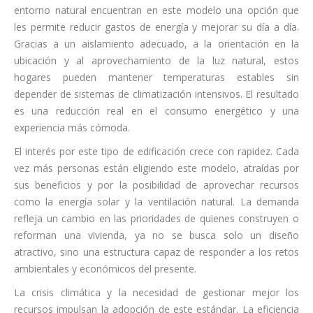
entorno natural encuentran en este modelo una opción que
les permite reducir gastos de energía y mejorar su día a día.
Gracias a un aislamiento adecuado, a la orientación en la
ubicación y al aprovechamiento de la luz natural, estos
hogares pueden mantener temperaturas estables sin
depender de sistemas de climatización intensivos. El resultado
es una reducción real en el consumo energético y una
experiencia más cómoda.
El interés por este tipo de edificación crece con rapidez. Cada
vez más personas están eligiendo este modelo, atraídas por
sus beneficios y por la posibilidad de aprovechar recursos
como la energía solar y la ventilación natural. La demanda
refleja un cambio en las prioridades de quienes construyen o
reforman una vivienda, ya no se busca solo un diseño
atractivo, sino una estructura capaz de responder a los retos
ambientales y económicos del presente.
La crisis climática y la necesidad de gestionar mejor los
recursos impulsan la adopción de este estándar. La eficiencia