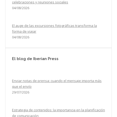
celebraciones y reuniones sociales
04/08/2026
El auge de las excursiones fotográficas transforma la
forma de viajar
04/08/2026
El blog de Iberian Press
Enviar notas de prensa: cuando el mensaje importa más
que el envío
29/07/2026
Estrategia de contenidos: la importancia en la planificación
de comunicación