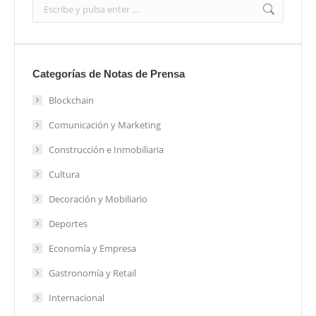
Search:
Categorías de Notas de Prensa
Blockchain
Comunicación y Marketing
Construcción e Inmobiliaria
Cultura
Decoración y Mobiliario
Deportes
Economía y Empresa
Gastronomía y Retail
Internacional