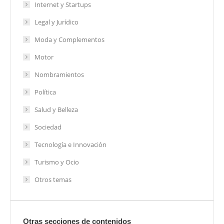
Internet y Startups
Legal y Jurídico
Moda y Complementos
Motor
Nombramientos
Política
Salud y Belleza
Sociedad
Tecnología e Innovación
Turismo y Ocio
Otros temas
Otras secciones de contenidos