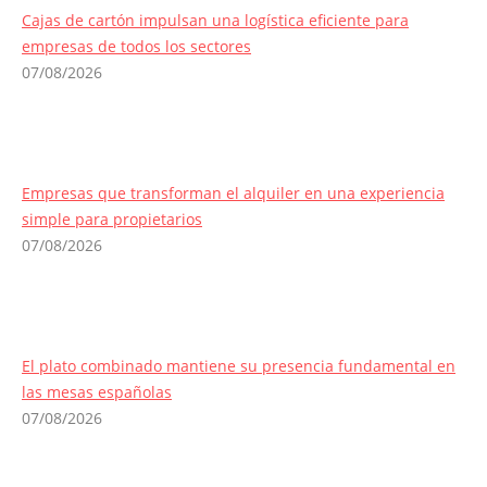
Cajas de cartón impulsan una logística eficiente para
empresas de todos los sectores
07/08/2026
Empresas que transforman el alquiler en una experiencia
simple para propietarios
07/08/2026
El plato combinado mantiene su presencia fundamental en
las mesas españolas
07/08/2026