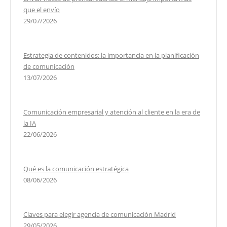
que el envío
29/07/2026
Estrategia de contenidos: la importancia en la planificación
de comunicación
13/07/2026
Comunicación empresarial y atención al cliente en la era de
la IA
22/06/2026
Qué es la comunicación estratégica
08/06/2026
Claves para elegir agencia de comunicación Madrid
29/05/2026