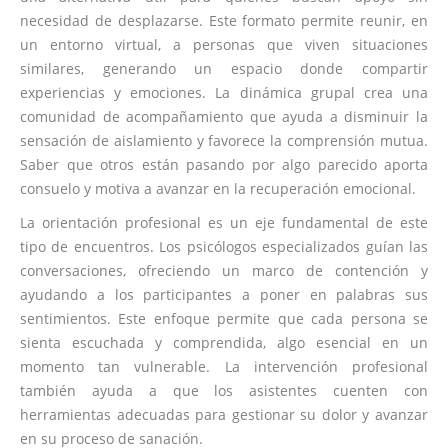
necesidad de desplazarse. Este formato permite reunir, en
un entorno virtual, a personas que viven situaciones
similares, generando un espacio donde compartir
experiencias y emociones. La dinámica grupal crea una
comunidad de acompañamiento que ayuda a disminuir la
sensación de aislamiento y favorece la comprensión mutua.
Saber que otros están pasando por algo parecido aporta
consuelo y motiva a avanzar en la recuperación emocional.
La orientación profesional es un eje fundamental de este
tipo de encuentros. Los psicólogos especializados guían las
conversaciones, ofreciendo un marco de contención y
ayudando a los participantes a poner en palabras sus
sentimientos. Este enfoque permite que cada persona se
sienta escuchada y comprendida, algo esencial en un
momento tan vulnerable. La intervención profesional
también ayuda a que los asistentes cuenten con
herramientas adecuadas para gestionar su dolor y avanzar
en su proceso de sanación.