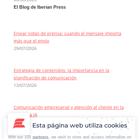
El Blog de Iberian Press
Enviar notas de prensa: cuando el mensaje importa
más que el envío
29/07/2026
Estrategia de contenidos: la importancia en la
planificación de comunicación
13/07/2026
Comunicación empresarial y atención al cliente en la
era de la IA
22/06/2026
Esta página web utiliza cookies
Contacto Iberian Press
With our 105
partners
, we wish to store and access information on