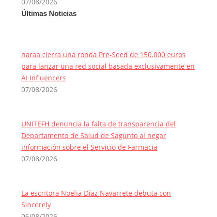
07/08/2026
Últimas Noticias
naraa cierra una ronda Pre-Seed de 150.000 euros
para lanzar una red social basada exclusivamente en
AI Influencers
07/08/2026
UNITEFH denuncia la falta de transparencia del
Departamento de Salud de Sagunto al negar
información sobre el Servicio de Farmacia
07/08/2026
La escritora Noelia Díaz Navarrete debuta con
Sincerely
06/08/2026