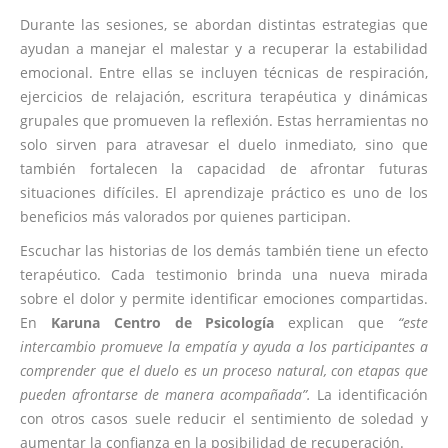
Durante las sesiones, se abordan distintas estrategias que
ayudan a manejar el malestar y a recuperar la estabilidad
emocional. Entre ellas se incluyen técnicas de respiración,
ejercicios de relajación, escritura terapéutica y dinámicas
grupales que promueven la reflexión. Estas herramientas no
solo sirven para atravesar el duelo inmediato, sino que
también fortalecen la capacidad de afrontar futuras
situaciones difíciles. El aprendizaje práctico es uno de los
beneficios más valorados por quienes participan.
Escuchar las historias de los demás también tiene un efecto
terapéutico. Cada testimonio brinda una nueva mirada
sobre el dolor y permite identificar emociones compartidas.
En
Karuna Centro de Psicología
explican que
“este
intercambio promueve la empatía y ayuda a los participantes a
comprender que el duelo es un proceso natural, con etapas que
pueden afrontarse de manera acompañada”.
La identificación
con otros casos suele reducir el sentimiento de soledad y
aumentar la confianza en la posibilidad de recuperación.