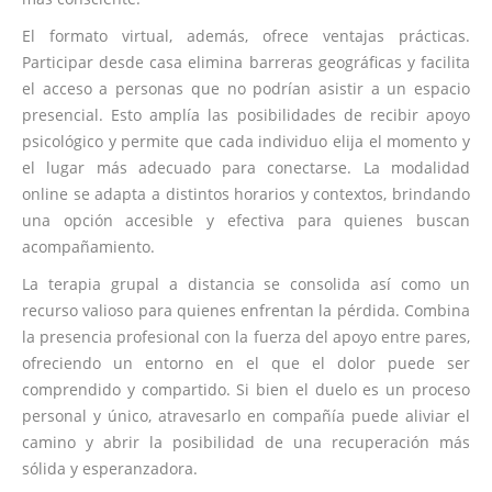
El formato virtual, además, ofrece ventajas prácticas.
Participar desde casa elimina barreras geográficas y facilita
el acceso a personas que no podrían asistir a un espacio
presencial. Esto amplía las posibilidades de recibir apoyo
psicológico y permite que cada individuo elija el momento y
el lugar más adecuado para conectarse. La modalidad
online se adapta a distintos horarios y contextos, brindando
una opción accesible y efectiva para quienes buscan
acompañamiento.
La terapia grupal a distancia se consolida así como un
recurso valioso para quienes enfrentan la pérdida. Combina
la presencia profesional con la fuerza del apoyo entre pares,
ofreciendo un entorno en el que el dolor puede ser
comprendido y compartido. Si bien el duelo es un proceso
personal y único, atravesarlo en compañía puede aliviar el
camino y abrir la posibilidad de una recuperación más
sólida y esperanzadora.