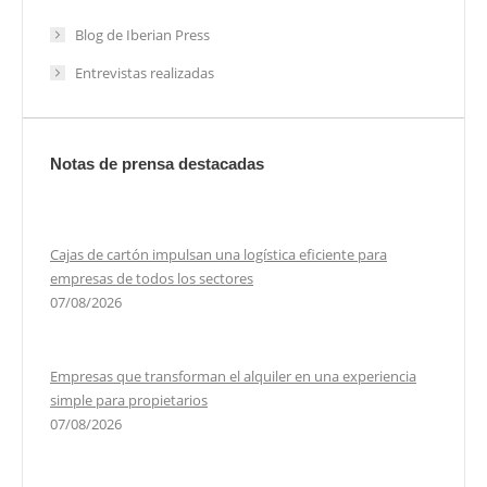
Blog de Iberian Press
Entrevistas realizadas
Notas de prensa destacadas
Cajas de cartón impulsan una logística eficiente para
empresas de todos los sectores
07/08/2026
Empresas que transforman el alquiler en una experiencia
simple para propietarios
07/08/2026