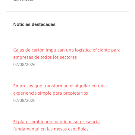
Noticias destacadas
Cajas de cartón impulsan una logística eficiente para
empresas de todos los sectores
07/08/2026
Empresas que transforman el alquiler en una
experiencia simple para propietarios
07/08/2026
El plato combinado mantiene su presencia
fundamental en las mesas españolas