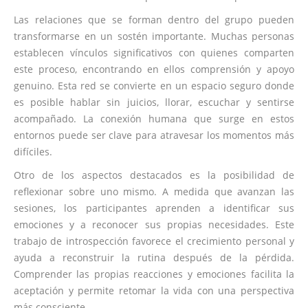
Las relaciones que se forman dentro del grupo pueden
transformarse en un sostén importante. Muchas personas
establecen vínculos significativos con quienes comparten
este proceso, encontrando en ellos comprensión y apoyo
genuino. Esta red se convierte en un espacio seguro donde
es posible hablar sin juicios, llorar, escuchar y sentirse
acompañado. La conexión humana que surge en estos
entornos puede ser clave para atravesar los momentos más
difíciles.
Otro de los aspectos destacados es la posibilidad de
reflexionar sobre uno mismo. A medida que avanzan las
sesiones, los participantes aprenden a identificar sus
emociones y a reconocer sus propias necesidades. Este
trabajo de introspección favorece el crecimiento personal y
ayuda a reconstruir la rutina después de la pérdida.
Comprender las propias reacciones y emociones facilita la
aceptación y permite retomar la vida con una perspectiva
más consciente.