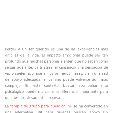
Perder a un ser querido es una de las experiencias más
difíciles de la vida. El impacto emocional puede ser tan
profundo que muchas personas sienten que no saben cómo
seguir adelante. La tristeza, el cansancio y la sensación de
vacío suelen acompañar los primeros meses, y sin una red
de apoyo adecuada, el camino puede volverse aún más
complejo. En este contexto, buscar acompañamiento
psicológico puede marcar una diferencia importante para
quienes atraviesan este proceso.
La
terapia de grupo para duelo online
se ha convertido en
una alternativa útil para quienes buscan apoyo sin