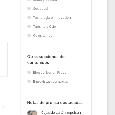
Sociedad
Tecnología e Innovación
Turismo y Ocio
Otros temas
Otras secciones de
contenidos
Blog de Iberian Press
Entrevistas realizadas
Notas de prensa destacadas
Cajas de cartón impulsan