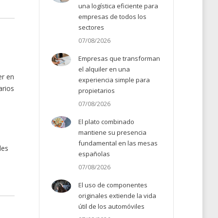
una logística eficiente para
empresas de todos los
sectores
07/08/2026
Empresas que transforman
el alquiler en una
er en
experiencia simple para
arios
propietarios
07/08/2026
El plato combinado
mantiene su presencia
fundamental en las mesas
les
españolas
07/08/2026
El uso de componentes
originales extiende la vida
útil de los automóviles