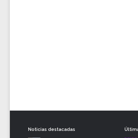
Noticias destacadas
Últim