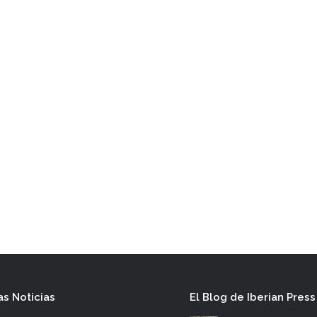
as Noticias
El Blog de Iberian Press