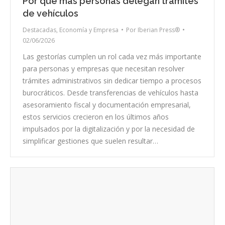
Por qué más personas delegan trámites
de vehículos
Destacadas
,
Economía y Empresa
Por
Iberian Press®
02/06/2026
Las gestorías cumplen un rol cada vez más importante
para personas y empresas que necesitan resolver
trámites administrativos sin dedicar tiempo a procesos
burocráticos. Desde transferencias de vehículos hasta
asesoramiento fiscal y documentación empresarial,
estos servicios crecieron en los últimos años
impulsados por la digitalización y por la necesidad de
simplificar gestiones que suelen resultar…