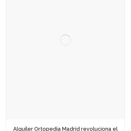
Alquiler Ortopedia Madrid revoluciona el