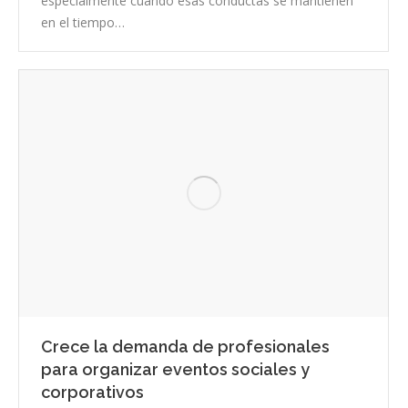
especialmente cuando esas conductas se mantienen
en el tiempo…
Crece la demanda de profesionales
para organizar eventos sociales y
corporativos