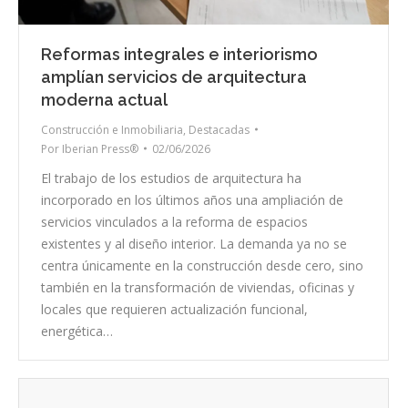
Reformas integrales e interiorismo
amplían servicios de arquitectura
moderna actual
Construcción e Inmobiliaria
,
Destacadas
Por
Iberian Press®
02/06/2026
El trabajo de los estudios de arquitectura ha
incorporado en los últimos años una ampliación de
servicios vinculados a la reforma de espacios
existentes y al diseño interior. La demanda ya no se
centra únicamente en la construcción desde cero, sino
también en la transformación de viviendas, oficinas y
locales que requieren actualización funcional,
energética…