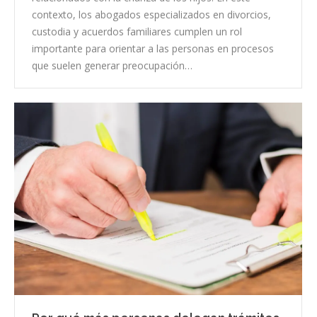
contexto, los abogados especializados en divorcios,
custodia y acuerdos familiares cumplen un rol
importante para orientar a las personas en procesos
que suelen generar preocupación…