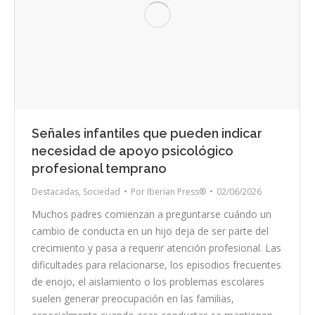
Señales infantiles que pueden indicar
necesidad de apoyo psicológico
profesional temprano
Destacadas
,
Sociedad
Por
Iberian Press®
02/06/2026
Muchos padres comienzan a preguntarse cuándo un
cambio de conducta en un hijo deja de ser parte del
crecimiento y pasa a requerir atención profesional. Las
dificultades para relacionarse, los episodios frecuentes
de enojo, el aislamiento o los problemas escolares
suelen generar preocupación en las familias,