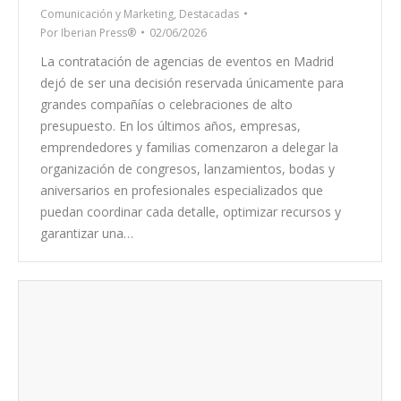
Comunicación y Marketing
,
Destacadas
Por
Iberian Press®
02/06/2026
La contratación de agencias de eventos en Madrid
dejó de ser una decisión reservada únicamente para
grandes compañías o celebraciones de alto
presupuesto. En los últimos años, empresas,
emprendedores y familias comenzaron a delegar la
organización de congresos, lanzamientos, bodas y
aniversarios en profesionales especializados que
puedan coordinar cada detalle, optimizar recursos y
garantizar una…