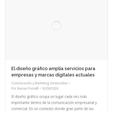
El diseño gráfico amplía servicios para
empresas y marcas digitales actuales
Comunicación y Marketing
,
Destacadas
Por
Iberian Press®
02/06/2026
El diseño gráfico ocupa un lugar cada vez más
importante dentro de la comunicación empresarial y
comercial. En un contexto donde gran parte de las