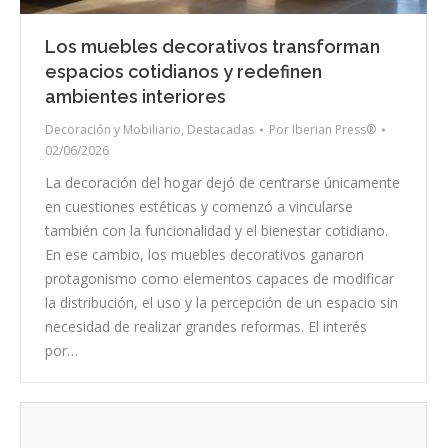
Los muebles decorativos transforman
espacios cotidianos y redefinen
ambientes interiores
Decoración y Mobiliario
,
Destacadas
Por
Iberian Press®
02/06/2026
La decoración del hogar dejó de centrarse únicamente
en cuestiones estéticas y comenzó a vincularse
también con la funcionalidad y el bienestar cotidiano.
En ese cambio, los muebles decorativos ganaron
protagonismo como elementos capaces de modificar
la distribución, el uso y la percepción de un espacio sin
necesidad de realizar grandes reformas. El interés
por…