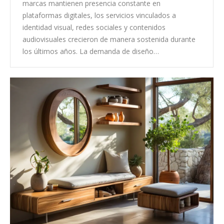
marcas mantienen presencia constante en
plataformas digitales, los servicios vinculados a
identidad visual, redes sociales y contenidos
audiovisuales crecieron de manera sostenida durante
los últimos años. La demanda de diseño…