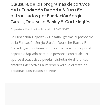
Clausura de los programas deportivos
de la Fundación Deporte & Desafío
patrocinados por Fundación Sergio
García, Deutsche Bank y El Corte Inglés
Deporte
Por
Iberian Press®
30/06/2017
La Fundación Deporte & Desafío, gracias al patrocinio
de la Fundación Sergio García, Deutsche Bank y El
Corte Inglés, continúa con su apuesta en firme por el
deporte adaptado para que personas con cualquier
tipo de discapacidad puedan disfrutar de diferentes
prácticas deportivas al mismo nivel que el resto de
personas. Los cursos se crean…