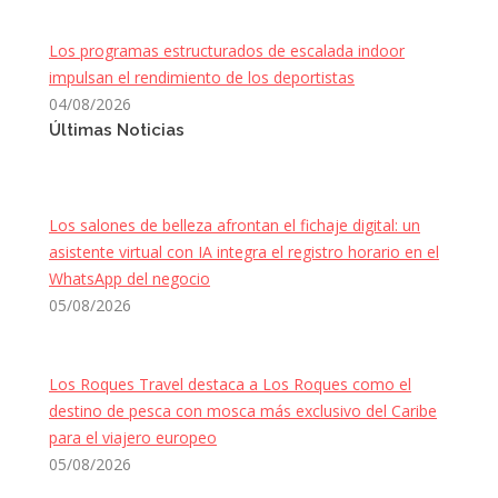
Los programas estructurados de escalada indoor
impulsan el rendimiento de los deportistas
04/08/2026
Últimas Noticias
Los salones de belleza afrontan el fichaje digital: un
asistente virtual con IA integra el registro horario en el
WhatsApp del negocio
05/08/2026
Los Roques Travel destaca a Los Roques como el
destino de pesca con mosca más exclusivo del Caribe
para el viajero europeo
05/08/2026