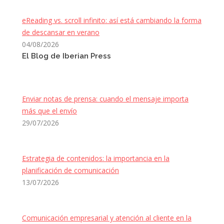
eReading vs. scroll infinito: así está cambiando la forma
de descansar en verano
04/08/2026
El Blog de Iberian Press
Enviar notas de prensa: cuando el mensaje importa
más que el envío
29/07/2026
Estrategia de contenidos: la importancia en la
planificación de comunicación
13/07/2026
Comunicación empresarial y atención al cliente en la