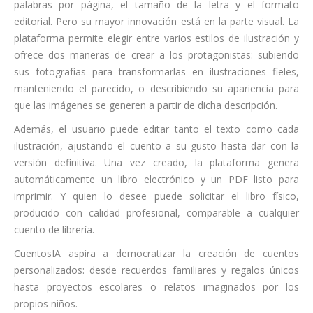
palabras por página, el tamaño de la letra y el formato
editorial. Pero su mayor innovación está en la parte visual. La
plataforma permite elegir entre varios estilos de ilustración y
ofrece dos maneras de crear a los protagonistas: subiendo
sus fotografías para transformarlas en ilustraciones fieles,
manteniendo el parecido, o describiendo su apariencia para
que las imágenes se generen a partir de dicha descripción.
Además, el usuario puede editar tanto el texto como cada
ilustración, ajustando el cuento a su gusto hasta dar con la
versión definitiva. Una vez creado, la plataforma genera
automáticamente un libro electrónico y un PDF listo para
imprimir. Y quien lo desee puede solicitar el libro físico,
producido con calidad profesional, comparable a cualquier
cuento de librería.
CuentosIA aspira a democratizar la creación de cuentos
personalizados: desde recuerdos familiares y regalos únicos
hasta proyectos escolares o relatos imaginados por los
propios niños.