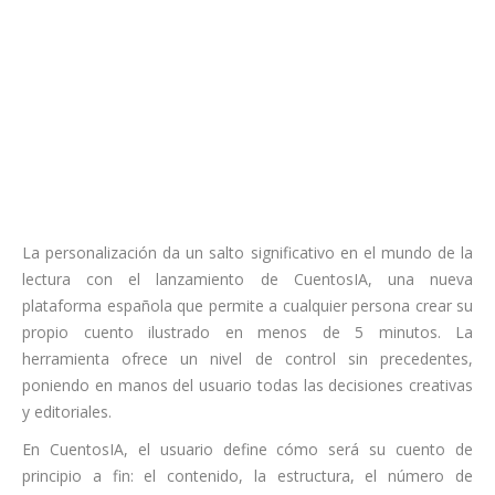
La personalización da un salto significativo en el mundo de la
lectura con el lanzamiento de CuentosIA, una nueva
plataforma española que permite a cualquier persona crear su
propio cuento ilustrado en menos de 5 minutos. La
herramienta ofrece un nivel de control sin precedentes,
poniendo en manos del usuario todas las decisiones creativas
y editoriales.
En CuentosIA, el usuario define cómo será su cuento de
principio a fin: el contenido, la estructura, el número de