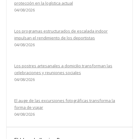
protección en la logística actual
04/08/2026
Los programas estructurados de escalada indoor
impulsan el rendimiento de los deportistas
04/08/2026
Los postres artesanales a domicilio transforman las
celebraciones y reuniones sociales
04/08/2026
El auge de las excursiones fotográficas transforma la
forma de viajar
04/08/2026