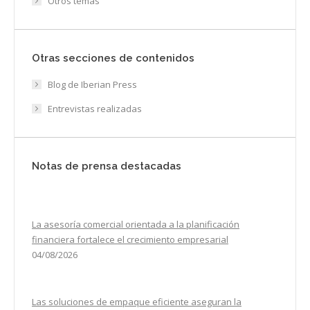
Otros temas
Otras secciones de contenidos
Blog de Iberian Press
Entrevistas realizadas
Notas de prensa destacadas
La asesoría comercial orientada a la planificación
financiera fortalece el crecimiento empresarial
04/08/2026
Las soluciones de empaque eficiente aseguran la