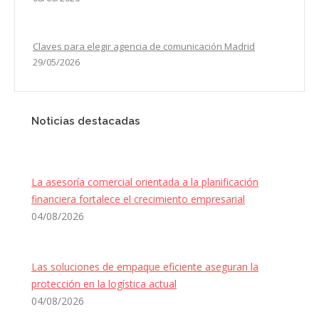
Claves para elegir agencia de comunicación Madrid
29/05/2026
Noticias destacadas
La asesoría comercial orientada a la planificación
financiera fortalece el crecimiento empresarial
04/08/2026
Las soluciones de empaque eficiente aseguran la
protección en la logística actual
04/08/2026