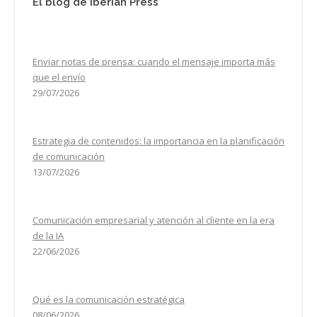
El blog de Iberian Press
Enviar notas de prensa: cuando el mensaje importa más
que el envío
29/07/2026
Estrategia de contenidos: la importancia en la planificación
de comunicación
13/07/2026
Comunicación empresarial y atención al cliente en la era
de la IA
22/06/2026
Qué es la comunicación estratégica
08/06/2026