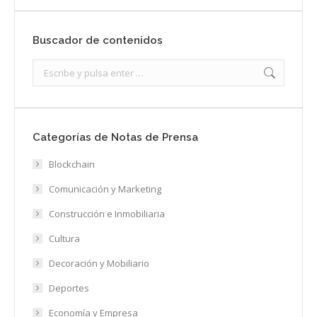
Buscador de contenidos
Search:
Categorías de Notas de Prensa
Blockchain
Comunicación y Marketing
Construcción e Inmobiliaria
Cultura
Decoración y Mobiliario
Deportes
Economía y Empresa