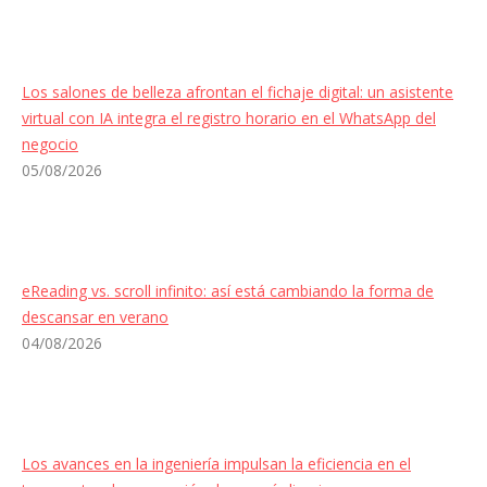
Los salones de belleza afrontan el fichaje digital: un asistente
virtual con IA integra el registro horario en el WhatsApp del
negocio
05/08/2026
eReading vs. scroll infinito: así está cambiando la forma de
descansar en verano
04/08/2026
Los avances en la ingeniería impulsan la eficiencia en el