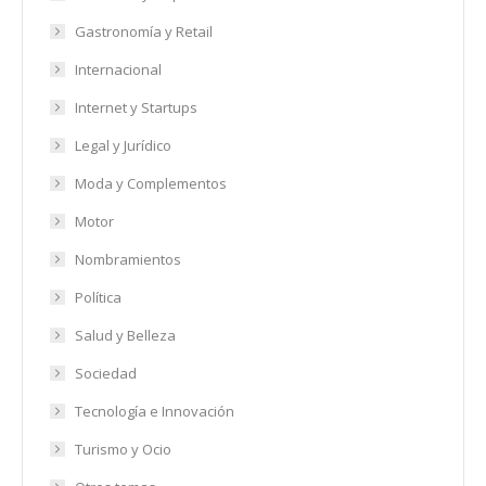
Gastronomía y Retail
Internacional
Internet y Startups
Legal y Jurídico
Moda y Complementos
Motor
Nombramientos
Política
Salud y Belleza
Sociedad
Tecnología e Innovación
Turismo y Ocio