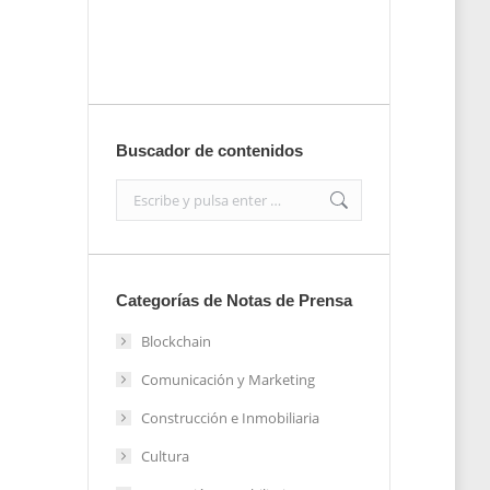
Enviar
Buscador de contenidos
Search:
Categorías de Notas de Prensa
Blockchain
Comunicación y Marketing
Construcción e Inmobiliaria
Cultura