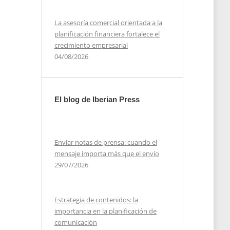
La asesoría comercial orientada a la
planificación financiera fortalece el
crecimiento empresarial
04/08/2026
El blog de Iberian Press
Enviar notas de prensa: cuando el
mensaje importa más que el envío
29/07/2026
Estrategia de contenidos: la
importancia en la planificación de
comunicación