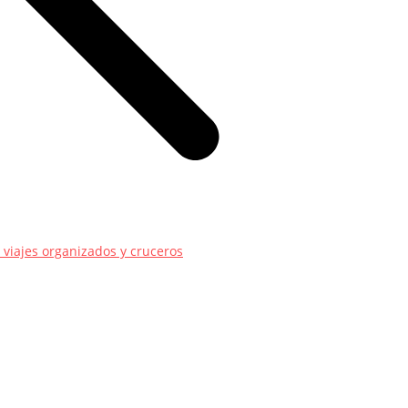
 viajes organizados y cruceros