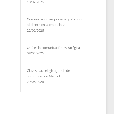
13/07/2026
Comunicación empresarial y atención
al cliente en la era de la IA
22/06/2026
Qué es la comunicación estratégica
08/06/2026
Claves para elegir agencia de
comunicación Madrid
29/05/2026