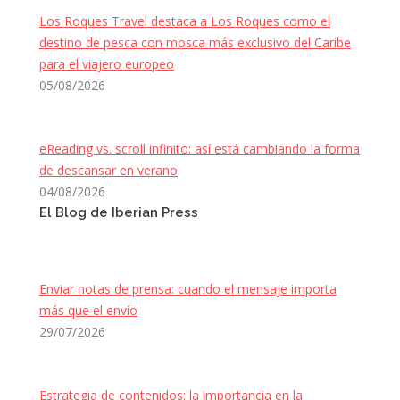
Los Roques Travel destaca a Los Roques como el
destino de pesca con mosca más exclusivo del Caribe
para el viajero europeo
05/08/2026
eReading vs. scroll infinito: así está cambiando la forma
de descansar en verano
04/08/2026
El Blog de Iberian Press
Enviar notas de prensa: cuando el mensaje importa
más que el envío
29/07/2026
Estrategia de contenidos: la importancia en la