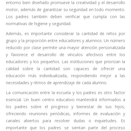
entorno bien diseñado promueve la creatividad y el desarrollo
motor, además de garantizar su seguridad en todo momento.
Los padres también deben verificar que cumpla con las
normativas de higiene y seguridad.
Además, es importante considerar la cantidad de niños por
grupo y la proporción entre educadores y alumnos. Un número
reducido por clase permite una mayor atención personalizada
y favorece el desarrollo de vínculos afectivos entre los
educadores y los pequeños. Las instituciones que priorizan la
calidad sobre la cantidad son capaces de ofrecer una
educación más individualizada, respondiendo mejor a las
necesidades y ritmos de aprendizaje de cada alumno.
La comunicación entre la escuela y los padres es otro factor
esencial. Un buen centro educativo mantendrá informados a
los padres sobre el progreso y bienestar de sus hijos,
ofreciendo reuniones periódicas, informes de evaluación y
canales abiertos para resolver dudas o inquietudes. Es
importante que los padres se sientan parte del proceso