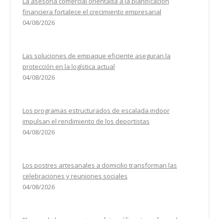
La asesoría comercial orientada a la planificación
financiera fortalece el crecimiento empresarial
04/08/2026
Las soluciones de empaque eficiente aseguran la
protección en la logística actual
04/08/2026
Los programas estructurados de escalada indoor
impulsan el rendimiento de los deportistas
04/08/2026
Los postres artesanales a domicilio transforman las
celebraciones y reuniones sociales
04/08/2026