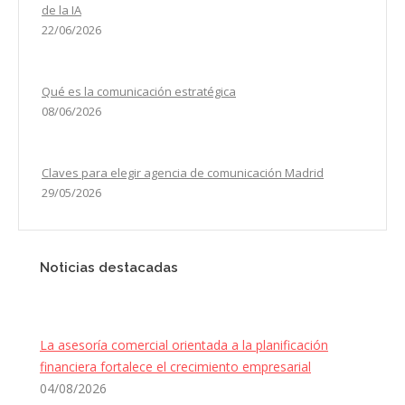
de la IA
22/06/2026
Qué es la comunicación estratégica
08/06/2026
Claves para elegir agencia de comunicación Madrid
29/05/2026
Noticias destacadas
La asesoría comercial orientada a la planificación
financiera fortalece el crecimiento empresarial
04/08/2026