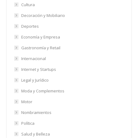
Cultura
Decoración y Mobiliario
Deportes
Economía y Empresa
Gastronomía y Retail
Internacional
Internet y Startups
Legal y Jurídico
Moda y Complementos
Motor
Nombramientos
Política
Salud y Belleza