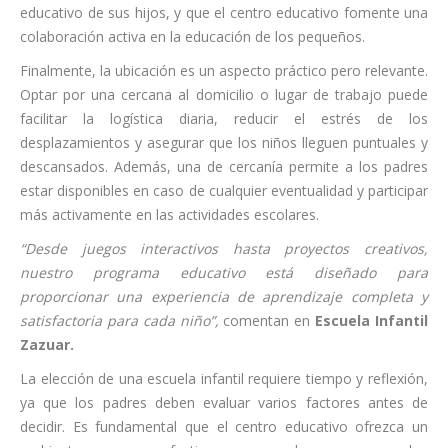
educativo de sus hijos, y que el centro educativo fomente una
colaboración activa en la educación de los pequeños.
Finalmente, la ubicación es un aspecto práctico pero relevante.
Optar por una cercana al domicilio o lugar de trabajo puede
facilitar la logística diaria, reducir el estrés de los
desplazamientos y asegurar que los niños lleguen puntuales y
descansados. Además, una de cercanía permite a los padres
estar disponibles en caso de cualquier eventualidad y participar
más activamente en las actividades escolares.
“Desde juegos interactivos hasta proyectos creativos,
nuestro programa educativo está diseñado para
proporcionar una experiencia de aprendizaje completa y
satisfactoria para cada niño”,
comentan en
Escuela Infantil
Zazuar.
La elección de una escuela infantil requiere tiempo y reflexión,
ya que los padres deben evaluar varios factores antes de
decidir. Es fundamental que el centro educativo ofrezca un