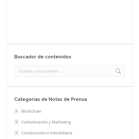
Envíanos ahora tu nota de prensa
Enviar
Buscador de contenidos
Search:
Categorías de Notas de Prensa
Blockchain
Comunicación y Marketing
Construcción e Inmobiliaria