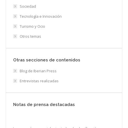
Sociedad
Tecnología e Innovación
Turismo y Ocio
Otros temas
Otras secciones de contenidos
Blog de Iberian Press
Entrevistas realizadas
Notas de prensa destacadas