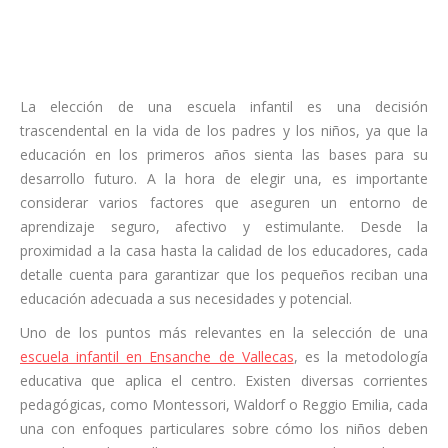
La elección de una escuela infantil es una decisión
trascendental en la vida de los padres y los niños, ya que la
educación en los primeros años sienta las bases para su
desarrollo futuro. A la hora de elegir una, es importante
considerar varios factores que aseguren un entorno de
aprendizaje seguro, afectivo y estimulante. Desde la
proximidad a la casa hasta la calidad de los educadores, cada
detalle cuenta para garantizar que los pequeños reciban una
educación adecuada a sus necesidades y potencial.
Uno de los puntos más relevantes en la selección de una
escuela infantil en Ensanche de Vallecas
, es la metodología
educativa que aplica el centro. Existen diversas corrientes
pedagógicas, como Montessori, Waldorf o Reggio Emilia, cada
una con enfoques particulares sobre cómo los niños deben