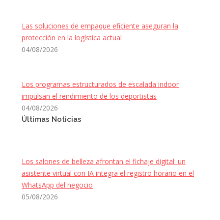
Las soluciones de empaque eficiente aseguran la
protección en la logística actual
04/08/2026
Los programas estructurados de escalada indoor
impulsan el rendimiento de los deportistas
04/08/2026
Últimas Noticias
Los salones de belleza afrontan el fichaje digital: un
asistente virtual con IA integra el registro horario en el
WhatsApp del negocio
05/08/2026