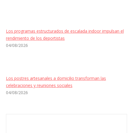
Los programas estructurados de escalada indoor impulsan el
rendimiento de los deportistas
04/08/2026
Los postres artesanales a domicilio transforman las
celebraciones y reuniones sociales
04/08/2026