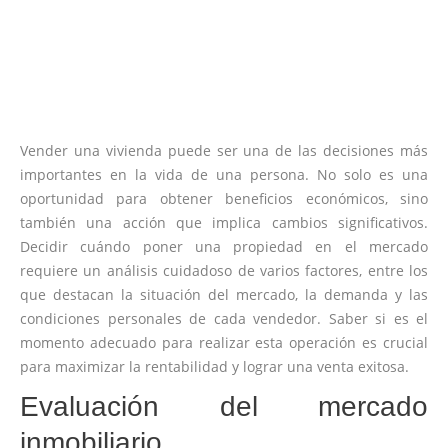
Vender una vivienda puede ser una de las decisiones más
importantes en la vida de una persona. No solo es una
oportunidad para obtener beneficios económicos, sino
también una acción que implica cambios significativos.
Decidir cuándo poner una propiedad en el mercado
requiere un análisis cuidadoso de varios factores, entre los
que destacan la situación del mercado, la demanda y las
condiciones personales de cada vendedor. Saber si es el
momento adecuado para realizar esta operación es crucial
para maximizar la rentabilidad y lograr una venta exitosa.
Evaluación del mercado
inmobiliario