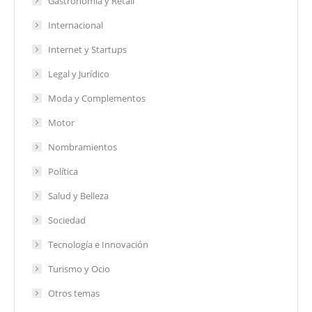
Gastronomía y Retail
Internacional
Internet y Startups
Legal y Jurídico
Moda y Complementos
Motor
Nombramientos
Política
Salud y Belleza
Sociedad
Tecnología e Innovación
Turismo y Ocio
Otros temas