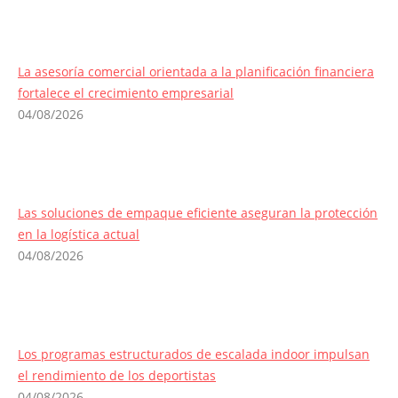
La asesoría comercial orientada a la planificación financiera
fortalece el crecimiento empresarial
04/08/2026
Las soluciones de empaque eficiente aseguran la protección
en la logística actual
04/08/2026
Los programas estructurados de escalada indoor impulsan
el rendimiento de los deportistas
04/08/2026