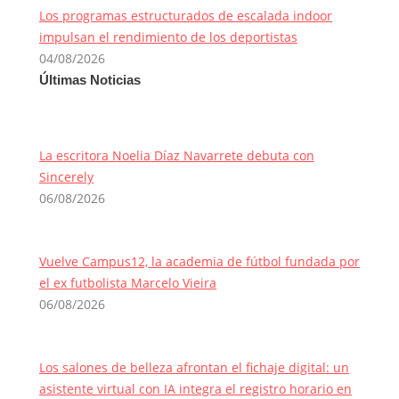
Los programas estructurados de escalada indoor
impulsan el rendimiento de los deportistas
04/08/2026
Últimas Noticias
La escritora Noelia Díaz Navarrete debuta con
Sincerely
06/08/2026
Vuelve Campus12, la academia de fútbol fundada por
el ex futbolista Marcelo Vieira
06/08/2026
Los salones de belleza afrontan el fichaje digital: un
asistente virtual con IA integra el registro horario en