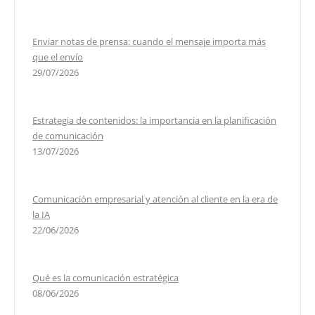
Enviar notas de prensa: cuando el mensaje importa más
que el envío
29/07/2026
Estrategia de contenidos: la importancia en la planificación
de comunicación
13/07/2026
Comunicación empresarial y atención al cliente en la era de
la IA
22/06/2026
Qué es la comunicación estratégica
08/06/2026