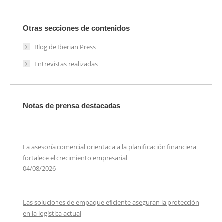
Otras secciones de contenidos
Blog de Iberian Press
Entrevistas realizadas
Notas de prensa destacadas
La asesoría comercial orientada a la planificación financiera
fortalece el crecimiento empresarial
04/08/2026
Las soluciones de empaque eficiente aseguran la protección
en la logística actual