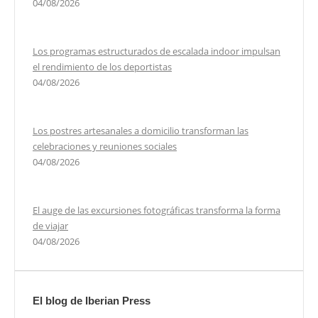
04/08/2026
Los programas estructurados de escalada indoor impulsan
el rendimiento de los deportistas
04/08/2026
Los postres artesanales a domicilio transforman las
celebraciones y reuniones sociales
04/08/2026
El auge de las excursiones fotográficas transforma la forma
de viajar
04/08/2026
El blog de Iberian Press