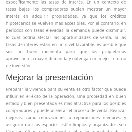
específicamente las tasas de interés. En un contexto de
tasas bajas, los compradores suelen mostrar un mayor
interés en adquirir propiedades, ya que los créditos
hipotecarios se vuelven más accesibles. Por el contrario, en
períodos con tasas elevadas, la demanda puede disminuir,
lo cual podría afectar las oportunidades de venta. Si las
tasas de interés están en un nivel favorable, es posible que
sea un buen momento para que los propietarios
aprovechen la mayor demanda y obtengan un mejor retorno
de inversión.
Mejorar la presentación
Preparar la vivienda para su venta es otro factor que puede
influir en el éxito de la operación. Una propiedad en buen
estado y bien presentada es más atractiva para los posibles
compradores y puede acelerar el proceso de venta. Realizar
mejoras, como renovaciones o reparaciones menores, y
asegurar que los espacios estén limpios y organizados, son
técnicas útiles para aumentar el valor percibido de la