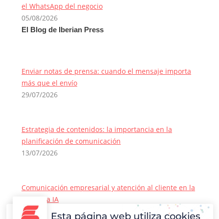
el WhatsApp del negocio
05/08/2026
El Blog de Iberian Press
Enviar notas de prensa: cuando el mensaje importa
más que el envío
29/07/2026
Estrategia de contenidos: la importancia en la
planificación de comunicación
13/07/2026
Comunicación empresarial y atención al cliente en la
era de la IA
22/06/2026
Esta página web utiliza cookies