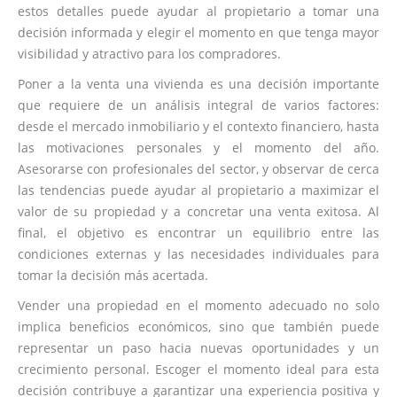
estos detalles puede ayudar al propietario a tomar una
decisión informada y elegir el momento en que tenga mayor
visibilidad y atractivo para los compradores.
Poner a la venta una vivienda es una decisión importante
que requiere de un análisis integral de varios factores:
desde el mercado inmobiliario y el contexto financiero, hasta
las motivaciones personales y el momento del año.
Asesorarse con profesionales del sector, y observar de cerca
las tendencias puede ayudar al propietario a maximizar el
valor de su propiedad y a concretar una venta exitosa. Al
final, el objetivo es encontrar un equilibrio entre las
condiciones externas y las necesidades individuales para
tomar la decisión más acertada.
Vender una propiedad en el momento adecuado no solo
implica beneficios económicos, sino que también puede
representar un paso hacia nuevas oportunidades y un
crecimiento personal. Escoger el momento ideal para esta
decisión contribuye a garantizar una experiencia positiva y