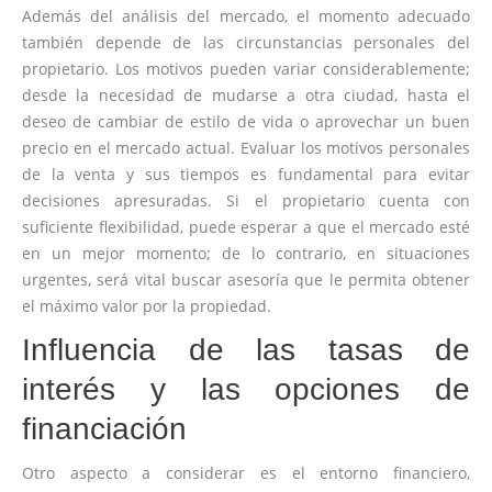
Además del análisis del mercado, el momento adecuado
también depende de las circunstancias personales del
propietario. Los motivos pueden variar considerablemente;
desde la necesidad de mudarse a otra ciudad, hasta el
deseo de cambiar de estilo de vida o aprovechar un buen
precio en el mercado actual. Evaluar los motivos personales
de la venta y sus tiempos es fundamental para evitar
decisiones apresuradas. Si el propietario cuenta con
suficiente flexibilidad, puede esperar a que el mercado esté
en un mejor momento; de lo contrario, en situaciones
urgentes, será vital buscar asesoría que le permita obtener
el máximo valor por la propiedad.
Influencia de las tasas de
interés y las opciones de
financiación
Otro aspecto a considerar es el entorno financiero,