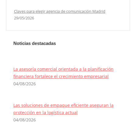
Claves para elegir agencia de comunicación Madrid
29/05/2026
Noticias destacadas
La asesoría comercial orientada a la planificación
financiera fortalece el crecimiento empresarial
04/08/2026
Las soluciones de empaque eficiente aseguran la
protección en la logística actual
04/08/2026