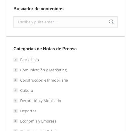
Buscador de contenidos
Search:
Categorías de Notas de Prensa
Blockchain
Comunicación y Marketing
Construcción e Inmobiliaria
Cultura
Decoración y Mobiliario
Deportes
Economía y Empresa