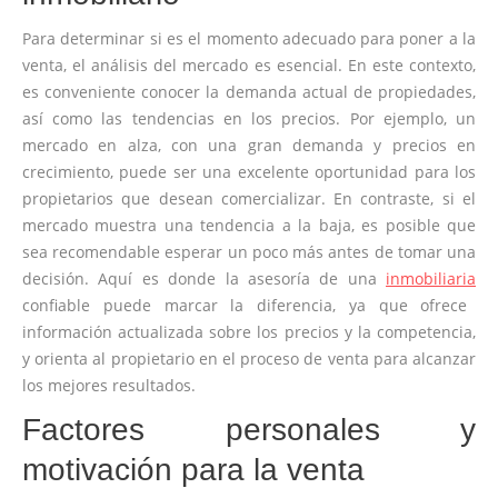
Para determinar si es el momento adecuado para poner a la
venta, el análisis del mercado es esencial. En este contexto,
es conveniente conocer la demanda actual de propiedades,
así como las tendencias en los precios. Por ejemplo, un
mercado en alza, con una gran demanda y precios en
crecimiento, puede ser una excelente oportunidad para los
propietarios que desean comercializar. En contraste, si el
mercado muestra una tendencia a la baja, es posible que
sea recomendable esperar un poco más antes de tomar una
decisión. Aquí es donde la asesoría de una
inmobiliaria
confiable puede marcar la diferencia, ya que ofrece
información actualizada sobre los precios y la competencia,
y orienta al propietario en el proceso de venta para alcanzar
los mejores resultados.
Factores personales y
motivación para la venta