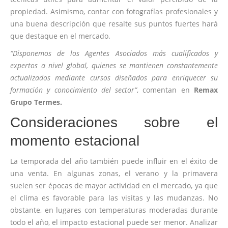
propiedad. Asimismo, contar con fotografías profesionales y
una buena descripción que resalte sus puntos fuertes hará
que destaque en el mercado.
“Disponemos de los Agentes Asociados más cualificados y
expertos a nivel global, quienes se mantienen constantemente
actualizados mediante cursos diseñados para enriquecer su
formación y conocimiento del sector”
, comentan en
Remax
Grupo Termes.
Consideraciones sobre el
momento estacional
La temporada del año también puede influir en el éxito de
una venta. En algunas zonas, el verano y la primavera
suelen ser épocas de mayor actividad en el mercado, ya que
el clima es favorable para las visitas y las mudanzas. No
obstante, en lugares con temperaturas moderadas durante
todo el año, el impacto estacional puede ser menor. Analizar