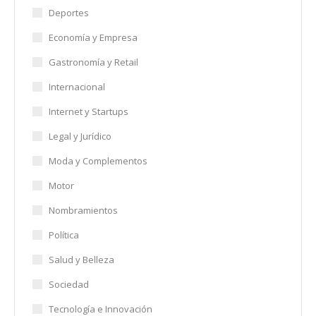
Deportes
Economía y Empresa
Gastronomía y Retail
Internacional
Internet y Startups
Legal y Jurídico
Moda y Complementos
Motor
Nombramientos
Política
Salud y Belleza
Sociedad
Tecnología e Innovación