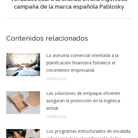
siguiente:
campaña de la marca española Pablosky
Contenidos relacionados
La asesoría comercial orientada a la
planificación financiera fortalece el
crecimiento empresarial
04/08/2026
Las soluciones de empaque eficiente
aseguran la protección en la logística
actual
04/08/2026
Los programas estructurados de escalada