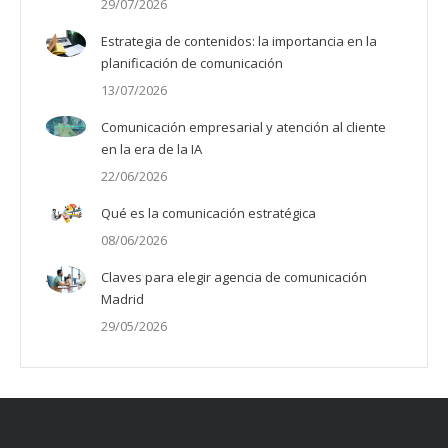
29/07/2026
Estrategia de contenidos: la importancia en la
planificación de comunicación
13/07/2026
Comunicación empresarial y atención al cliente
en la era de la IA
22/06/2026
Qué es la comunicación estratégica
08/06/2026
Claves para elegir agencia de comunicación
Madrid
29/05/2026