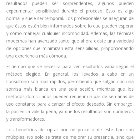
resultados pueden ser sorprendentes, algunos pueden
experimentar sensibilidad durante el proceso. Esto es algo
normal y suele ser temporal. Los profesionales se aseguran de
que éstos estén bien informados sobre lo que pueden esperar
y cómo manejar cualquier incomodidad. Además, las técnicas
modernas han avanzado tanto que ahora existe una variedad
de opciones que minimizan esta sensibilidad, proporcionando
una experiencia más cómoda.
El tiempo que se necesita para ver resultados varía según el
método elegido. En general, los llevados a cabo en un
consultorio son más rápidos, permitiendo que salgan con una
sonrisa más blanca en una sola sesión, mientras que los
métodos domiciliarios pueden requerir un par de semanas de
uso constante para alcanzar el efecto deseado. Sin embargo,
la paciencia vale la pena, ya que los resultados son duraderos
y transformadores.
Los beneficios de optar por un proceso de este tipo son
múltiples. No solo se trata de mejorar su presencia, sino que