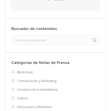
Buscador de contenidos
Search:
Categorías de Notas de Prensa
Blockchain
Comunicación y Marketing
Construcción e Inmobiliaria
Cultura
Decoración y Mobiliario