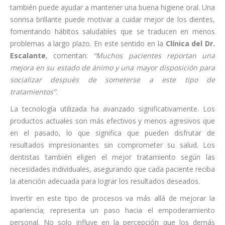
también puede ayudar a mantener una buena higiene oral. Una
sonrisa brillante puede motivar a cuidar mejor de los dientes,
fomentando hábitos saludables que se traducen en menos
problemas a largo plazo. En este sentido en la
Clínica del Dr.
Escalante
, comentan:
“Muchos pacientes reportan una
mejora en su estado de ánimo y una mayor disposición para
socializar después de someterse a este tipo de
tratamientos”.
La tecnología utilizada ha avanzado significativamente. Los
productos actuales son más efectivos y menos agresivos que
en el pasado, lo que significa que pueden disfrutar de
resultados impresionantes sin comprometer su salud. Los
dentistas también eligen el mejor tratamiento según las
necesidades individuales, asegurando que cada paciente reciba
la atención adecuada para lograr los resultados deseados.
Invertir en este tipo de procesos va más allá de mejorar la
apariencia; representa un paso hacia el empoderamiento
personal. No solo influye en la percepción que los demás