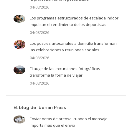
04/08/2026
Los programas estructurados de escalada indoor
impulsan el rendimiento de los deportistas
04/08/2026
Los postres artesanales a domicilio transforman
las celebraciones y reuniones sociales
04/08/2026
El auge de las excursiones fotográficas
transforma la forma de viajar
04/08/2026
El blog de Iberian Press
Enviar notas de prensa: cuando el mensaje
importa más que el envío