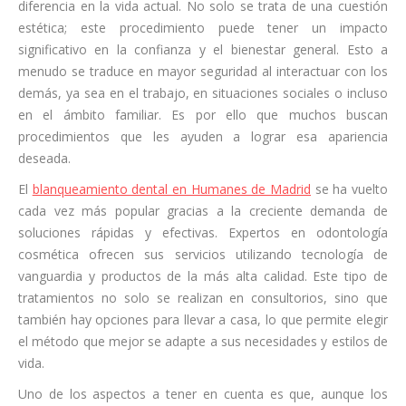
diferencia en la vida actual. No solo se trata de una cuestión
estética; este procedimiento puede tener un impacto
significativo en la confianza y el bienestar general. Esto a
menudo se traduce en mayor seguridad al interactuar con los
demás, ya sea en el trabajo, en situaciones sociales o incluso
en el ámbito familiar. Es por ello que muchos buscan
procedimientos que les ayuden a lograr esa apariencia
deseada.
El
blanqueamiento dental en Humanes de Madrid
se ha vuelto
cada vez más popular gracias a la creciente demanda de
soluciones rápidas y efectivas. Expertos en odontología
cosmética ofrecen sus servicios utilizando tecnología de
vanguardia y productos de la más alta calidad. Este tipo de
tratamientos no solo se realizan en consultorios, sino que
también hay opciones para llevar a casa, lo que permite elegir
el método que mejor se adapte a sus necesidades y estilos de
vida.
Uno de los aspectos a tener en cuenta es que, aunque los