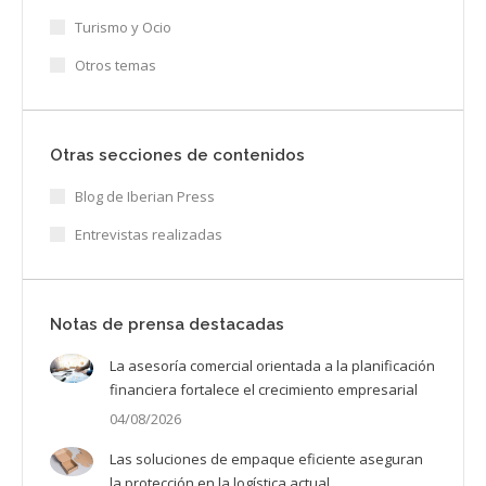
Turismo y Ocio
Otros temas
Otras secciones de contenidos
Blog de Iberian Press
Entrevistas realizadas
Notas de prensa destacadas
La asesoría comercial orientada a la planificación
financiera fortalece el crecimiento empresarial
04/08/2026
Las soluciones de empaque eficiente aseguran
la protección en la logística actual