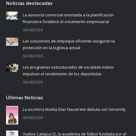
Noticias destacadas
La asesoría comercial orientada a la planificación
financiera fortalece el crecimiento empresarial
04/08/2026
Las soluciones de empaque eficiente aseguran la
protección en la logística actual
04/08/2026
Los programas estructurados de escalada indoor
impulsan el rendimiento de los deportistas
04/08/2026
Últimas Noticias
La escritora Noelia Díaz Navarrete debuta con Sincerely
06/08/2026
Vuelve Campus12, la academia de fútbol fundada por el