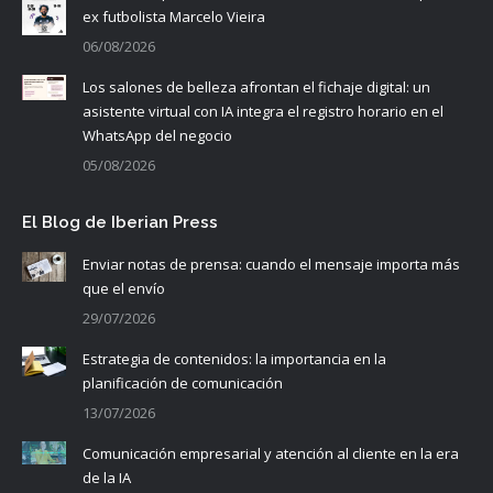
ex futbolista Marcelo Vieira
06/08/2026
Los salones de belleza afrontan el fichaje digital: un
asistente virtual con IA integra el registro horario en el
WhatsApp del negocio
05/08/2026
El Blog de Iberian Press
Enviar notas de prensa: cuando el mensaje importa más
que el envío
29/07/2026
Estrategia de contenidos: la importancia en la
planificación de comunicación
13/07/2026
Comunicación empresarial y atención al cliente en la era
de la IA