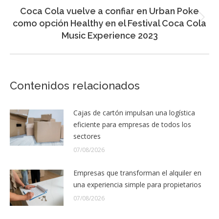
Coca Cola vuelve a confiar en Urban Poke
Entrada
como opción Healthy en el Festival Coca Cola
siguiente:
Music Experience 2023
Contenidos relacionados
Cajas de cartón impulsan una logística
eficiente para empresas de todos los
sectores
07/08/2026
Empresas que transforman el alquiler en
una experiencia simple para propietarios
07/08/2026