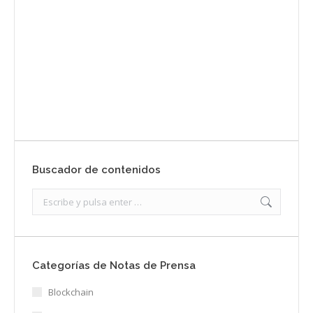
prensa
Enviar
Buscador de contenidos
Search:
Categorías de Notas de Prensa
Blockchain