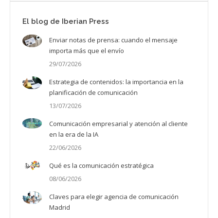
El blog de Iberian Press
Enviar notas de prensa: cuando el mensaje
importa más que el envío
29/07/2026
Estrategia de contenidos: la importancia en la
planificación de comunicación
13/07/2026
Comunicación empresarial y atención al cliente
en la era de la IA
22/06/2026
Qué es la comunicación estratégica
08/06/2026
Claves para elegir agencia de comunicación
Madrid