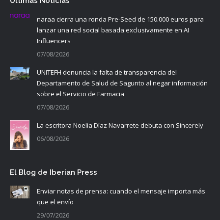
Últimas Noticias
naraa cierra una ronda Pre-Seed de 150.000 euros para
lanzar una red social basada exclusivamente en AI
Influencers
07/08/2026
UNITEFH denuncia la falta de transparencia del
Departamento de Salud de Sagunto al negar información
sobre el Servicio de Farmacia
07/08/2026
La escritora Noelia Díaz Navarrete debuta con Sincerely
06/08/2026
El Blog de Iberian Press
Enviar notas de prensa: cuando el mensaje importa más
que el envío
29/07/2026