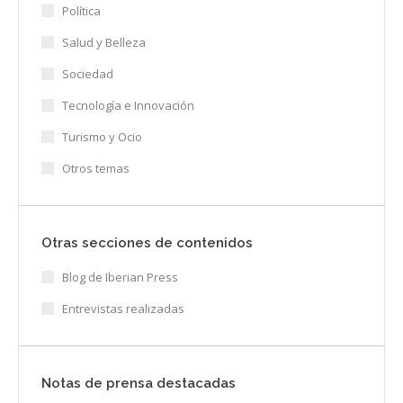
Política
Salud y Belleza
Sociedad
Tecnología e Innovación
Turismo y Ocio
Otros temas
Otras secciones de contenidos
Blog de Iberian Press
Entrevistas realizadas
Notas de prensa destacadas