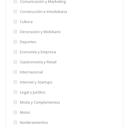
Comunicación y Marketing
Construcción e Inmobiliaria
Cultura
Decoración y Mobiliario
Deportes
Economía y Empresa
Gastronomía y Retail
Internacional
Internet y Startups
Legal y Jurídico
Moda y Complementos
Motor
Nombramientos