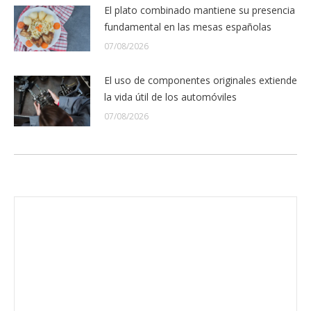
El plato combinado mantiene su presencia
fundamental en las mesas españolas
07/08/2026
El uso de componentes originales extiende
la vida útil de los automóviles
07/08/2026
Envíanos ahora tu nota de