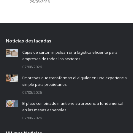
29/05/2026
Noticias destacadas
Cajas de cartón impulsan una logística eficiente para
empresas de todos los sectores
07/08/2026
Empresas que transforman el alquiler en una experiencia
simple para propietarios
07/08/2026
El plato combinado mantiene su presencia fundamental
en las mesas españolas
07/08/2026