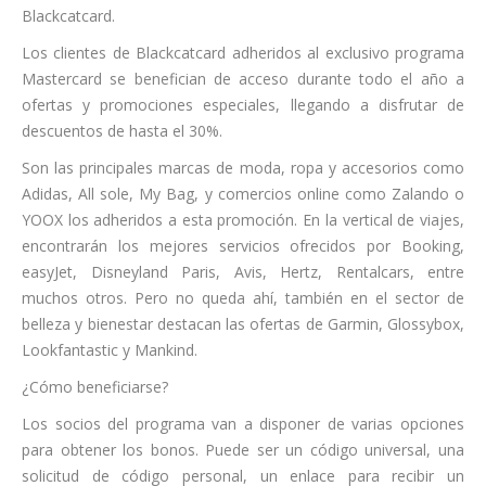
Blackcatcard.
Los clientes de Blackcatcard adheridos al exclusivo programa
Mastercard se benefician de acceso durante todo el año a
ofertas y promociones especiales, llegando a disfrutar de
descuentos de hasta el 30%.
Son las principales marcas de moda, ropa y accesorios como
Adidas, All sole, My Bag, y comercios online como Zalando o
YOOX los adheridos a esta promoción. En la vertical de viajes,
encontrarán los mejores servicios ofrecidos por Booking,
easyJet, Disneyland Paris, Avis, Hertz, Rentalcars, entre
muchos otros. Pero no queda ahí, también en el sector de
belleza y bienestar destacan las ofertas de Garmin, Glossybox,
Lookfantastic y Mankind.
¿Cómo beneficiarse?
Los socios del programa van a disponer de varias opciones
para obtener los bonos. Puede ser un código universal, una
solicitud de código personal, un enlace para recibir un