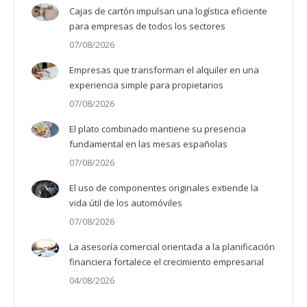
Cajas de cartón impulsan una logística eficiente
para empresas de todos los sectores
07/08/2026
Empresas que transforman el alquiler en una
experiencia simple para propietarios
07/08/2026
El plato combinado mantiene su presencia
fundamental en las mesas españolas
07/08/2026
El uso de componentes originales extiende la
vida útil de los automóviles
07/08/2026
La asesoría comercial orientada a la planificación
financiera fortalece el crecimiento empresarial
04/08/2026