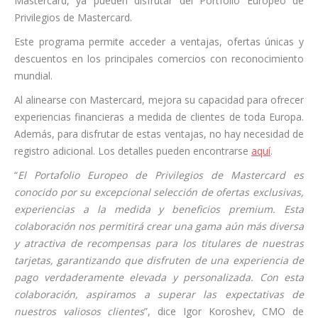
Mastercard, ya pueden disfrutar del Portfolio Europeo de
Privilegios de Mastercard.
Este programa permite acceder a ventajas, ofertas únicas y
descuentos en los principales comercios con reconocimiento
mundial.
Al alinearse con Mastercard, mejora su capacidad para ofrecer
experiencias financieras a medida de clientes de toda Europa.
Además, para disfrutar de estas ventajas, no hay necesidad de
registro adicional. Los detalles pueden encontrarse
aquí
.
“
El Portafolio Europeo de Privilegios de Mastercard es
conocido por su excepcional selección de ofertas exclusivas,
experiencias a la medida y beneficios premium. Esta
colaboración nos permitirá crear una gama aún más diversa
y atractiva de recompensas para los titulares de nuestras
tarjetas, garantizando que disfruten de una experiencia de
pago verdaderamente elevada y personalizada. Con esta
colaboración, aspiramos a superar las expectativas de
nuestros valiosos clientes
”, dice Igor Koroshev, CMO de