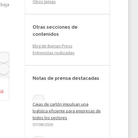
Otros temas
 baja
Otras secciones de
contenidos
Blog de Iberian Press
Entrevistas realizadas
Notas de prensa destacadas
sa
Cajas de cartón impulsan una
logística eficiente para empresas de
todos los sectores
07/08/2026