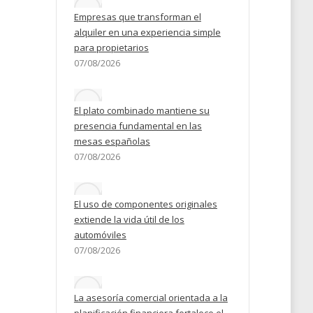
Empresas que transforman el
alquiler en una experiencia simple
para propietarios
07/08/2026
El plato combinado mantiene su
presencia fundamental en las
mesas españolas
07/08/2026
El uso de componentes originales
extiende la vida útil de los
automóviles
07/08/2026
La asesoría comercial orientada a la