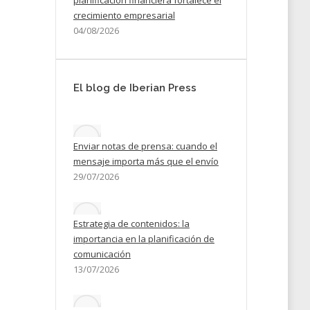
planificación financiera fortalece el
crecimiento empresarial
04/08/2026
El blog de Iberian Press
Enviar notas de prensa: cuando el
mensaje importa más que el envío
29/07/2026
Estrategia de contenidos: la
importancia en la planificación de
comunicación
13/07/2026