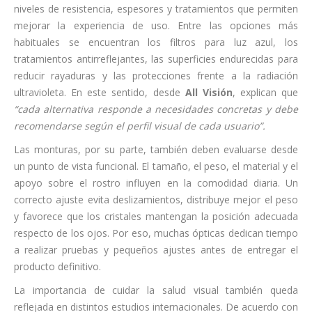
niveles de resistencia, espesores y tratamientos que permiten
mejorar la experiencia de uso. Entre las opciones más
habituales se encuentran los filtros para luz azul, los
tratamientos antirreflejantes, las superficies endurecidas para
reducir rayaduras y las protecciones frente a la radiación
ultravioleta. En este sentido, desde
All Visión
, explican que
“cada alternativa responde a necesidades concretas y debe
recomendarse según el perfil visual de cada usuario”.
Las monturas, por su parte, también deben evaluarse desde
un punto de vista funcional. El tamaño, el peso, el material y el
apoyo sobre el rostro influyen en la comodidad diaria. Un
correcto ajuste evita deslizamientos, distribuye mejor el peso
y favorece que los cristales mantengan la posición adecuada
respecto de los ojos. Por eso, muchas ópticas dedican tiempo
a realizar pruebas y pequeños ajustes antes de entregar el
producto definitivo.
La importancia de cuidar la salud visual también queda
reflejada en distintos estudios internacionales. De acuerdo con