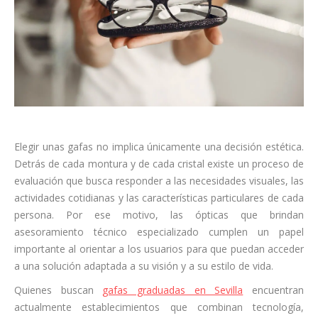
Elegir unas gafas no implica únicamente una decisión estética.
Detrás de cada montura y de cada cristal existe un proceso de
evaluación que busca responder a las necesidades visuales, las
actividades cotidianas y las características particulares de cada
persona. Por ese motivo, las ópticas que brindan
asesoramiento técnico especializado cumplen un papel
importante al orientar a los usuarios para que puedan acceder
a una solución adaptada a su visión y a su estilo de vida.
Quienes buscan
gafas graduadas en Sevilla
encuentran
actualmente establecimientos que combinan tecnología,