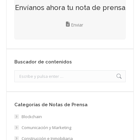
Envíanos ahora tu nota de prensa
Enviar
Buscador de contenidos
Search:
Categorías de Notas de Prensa
Blockchain
Comunicación y Marketing
Construcción e Inmobiliaria