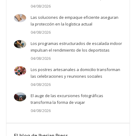
04/08/2026
Las soluciones de empaque eficiente aseguran
la protección en la logística actual
04/08/2026
Los programas estructurados de escalada indoor
impulsan el rendimiento de los deportistas
04/08/2026
Los postres artesanales a domicilio transforman
las celebraciones y reuniones sociales
04/08/2026
El auge de las excursiones fotográficas
transforma la forma de viajar
04/08/2026
El blog de Iberian Press