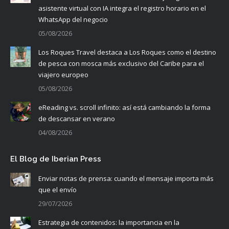
asistente virtual con IA integra el registro horario en el
WhatsApp del negocio
05/08/2026
Los Roques Travel destaca a Los Roques como el destino
de pesca con mosca más exclusivo del Caribe para el
viajero europeo
05/08/2026
eReading vs. scroll infinito: así está cambiando la forma
de descansar en verano
04/08/2026
El Blog de Iberian Press
Enviar notas de prensa: cuando el mensaje importa más
que el envío
29/07/2026
Estrategia de contenidos: la importancia en la