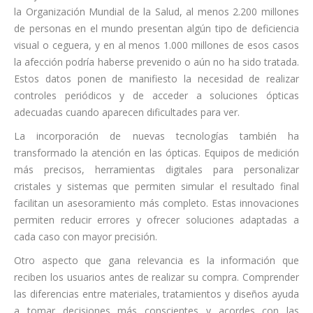
la Organización Mundial de la Salud, al menos 2.200 millones
de personas en el mundo presentan algún tipo de deficiencia
visual o ceguera, y en al menos 1.000 millones de esos casos
la afección podría haberse prevenido o aún no ha sido tratada.
Estos datos ponen de manifiesto la necesidad de realizar
controles periódicos y de acceder a soluciones ópticas
adecuadas cuando aparecen dificultades para ver.
La incorporación de nuevas tecnologías también ha
transformado la atención en las ópticas. Equipos de medición
más precisos, herramientas digitales para personalizar
cristales y sistemas que permiten simular el resultado final
facilitan un asesoramiento más completo. Estas innovaciones
permiten reducir errores y ofrecer soluciones adaptadas a
cada caso con mayor precisión.
Otro aspecto que gana relevancia es la información que
reciben los usuarios antes de realizar su compra. Comprender
las diferencias entre materiales, tratamientos y diseños ayuda
a tomar decisiones más conscientes y acordes con las