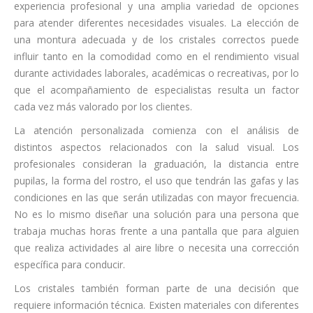
experiencia profesional y una amplia variedad de opciones
para atender diferentes necesidades visuales. La elección de
una montura adecuada y de los cristales correctos puede
influir tanto en la comodidad como en el rendimiento visual
durante actividades laborales, académicas o recreativas, por lo
que el acompañamiento de especialistas resulta un factor
cada vez más valorado por los clientes.
La atención personalizada comienza con el análisis de
distintos aspectos relacionados con la salud visual. Los
profesionales consideran la graduación, la distancia entre
pupilas, la forma del rostro, el uso que tendrán las gafas y las
condiciones en las que serán utilizadas con mayor frecuencia.
No es lo mismo diseñar una solución para una persona que
trabaja muchas horas frente a una pantalla que para alguien
que realiza actividades al aire libre o necesita una corrección
específica para conducir.
Los cristales también forman parte de una decisión que
requiere información técnica. Existen materiales con diferentes