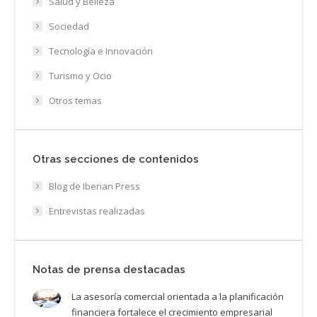
Salud y Belleza
Sociedad
Tecnología e Innovación
Turismo y Ocio
Otros temas
Otras secciones de contenidos
Blog de Iberian Press
Entrevistas realizadas
Notas de prensa destacadas
La asesoría comercial orientada a la planificación
financiera fortalece el crecimiento empresarial