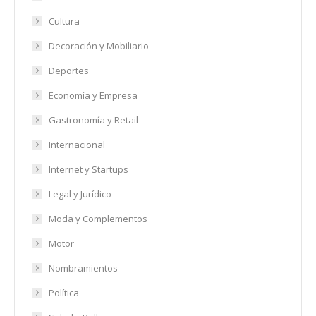
Cultura
Decoración y Mobiliario
Deportes
Economía y Empresa
Gastronomía y Retail
Internacional
Internet y Startups
Legal y Jurídico
Moda y Complementos
Motor
Nombramientos
Política