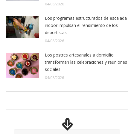
04/08/2026
Los programas estructurados de escalada
indoor impulsan el rendimiento de los
deportistas
04/08/2026
Los postres artesanales a domicilio
transforman las celebraciones y reuniones
sociales
04/08/2026