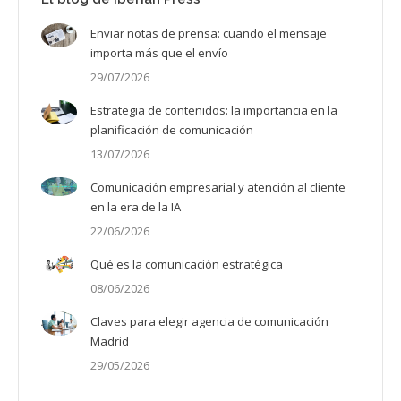
Enviar notas de prensa: cuando el mensaje
importa más que el envío
29/07/2026
Estrategia de contenidos: la importancia en la
planificación de comunicación
13/07/2026
Comunicación empresarial y atención al cliente
en la era de la IA
22/06/2026
Qué es la comunicación estratégica
08/06/2026
Claves para elegir agencia de comunicación
Madrid
29/05/2026