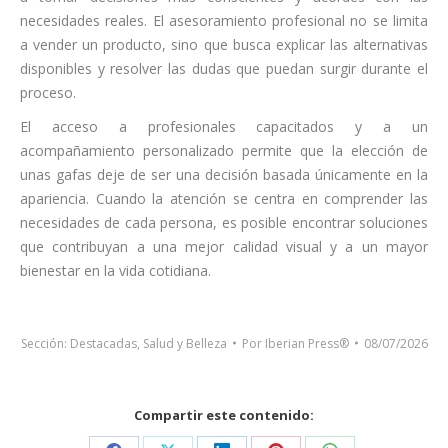
necesidades reales. El asesoramiento profesional no se limita
a vender un producto, sino que busca explicar las alternativas
disponibles y resolver las dudas que puedan surgir durante el
proceso.
El acceso a profesionales capacitados y a un
acompañamiento personalizado permite que la elección de
unas gafas deje de ser una decisión basada únicamente en la
apariencia. Cuando la atención se centra en comprender las
necesidades de cada persona, es posible encontrar soluciones
que contribuyan a una mejor calidad visual y a un mayor
bienestar en la vida cotidiana.
Sección:
Destacadas
,
Salud y Belleza
Por
Iberian Press®
08/07/2026
Compartir este contenido: