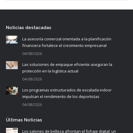
Noticias destacadas
La asesoría comercial orientada a la planificación
financiera fortalece el crecimiento empresarial
04/08/2026
Las soluciones de empaque eficiente aseguran la
protección en la logística actual
04/08/2026
Los programas estructurados de escalada indoor
impulsan el rendimiento de los deportistas
04/08/2026
Últimas Noticias
Los salones de belleza afrontan el fichaje digital: un