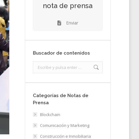
nota de prensa
Enviar
Buscador de contenidos
Search:
Categorías de Notas de
Prensa
Blockchain
Comunicación y Marketing
Construcción e Inmobiliaria