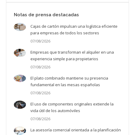
Notas de prensa destacadas
Cajas de cartón impulsan una logística eficiente
para empresas de todos los sectores
07/08/2026
Empresas que transforman el alquiler en una
experiencia simple para propietarios
07/08/2026
El plato combinado mantiene su presencia
fundamental en las mesas españolas
07/08/2026
El uso de componentes originales extiende la
vida útil de los automóviles
07/08/2026
La asesoría comercial orientada a la planificación