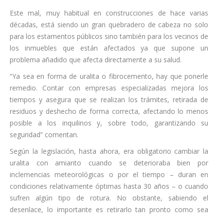
Este mal, muy habitual en construcciones de hace varias
décadas, está siendo un gran quebradero de cabeza no solo
para los estamentos públicos sino también para los vecinos de
los inmuebles que están afectados ya que supone un
problema añadido que afecta directamente a su salud.
“Ya sea en forma de uralita o fibrocemento, hay que ponerle
remedio. Contar con empresas especializadas mejora los
tiempos y asegura que se realizan los trámites, retirada de
residuos y deshecho de forma correcta, afectando lo menos
posible a los inquilinos y, sobre todo, garantizando su
seguridad” comentan.
Según la legislación, hasta ahora, era obligatorio cambiar la
uralita con amianto cuando se deterioraba bien por
inclemencias meteorológicas o por el tiempo – duran en
condiciones relativamente óptimas hasta 30 años – o cuando
sufren algún tipo de rotura. No obstante, sabiendo el
desenlace, lo importante es retirarlo tan pronto como sea