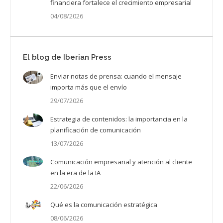
financiera fortalece el crecimiento empresarial
04/08/2026
El blog de Iberian Press
Enviar notas de prensa: cuando el mensaje
importa más que el envío
29/07/2026
Estrategia de contenidos: la importancia en la
planificación de comunicación
13/07/2026
Comunicación empresarial y atención al cliente
en la era de la IA
22/06/2026
Qué es la comunicación estratégica
08/06/2026