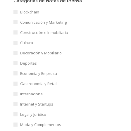
Categorías de Notas de Prensa
Blockchain
Comunicación y Marketing
Construcción e Inmobiliaria
Cultura
Decoración y Mobiliario
Deportes
Economía y Empresa
Gastronomía y Retail
Internacional
Internet y Startups
Legal y Jurídico
Moda y Complementos