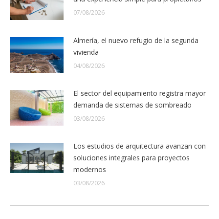
07/08/2026
Almería, el nuevo refugio de la segunda
vivienda
04/08/2026
El sector del equipamiento registra mayor
demanda de sistemas de sombreado
03/08/2026
Los estudios de arquitectura avanzan con
soluciones integrales para proyectos
modernos
03/08/2026