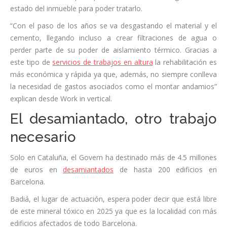
estado del inmueble para poder tratarlo.
“Con el paso de los años se va desgastando el material y el
cemento, llegando incluso a crear filtraciones de agua o
perder parte de su poder de aislamiento térmico. Gracias a
este tipo de
servicios de trabajos en altura
la rehabilitación es
más económica y rápida ya que, además, no siempre conlleva
la necesidad de gastos asociados como el montar andamios”
explican desde Work in vertical.
El desamiantado, otro trabajo
necesario
Solo en Cataluña, el Govern ha destinado más de 4.5 millones
de euros en
desamiantados
de hasta 200 edificios en
Barcelona.
Badiá, el lugar de actuación, espera poder decir que está libre
de este mineral tóxico en 2025 ya que es la localidad con más
edificios afectados de todo Barcelona.