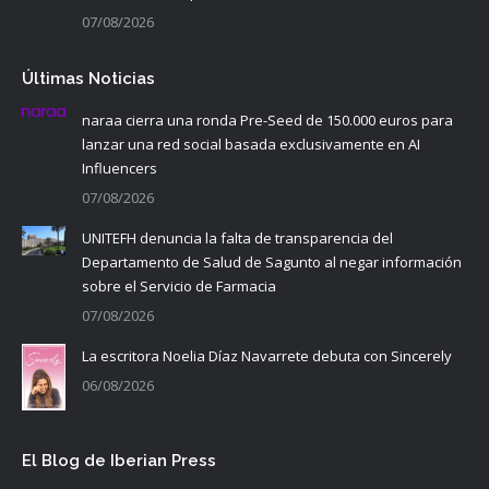
07/08/2026
Últimas Noticias
naraa cierra una ronda Pre-Seed de 150.000 euros para
lanzar una red social basada exclusivamente en AI
Influencers
07/08/2026
UNITEFH denuncia la falta de transparencia del
Departamento de Salud de Sagunto al negar información
sobre el Servicio de Farmacia
07/08/2026
La escritora Noelia Díaz Navarrete debuta con Sincerely
06/08/2026
El Blog de Iberian Press