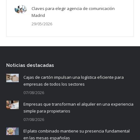
Claves para elegir agencia de comunicación
Madrid
29/05/2026
Noticias destacadas
Cajas de cartón impulsan una logística eficiente para
empresas de todos los sectores
07/08/2026
Empresas que transforman el alquiler en una experiencia
simple para propietarios
07/08/2026
El plato combinado mantiene su presencia fundamental
en las mesas españolas