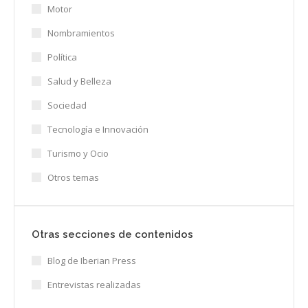
Motor
Nombramientos
Política
Salud y Belleza
Sociedad
Tecnología e Innovación
Turismo y Ocio
Otros temas
Otras secciones de contenidos
Blog de Iberian Press
Entrevistas realizadas