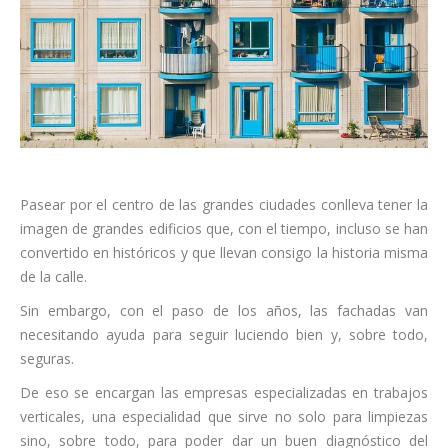
Pasear por el centro de las grandes ciudades conlleva tener la
imagen de grandes edificios que, con el tiempo, incluso se han
convertido en históricos y que llevan consigo la historia misma
de la calle.
Sin embargo, con el paso de los años, las fachadas van
necesitando ayuda para seguir luciendo bien y, sobre todo,
seguras.
De eso se encargan las empresas especializadas en trabajos
verticales, una especialidad que sirve no solo para limpiezas
sino, sobre todo, para poder dar un buen diagnóstico del