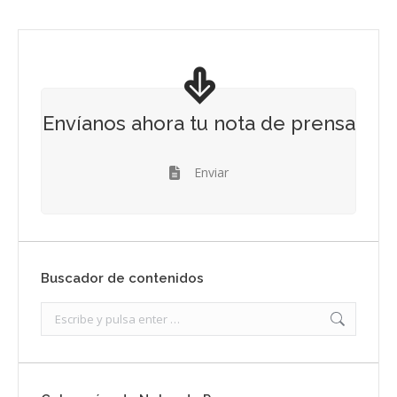
Envíanos ahora tu nota de prensa
Enviar
Buscador de contenidos
Search: