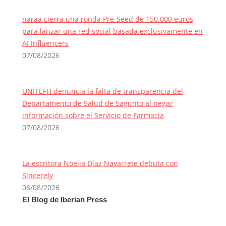
naraa cierra una ronda Pre-Seed de 150.000 euros
para lanzar una red social basada exclusivamente en
AI Influencers
07/08/2026
UNITEFH denuncia la falta de transparencia del
Departamento de Salud de Sagunto al negar
información sobre el Servicio de Farmacia
07/08/2026
La escritora Noelia Díaz Navarrete debuta con
Sincerely
06/08/2026
El Blog de Iberian Press