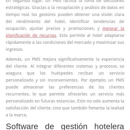
En segundo lugar, un PMS facilita la toma de decisiones
estratégicas. Gracias a la recopilación y análisis de datos en
tiempo real, los gestores pueden obtener una visión clara
del rendimiento del hotel, identificar tendencias de
ocupación, ajustar precios y promociones, y
mejorar la
planificación de recursos
. Esto permite al hotel adaptarse
rápidamente a las condiciones del mercado y maximizar sus
ingresos.
Además, un PMS mejora significativamente la experiencia
del cliente. Al integrar diferentes sistemas y procesos, se
asegura que los huéspedes reciban un servicio
personalizado y sin inconvenientes. Por ejemplo, un PMS
puede almacenar las preferencias de los clientes
recurrentes, lo que permite ofrecerles un servicio más
personalizado en futuras estancias. Esto no solo aumenta la
satisfacción del cliente, sino que también fomenta la lealtad
a la marca.
Software de gestión hotelera