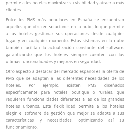
permite a los hoteles maximizar su visibilidad y atraer a más
clientes.
Entre los PMS más populares en España se encuentran
aquellos que ofrecen soluciones en la nube, lo que permite
a los hoteles gestionar sus operaciones desde cualquier
lugar y en cualquier momento. Estos sistemas en la nube
también facilitan la actualización constante del software,
garantizando que los hoteles siempre cuenten con las
últimas funcionalidades y mejoras en seguridad.
Otro aspecto a destacar del mercado español es la oferta de
PMS que se adaptan a las diferentes necesidades de los
hoteles. Por ejemplo, existen PMS diseñados
específicamente para hoteles boutique o rurales, que
requieren funcionalidades diferentes a las de los grandes
hoteles urbanos. Esta flexibilidad permite a los hoteles
elegir el software de gestión que mejor se adapte a sus
características y necesidades, optimizando así su
funcionamiento.