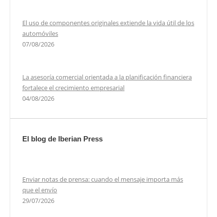
El uso de componentes originales extiende la vida útil de los
automóviles
07/08/2026
La asesoría comercial orientada a la planificación financiera
fortalece el crecimiento empresarial
04/08/2026
El blog de Iberian Press
Enviar notas de prensa: cuando el mensaje importa más
que el envío
29/07/2026