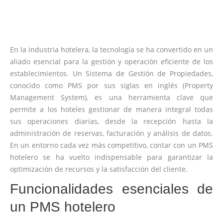
En la industria hotelera, la tecnología se ha convertido en un
aliado esencial para la gestión y operación eficiente de los
establecimientos. Un Sistema de Gestión de Propiedades,
conocido como PMS por sus siglas en inglés (Property
Management System), es una herramienta clave que
permite a los hoteles gestionar de manera integral todas
sus operaciones diarias, desde la recepción hasta la
administración de reservas, facturación y análisis de datos.
En un entorno cada vez más competitivo, contar con un PMS
hotelero se ha vuelto indispensable para garantizar la
optimización de recursos y la satisfacción del cliente.
Funcionalidades esenciales de
un PMS hotelero