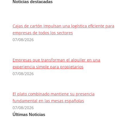
Noticias destacadas
Cajas de cartón impulsan una logística eficiente para
empresas de todos los sectores
07/08/2026
Empresas que transforman el alquiler en una
experiencia simple para propietarios
07/08/2026
El plato combinado mantiene su presencia
fundamental en las mesas españolas
07/08/2026
Últimas Noticias