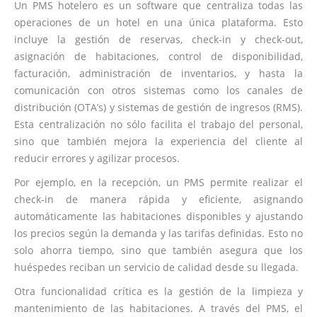
Un PMS hotelero es un software que centraliza todas las
operaciones de un hotel en una única plataforma. Esto
incluye la gestión de reservas, check-in y check-out,
asignación de habitaciones, control de disponibilidad,
facturación, administración de inventarios, y hasta la
comunicación con otros sistemas como los canales de
distribución (OTA’s) y sistemas de gestión de ingresos (RMS).
Esta centralización no sólo facilita el trabajo del personal,
sino que también mejora la experiencia del cliente al
reducir errores y agilizar procesos.
Por ejemplo, en la recepción, un PMS permite realizar el
check-in de manera rápida y eficiente, asignando
automáticamente las habitaciones disponibles y ajustando
los precios según la demanda y las tarifas definidas. Esto no
solo ahorra tiempo, sino que también asegura que los
huéspedes reciban un servicio de calidad desde su llegada.
Otra funcionalidad crítica es la gestión de la limpieza y
mantenimiento de las habitaciones. A través del PMS, el