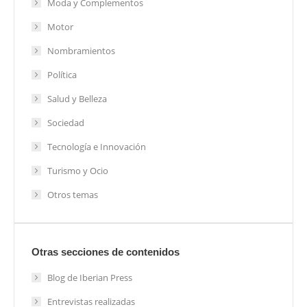
Moda y Complementos
Motor
Nombramientos
Política
Salud y Belleza
Sociedad
Tecnología e Innovación
Turismo y Ocio
Otros temas
Otras secciones de contenidos
Blog de Iberian Press
Entrevistas realizadas