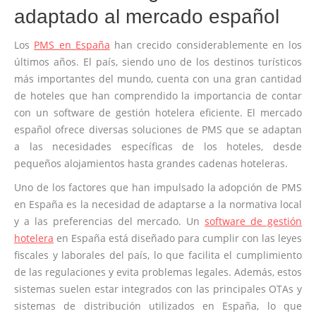
adaptado al mercado español
Los
PMS en España
han crecido considerablemente en los
últimos años. El país, siendo uno de los destinos turísticos
más importantes del mundo, cuenta con una gran cantidad
de hoteles que han comprendido la importancia de contar
con un software de gestión hotelera eficiente. El mercado
español ofrece diversas soluciones de PMS que se adaptan
a las necesidades específicas de los hoteles, desde
pequeños alojamientos hasta grandes cadenas hoteleras.
Uno de los factores que han impulsado la adopción de PMS
en España es la necesidad de adaptarse a la normativa local
y a las preferencias del mercado. Un
software de gestión
hotelera
en España está diseñado para cumplir con las leyes
fiscales y laborales del país, lo que facilita el cumplimiento
de las regulaciones y evita problemas legales. Además, estos
sistemas suelen estar integrados con las principales OTAs y
sistemas de distribución utilizados en España, lo que