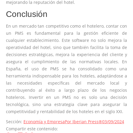
mejorando la reputación del hotel.
Conclusión
En un mercado tan competitivo como el hotelero, contar con
un PMS es fundamental para la gestión eficiente de
cualquier establecimiento. Este software no solo mejora la
operatividad del hotel, sino que también facilita la toma de
decisiones estratégicas, mejora la experiencia del cliente y
asegura el cumplimiento de las normativas locales. En
España, el uso de PMS se ha consolidado como una
herramienta indispensable para los hoteles, adaptándose a
las necesidades específicas del mercado local y
contribuyendo al éxito a largo plazo de los negocios
hoteleros. Invertir en un PMS no es solo una decisión
tecnológica, sino una estrategia clave para asegurar la
competitividad y rentabilidad de los hoteles en el siglo XXI.
Sección:
Economía y Empresa
Por
Iberian Press®
03/09/2024
Compartir este contenido: