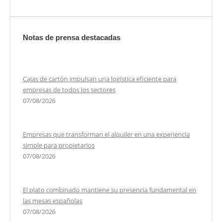
Notas de prensa destacadas
Cajas de cartón impulsan una logística eficiente para
empresas de todos los sectores
07/08/2026
Empresas que transforman el alquiler en una experiencia
simple para propietarios
07/08/2026
El plato combinado mantiene su presencia fundamental en
las mesas españolas
07/08/2026