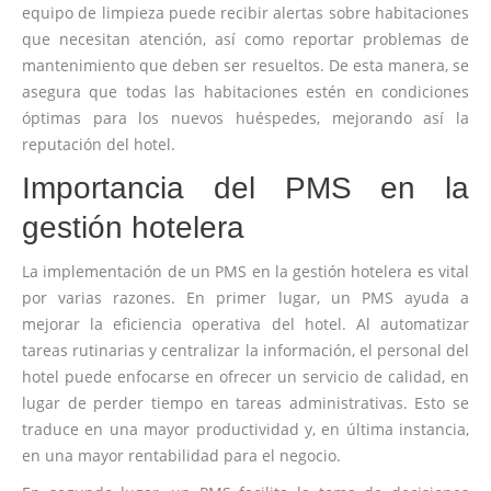
equipo de limpieza puede recibir alertas sobre habitaciones
que necesitan atención, así como reportar problemas de
mantenimiento que deben ser resueltos. De esta manera, se
asegura que todas las habitaciones estén en condiciones
óptimas para los nuevos huéspedes, mejorando así la
reputación del hotel.
Importancia del PMS en la
gestión hotelera
La implementación de un PMS en la gestión hotelera es vital
por varias razones. En primer lugar, un PMS ayuda a
mejorar la eficiencia operativa del hotel. Al automatizar
tareas rutinarias y centralizar la información, el personal del
hotel puede enfocarse en ofrecer un servicio de calidad, en
lugar de perder tiempo en tareas administrativas. Esto se
traduce en una mayor productividad y, en última instancia,
en una mayor rentabilidad para el negocio.