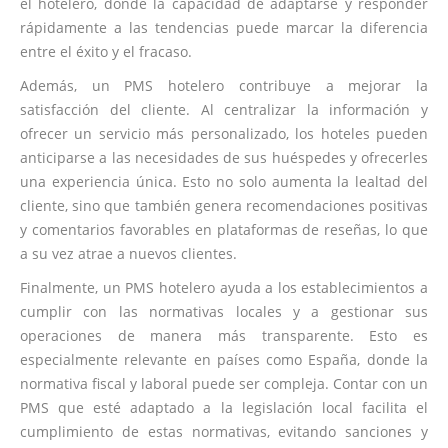
el hotelero, donde la capacidad de adaptarse y responder
rápidamente a las tendencias puede marcar la diferencia
entre el éxito y el fracaso.
Además, un PMS hotelero contribuye a mejorar la
satisfacción del cliente. Al centralizar la información y
ofrecer un servicio más personalizado, los hoteles pueden
anticiparse a las necesidades de sus huéspedes y ofrecerles
una experiencia única. Esto no solo aumenta la lealtad del
cliente, sino que también genera recomendaciones positivas
y comentarios favorables en plataformas de reseñas, lo que
a su vez atrae a nuevos clientes.
Finalmente, un PMS hotelero ayuda a los establecimientos a
cumplir con las normativas locales y a gestionar sus
operaciones de manera más transparente. Esto es
especialmente relevante en países como España, donde la
normativa fiscal y laboral puede ser compleja. Contar con un
PMS que esté adaptado a la legislación local facilita el
cumplimiento de estas normativas, evitando sanciones y