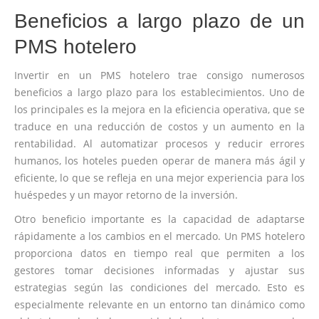
Beneficios a largo plazo de un
PMS hotelero
Invertir en un PMS hotelero trae consigo numerosos
beneficios a largo plazo para los establecimientos. Uno de
los principales es la mejora en la eficiencia operativa, que se
traduce en una reducción de costos y un aumento en la
rentabilidad. Al automatizar procesos y reducir errores
humanos, los hoteles pueden operar de manera más ágil y
eficiente, lo que se refleja en una mejor experiencia para los
huéspedes y un mayor retorno de la inversión.
Otro beneficio importante es la capacidad de adaptarse
rápidamente a los cambios en el mercado. Un PMS hotelero
proporciona datos en tiempo real que permiten a los
gestores tomar decisiones informadas y ajustar sus
estrategias según las condiciones del mercado. Esto es
especialmente relevante en un entorno tan dinámico como