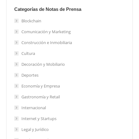
Categorías de Notas de Prensa
Blockchain
Comunicación y Marketing
Construcción e Inmobiliaria
Cultura
Decoración y Mobiliario
Deportes
Economía y Empresa
Gastronomía y Retail
Internacional
Internet y Startups
Legal y Jurídico