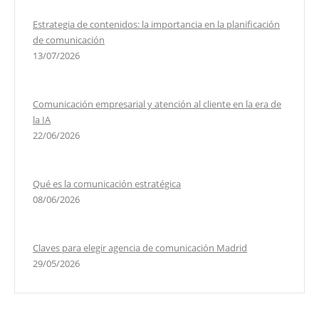
Estrategia de contenidos: la importancia en la planificación
de comunicación
13/07/2026
Comunicación empresarial y atención al cliente en la era de
la IA
22/06/2026
Qué es la comunicación estratégica
08/06/2026
Claves para elegir agencia de comunicación Madrid
29/05/2026