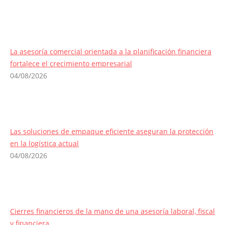
La asesoría comercial orientada a la planificación financiera
fortalece el crecimiento empresarial
04/08/2026
Las soluciones de empaque eficiente aseguran la protección
en la logística actual
04/08/2026
Cierres financieros de la mano de una asesoría laboral, fiscal
y financiera