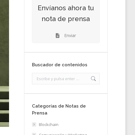
Envíanos ahora tu
nota de prensa
Enviar
Buscador de contenidos
Search:
Categorías de Notas de
Prensa
Blockchain