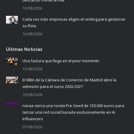
10/08/2026
Cada vez más empresas eligen el renting para gestionar
su flota
10/08/2026
Últimas Noticias
Una factura que llega en el peor momento
10/08/2026
El MBA de la Cámara de Comercio de Madrid abre la
admisión para el curso 2026-2027
10/08/2026
naraa cierra una ronda Pre-Seed de 150.000 euros para
lanzar una red social basada exclusivamente en AI
Influencers
07/08/2026