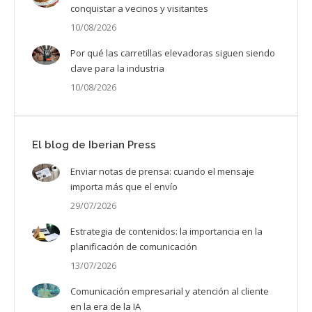
conquistar a vecinos y visitantes
10/08/2026
Por qué las carretillas elevadoras siguen siendo
clave para la industria
10/08/2026
El blog de Iberian Press
Enviar notas de prensa: cuando el mensaje
importa más que el envío
29/07/2026
Estrategia de contenidos: la importancia en la
planificación de comunicación
13/07/2026
Comunicación empresarial y atención al cliente
en la era de la IA