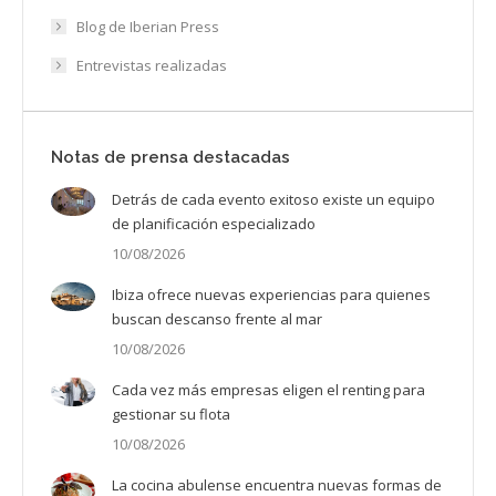
Blog de Iberian Press
Entrevistas realizadas
Notas de prensa destacadas
Detrás de cada evento exitoso existe un equipo
de planificación especializado
10/08/2026
Ibiza ofrece nuevas experiencias para quienes
buscan descanso frente al mar
10/08/2026
Cada vez más empresas eligen el renting para
gestionar su flota
10/08/2026
La cocina abulense encuentra nuevas formas de