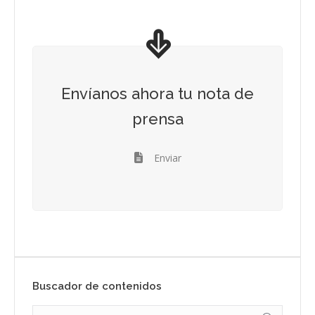
Envíanos ahora tu nota de
prensa
Enviar
Buscador de contenidos
Search: