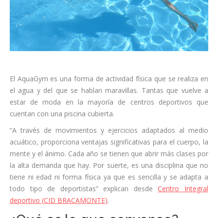
El AquaGym es una forma de actividad física que se realiza en
el agua y del que se hablan maravillas. Tantas que vuelve a
estar de moda en la mayoría de centros deportivos que
cuentan con una piscina cubierta.
“A través de movimientos y ejercicios adaptados al medio
acuático, proporciona ventajas significativas para el cuerpo, la
mente y el ánimo. Cada año se tienen que abrir más clases por
la alta demanda que hay. Por suerte, es una disciplina que no
tiene ni edad ni forma física ya que es sencilla y se adapta a
todo tipo de deportistas” explican desde
Centro Integral
deportivo (CID BRACAMONTE)
.