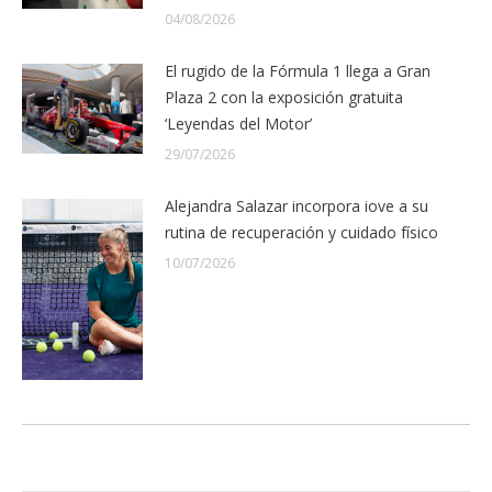
04/08/2026
El rugido de la Fórmula 1 llega a Gran
Plaza 2 con la exposición gratuita
‘Leyendas del Motor’
29/07/2026
Alejandra Salazar incorpora iove a su
rutina de recuperación y cuidado físico
10/07/2026