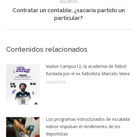
SIGUIENTE
Contratar un contable, ¿sacaría partido un
Entrada
particular?
siguiente:
Contenidos relacionados
Vuelve Campus12, la academia de fútbol
fundada por el ex futbolista Marcelo Vieira
06/08/2026
Los programas estructurados de escalada
indoor impulsan el rendimiento de los
deportistas