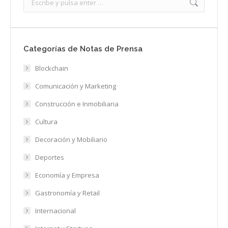
Categorías de Notas de Prensa
Blockchain
Comunicación y Marketing
Construcción e Inmobiliaria
Cultura
Decoración y Mobiliario
Deportes
Economía y Empresa
Gastronomía y Retail
Internacional