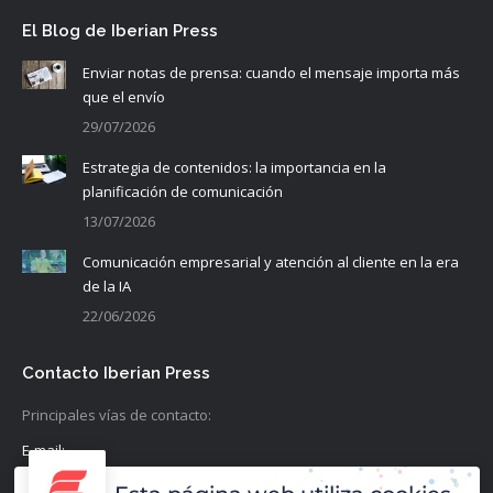
El Blog de Iberian Press
Enviar notas de prensa: cuando el mensaje importa más
que el envío
29/07/2026
Estrategia de contenidos: la importancia en la
planificación de comunicación
13/07/2026
Comunicación empresarial y atención al cliente en la era
de la IA
22/06/2026
Contacto Iberian Press
Principales vías de contacto:
E-mail:
info@iberianpress.es