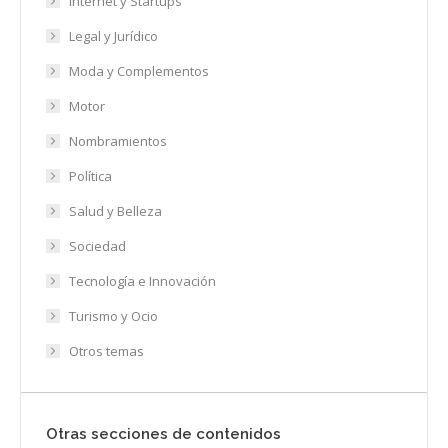
Internet y Startups
Legal y Jurídico
Moda y Complementos
Motor
Nombramientos
Política
Salud y Belleza
Sociedad
Tecnología e Innovación
Turismo y Ocio
Otros temas
Otras secciones de contenidos