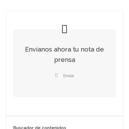
Envíanos ahora tu nota de
prensa
Enviar
Buscador de contenidos