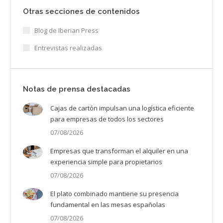
Otras secciones de contenidos
Blog de Iberian Press
Entrevistas realizadas
Notas de prensa destacadas
Cajas de cartón impulsan una logística eficiente
para empresas de todos los sectores
07/08/2026
Empresas que transforman el alquiler en una
experiencia simple para propietarios
07/08/2026
El plato combinado mantiene su presencia
fundamental en las mesas españolas
07/08/2026