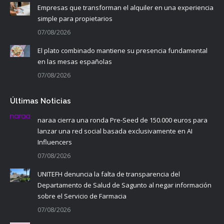
Empresas que transforman el alquiler en una experiencia
simple para propietarios
07/08/2026
El plato combinado mantiene su presencia fundamental
en las mesas españolas
07/08/2026
Últimas Noticias
naraa cierra una ronda Pre-Seed de 150.000 euros para
lanzar una red social basada exclusivamente en AI
Influencers
07/08/2026
UNITEFH denuncia la falta de transparencia del
Departamento de Salud de Sagunto al negar información
sobre el Servicio de Farmacia
07/08/2026