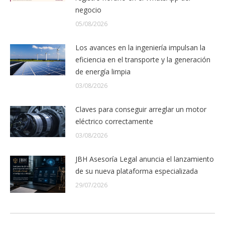
negocio
05/08/2026
Los avances en la ingeniería impulsan la
eficiencia en el transporte y la generación
de energía limpia
03/08/2026
Claves para conseguir arreglar un motor
eléctrico correctamente
03/08/2026
JBH Asesoría Legal anuncia el lanzamiento
de su nueva plataforma especializada
29/07/2026