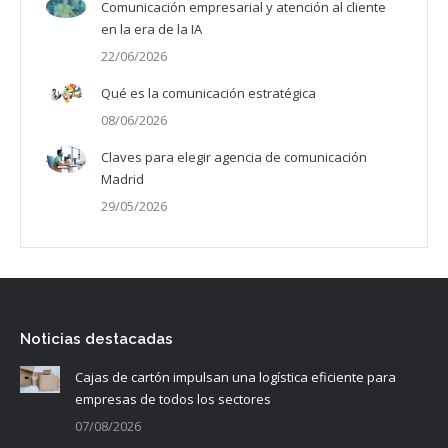
Comunicación empresarial y atención al cliente
en la era de la IA
22/06/2026
Qué es la comunicación estratégica
08/06/2026
Claves para elegir agencia de comunicación
Madrid
29/05/2026
Noticias destacadas
Cajas de cartón impulsan una logística eficiente para
empresas de todos los sectores
07/08/2026