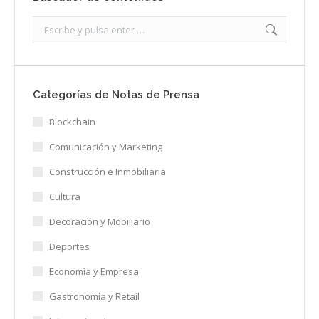
Search:
Categorías de Notas de Prensa
Blockchain
Comunicación y Marketing
Construcción e Inmobiliaria
Cultura
Decoración y Mobiliario
Deportes
Economía y Empresa
Gastronomía y Retail