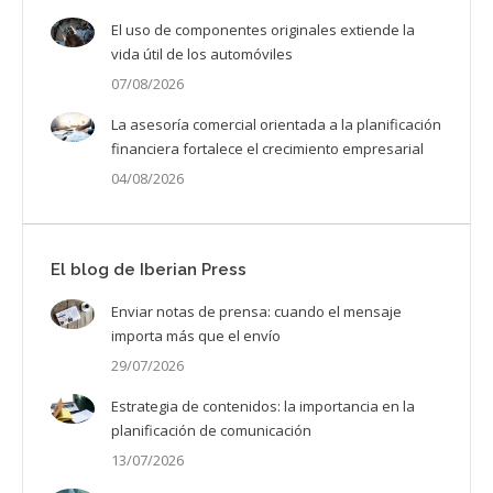
El uso de componentes originales extiende la
vida útil de los automóviles
07/08/2026
La asesoría comercial orientada a la planificación
financiera fortalece el crecimiento empresarial
04/08/2026
El blog de Iberian Press
Enviar notas de prensa: cuando el mensaje
importa más que el envío
29/07/2026
Estrategia de contenidos: la importancia en la
planificación de comunicación
13/07/2026