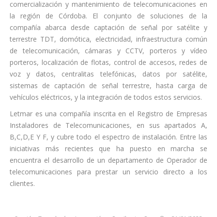
comercialización y mantenimiento de telecomunicaciones en
la región de Córdoba. El conjunto de soluciones de la
compañía abarca desde captación de señal por satélite y
terrestre TDT, domótica, electricidad, infraestructura común
de telecomunicación, cámaras y CCTV, porteros y vídeo
porteros, localización de flotas, control de accesos, redes de
voz y datos, centralitas telefónicas, datos por satélite,
sistemas de captación de señal terrestre, hasta carga de
vehículos eléctricos, y la integración de todos estos servicios.
Letmar es una compañía inscrita en el Registro de Empresas
Instaladores de Telecomunicaciones, en sus apartados A,
B,C,D,E Y F, y cubre todo el espectro de instalación. Entre las
iniciativas más recientes que ha puesto en marcha se
encuentra el desarrollo de un departamento de Operador de
telecomunicaciones para prestar un servicio directo a los
clientes.