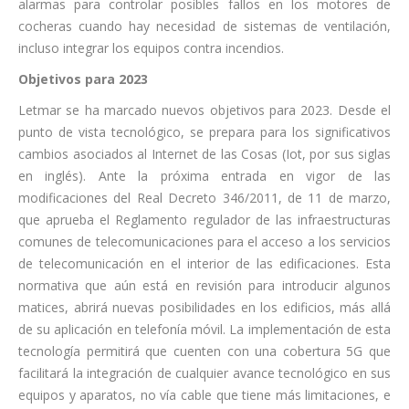
alarmas para controlar posibles fallos en los motores de
cocheras cuando hay necesidad de sistemas de ventilación,
incluso integrar los equipos contra incendios.
Objetivos para 2023
Letmar se ha marcado nuevos objetivos para 2023. Desde el
punto de vista tecnológico, se prepara para los significativos
cambios asociados al Internet de las Cosas (Iot, por sus siglas
en inglés). Ante la próxima entrada en vigor de las
modificaciones del Real Decreto 346/2011, de 11 de marzo,
que aprueba el Reglamento regulador de las infraestructuras
comunes de telecomunicaciones para el acceso a los servicios
de telecomunicación en el interior de las edificaciones. Esta
normativa que aún está en revisión para introducir algunos
matices, abrirá nuevas posibilidades en los edificios, más allá
de su aplicación en telefonía móvil. La implementación de esta
tecnología permitirá que cuenten con una cobertura 5G que
facilitará la integración de cualquier avance tecnológico en sus
equipos y aparatos, no vía cable que tiene más limitaciones, e