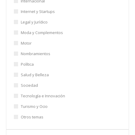
Internacional
Internet y Startups
Legal y Jurídico
Moda y Complementos
Motor
Nombramientos
Política
Salud y Belleza
Sociedad
Tecnología e Innovación
Turismo y Ocio
Otros temas