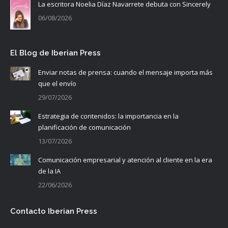
La escritora Noelia Díaz Navarrete debuta con Sincerely
06/08/2026
El Blog de Iberian Press
Enviar notas de prensa: cuando el mensaje importa más
que el envío
29/07/2026
Estrategia de contenidos: la importancia en la
planificación de comunicación
13/07/2026
Comunicación empresarial y atención al cliente en la era
de la IA
22/06/2026
Contacto Iberian Press