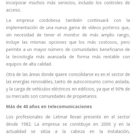
incorporar muchos más servicios, incluido los controles de
acceso.
La empresa cordobesa también continuará con la
implementación de una nueva gama de vídeos porteros que,
sin necesidad de tener el monitor de más amplio rango,
incluye las mismas opciones que los más costosos, pero
permite a un mayor número de comunidades beneficiarse de
la tecnología más avanzada de forma más rentable con
equipos de alta calidad.
Otra de las áreas donde quiere consolidarse es en el sector de
las energías renovables, tanto de autoconsumo como aislada,
y la carga de vehículos eléctricos en edificios, ya que el 90% de
su mercado son comunidades de propietarios.
Más de 40 años en telecomunicaciones
Los profesionales de Letmar llevan presente en el sector
desde 1982. La empresa se constituye en 2006 y en la
actualidad se sitúa a la cabeza en la instalación,