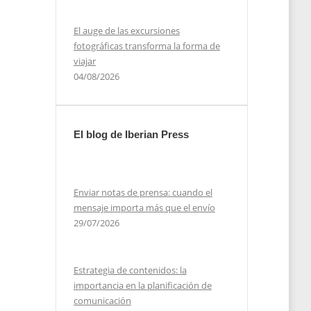
El auge de las excursiones
fotográficas transforma la forma de
viajar
04/08/2026
El blog de Iberian Press
Enviar notas de prensa: cuando el
mensaje importa más que el envío
29/07/2026
Estrategia de contenidos: la
importancia en la planificación de
comunicación