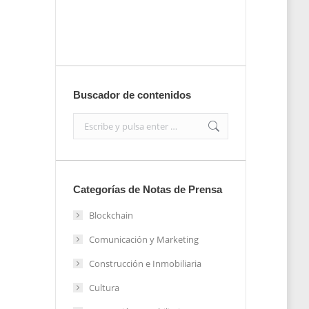
Enviar
Buscador de contenidos
Search:
Categorías de Notas de Prensa
Blockchain
Comunicación y Marketing
Construcción e Inmobiliaria
Cultura