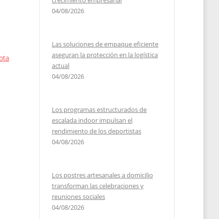
crecimiento empresarial
04/08/2026
Las soluciones de empaque eficiente
aseguran la protección en la logística
ota
actual
04/08/2026
Los programas estructurados de
escalada indoor impulsan el
rendimiento de los deportistas
04/08/2026
Los postres artesanales a domicilio
transforman las celebraciones y
reuniones sociales
04/08/2026