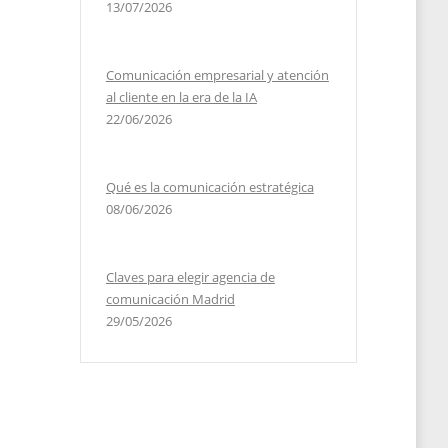
13/07/2026
Comunicación empresarial y atención
al cliente en la era de la IA
22/06/2026
Qué es la comunicación estratégica
08/06/2026
Claves para elegir agencia de
comunicación Madrid
29/05/2026