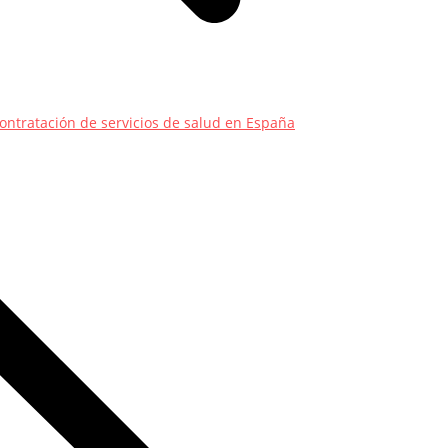
ontratación de servicios de salud en España