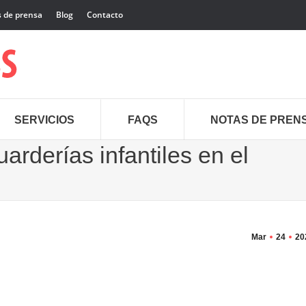
 de prensa
Blog
Contacto
SERVICIOS
FAQS
NOTAS DE PREN
arderías infantiles en el
Mar
24
20