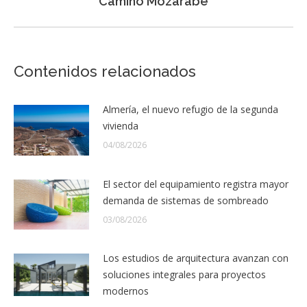
Camino Mozárabe
Contenidos relacionados
Almería, el nuevo refugio de la segunda
vivienda
04/08/2026
El sector del equipamiento registra mayor
demanda de sistemas de sombreado
03/08/2026
Los estudios de arquitectura avanzan con
soluciones integrales para proyectos
modernos