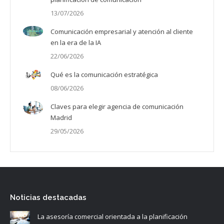
13/07/2026
Comunicación empresarial y atención al cliente
en la era de la IA
22/06/2026
Qué es la comunicación estratégica
08/06/2026
Claves para elegir agencia de comunicación
Madrid
29/05/2026
Noticias destacadas
La asesoría comercial orientada a la planificación