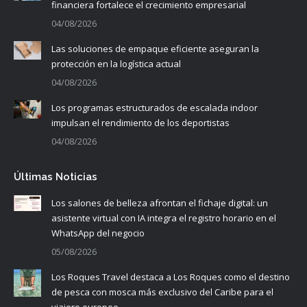
financiera fortalece el crecimiento empresarial
04/08/2026
Las soluciones de empaque eficiente aseguran la
protección en la logística actual
04/08/2026
Los programas estructurados de escalada indoor
impulsan el rendimiento de los deportistas
04/08/2026
Últimas Noticias
Los salones de belleza afrontan el fichaje digital: un
asistente virtual con IA integra el registro horario en el
WhatsApp del negocio
05/08/2026
Los Roques Travel destaca a Los Roques como el destino
de pesca con mosca más exclusivo del Caribe para el