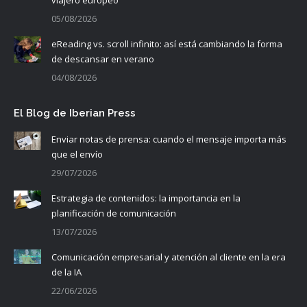
viajero europeo
05/08/2026
eReading vs. scroll infinito: así está cambiando la forma
de descansar en verano
04/08/2026
El Blog de Iberian Press
Enviar notas de prensa: cuando el mensaje importa más
que el envío
29/07/2026
Estrategia de contenidos: la importancia en la
planificación de comunicación
13/07/2026
Comunicación empresarial y atención al cliente en la era
de la IA
22/06/2026