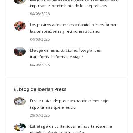
impulsan el rendimiento de los deportistas
04/08/2026
Los postres artesanales a domicilio transforman
las celebraciones y reuniones sociales
04/08/2026
El auge de las excursiones fotográficas
transforma la forma de viajar
04/08/2026
El blog de Iberian Press
Enviar notas de prensa: cuando el mensaje
importa más que el envío
29/07/2026
Estrategia de contenidos: la importancia en la
planificación de comunicación