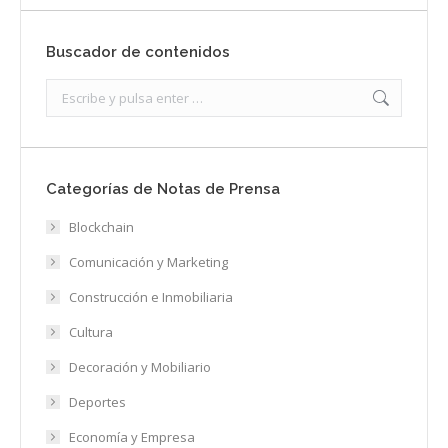
Buscador de contenidos
Search:
Categorías de Notas de Prensa
Blockchain
Comunicación y Marketing
Construcción e Inmobiliaria
Cultura
Decoración y Mobiliario
Deportes
Economía y Empresa