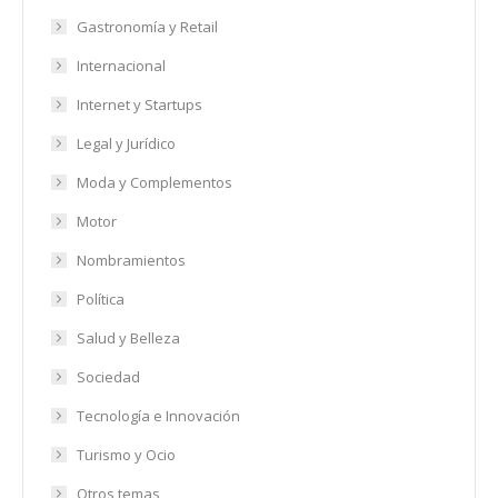
Gastronomía y Retail
Internacional
Internet y Startups
Legal y Jurídico
Moda y Complementos
Motor
Nombramientos
Política
Salud y Belleza
Sociedad
Tecnología e Innovación
Turismo y Ocio
Otros temas