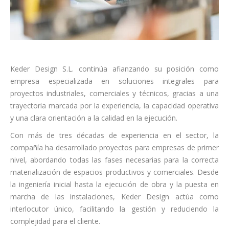
Keder Design S.L. continúa afianzando su posición como
empresa especializada en soluciones integrales para
proyectos industriales, comerciales y técnicos, gracias a una
trayectoria marcada por la experiencia, la capacidad operativa
y una clara orientación a la calidad en la ejecución.
Con más de tres décadas de experiencia en el sector, la
compañía ha desarrollado proyectos para empresas de primer
nivel, abordando todas las fases necesarias para la correcta
materialización de espacios productivos y comerciales. Desde
la ingeniería inicial hasta la ejecución de obra y la puesta en
marcha de las instalaciones, Keder Design actúa como
interlocutor único, facilitando la gestión y reduciendo la
complejidad para el cliente.