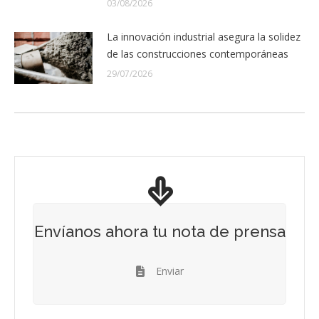
03/08/2026
La innovación industrial asegura la solidez
de las construcciones contemporáneas
29/07/2026
Envíanos ahora tu nota de prensa
Enviar