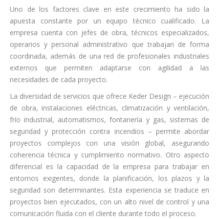
Uno de los factores clave en este crecimiento ha sido la
apuesta constante por un equipo técnico cualificado. La
empresa cuenta con jefes de obra, técnicos especializados,
operarios y personal administrativo que trabajan de forma
coordinada, además de una red de profesionales industriales
externos que permiten adaptarse con agilidad a las
necesidades de cada proyecto.
La diversidad de servicios que ofrece Keder Design – ejecución
de obra, instalaciones eléctricas, climatización y ventilación,
frío industrial, automatismos, fontanería y gas, sistemas de
seguridad y protección contra incendios – permite abordar
proyectos complejos con una visión global, asegurando
coherencia técnica y cumplimiento normativo. Otro aspecto
diferencial es la capacidad de la empresa para trabajar en
entornos exigentes, donde la planificación, los plazos y la
seguridad son determinantes. Esta experiencia se traduce en
proyectos bien ejecutados, con un alto nivel de control y una
comunicación fluida con el cliente durante todo el proceso.