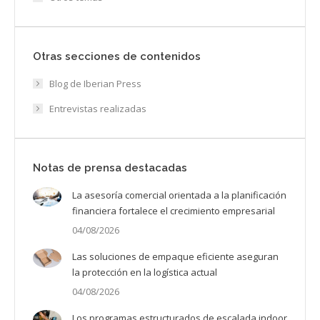
Otras secciones de contenidos
Blog de Iberian Press
Entrevistas realizadas
Notas de prensa destacadas
La asesoría comercial orientada a la planificación
financiera fortalece el crecimiento empresarial
04/08/2026
Las soluciones de empaque eficiente aseguran
la protección en la logística actual
04/08/2026
Los programas estructurados de escalada indoor